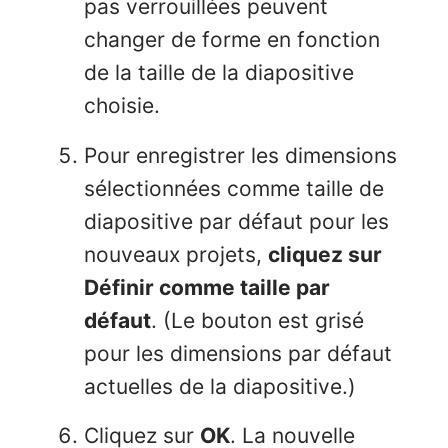
pas verrouillées peuvent
changer de forme en fonction
de la taille de la diapositive
choisie.
Pour enregistrer les dimensions
sélectionnées comme taille de
diapositive par défaut pour les
nouveaux projets,
cliquez sur
Définir comme taille par
défaut
. (Le bouton est grisé
pour les dimensions par défaut
actuelles de la diapositive.)
Cliquez sur
OK
. La nouvelle