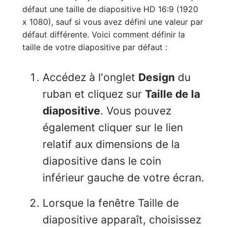
défaut une taille de diapositive HD 16:9 (1920
x 1080), sauf si vous avez défini une valeur par
défaut différente. Voici comment définir la
taille de votre diapositive par défaut :
Accédez à l'onglet
Design
du
ruban et cliquez sur
Taille de la
diapositive
. Vous pouvez
également cliquer sur le lien
relatif aux dimensions de la
diapositive dans le coin
inférieur gauche de votre écran.
Lorsque la fenêtre Taille de
diapositive apparaît, choisissez