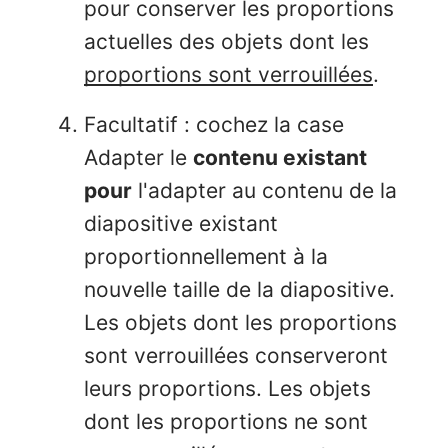
pour conserver les proportions
actuelles des objets dont les
proportions sont verrouillées
.
Facultatif : cochez la case
Adapter le
contenu existant
pour
l'adapter au contenu de la
diapositive existant
proportionnellement à la
nouvelle taille de la diapositive.
Les objets dont les proportions
sont verrouillées conserveront
leurs proportions. Les objets
dont les proportions ne sont