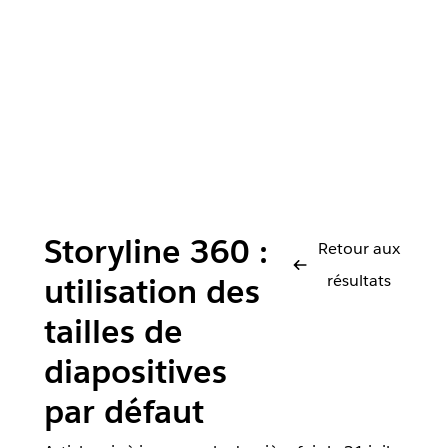
Storyline 360 :
Retour aux
résultats
utilisation des
tailles de
diapositives
par défaut