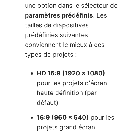
une option dans le sélecteur de
paramètres prédéfinis
. Les
tailles de diapositives
prédéfinies suivantes
conviennent le mieux à ces
types de projets :
HD 16:9 (1920 x 1080)
pour les projets d'écran
haute définition (par
défaut)
16:9 (960 x 540)
pour les
projets grand écran