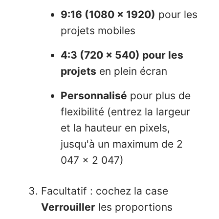
9:16 (1080 x 1920)
pour les
projets mobiles
4:3 (720 x 540) pour les
projets
en plein écran
Personnalisé
pour plus de
flexibilité (entrez la largeur
et la hauteur en pixels,
jusqu'à un maximum de 2
047 x 2 047)
Facultatif : cochez la case
Verrouiller
les proportions