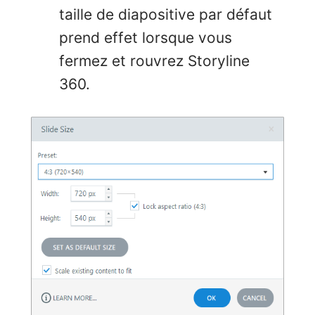
taille de diapositive par défaut
prend effet lorsque vous
fermez et rouvrez Storyline
360.