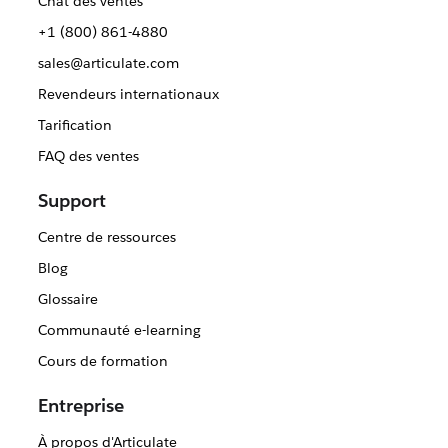
Chat des ventes
+1 (800) 861-4880
sales@articulate.com
Revendeurs internationaux
Tarification
FAQ des ventes
Support
Centre de ressources
Blog
Glossaire
Communauté e-learning
Cours de formation
Entreprise
À propos d'Articulate