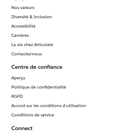
Nos valeurs
Diversité & Inclusion
Accessibilité
Carrières
La vie chez Articulate
Contactez-nous
Centre de confiance
Aperçu
Politique de confidentialité
RGPD
Accord sur les conditions d'utilisation
Conditions de service
Connect