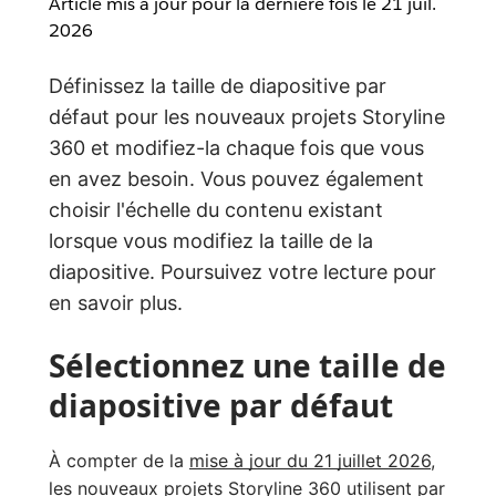
Article mis à jour pour la dernière fois le
21 juil.
2026
Définissez la taille de diapositive par
défaut pour les nouveaux projets Storyline
360 et modifiez-la chaque fois que vous
en avez besoin. Vous pouvez également
choisir l'échelle du contenu existant
lorsque vous modifiez la taille de la
diapositive. Poursuivez votre lecture pour
en savoir plus.
Sélectionnez une taille de
diapositive par défaut
À compter de la
mise à jour du 21 juillet 2026
,
les nouveaux projets Storyline 360 utilisent par