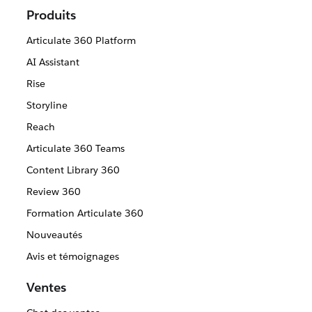
Produits
Articulate 360 Platform
AI Assistant
Rise
Storyline
Reach
Articulate 360 Teams
Content Library 360
Review 360
Formation Articulate 360
Nouveautés
Avis et témoignages
Ventes