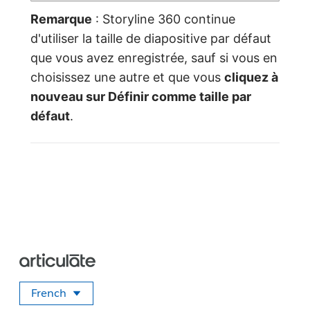
Remarque
: Storyline 360 continue
d'utiliser la taille de diapositive par défaut
que vous avez enregistrée, sauf si vous en
choisissez une autre et que vous
cliquez à
nouveau sur Définir comme taille par
défaut
.
French
Sélectionner votre langue