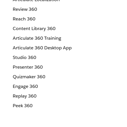
Review 360
Reach 360
Content Library 360
Articulate 360 Training
Articulate 360 Desktop App
Studio 360
Presenter 360
Quizmaker 360
Engage 360
Replay 360
Peek 360