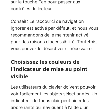
sur la touche Tab pour passer aux
contrôles du lecteur.
Conseil : Le
raccourci de navigation
Ignorer est activé par défaut
, et nous vous
recommandons de le maintenir activé
pour des raisons d'accessibilité. Toutefois,
vous pouvez le désactiver si nécessaire.
Choisissez les couleurs de
l'indicateur de mise au point
visible
Les utilisateurs du clavier doivent pouvoir
voir facilement les objets sélectionnés. Un
indicateur de focus clair peut aider les
apprenants qui naviguent à l'aide d'un