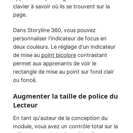
clavier à savoir où ils se trouvent sur la
page.
Dans Storyline 360, vous pouvez
personnaliser l'indicateur de focus en
deux couleurs. Le réglage d'un indicateur
de mise au
point bicolore
contrastant
permet aux apprenants de voir le
rectangle de mise au point sur fond clair
ou foncé.
Augmenter la taille de police du
Lecteur
En tant qu'auteur de la conception du
module, vous avez un contrôle total sur la