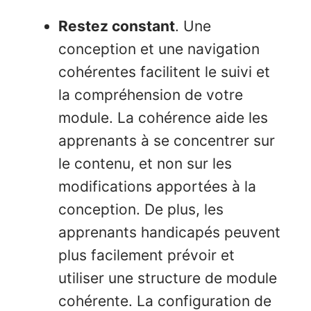
Restez constant
. Une
conception et une navigation
cohérentes facilitent le suivi et
la compréhension de votre
module. La cohérence aide les
apprenants à se concentrer sur
le contenu, et non sur les
modifications apportées à la
conception. De plus, les
apprenants handicapés peuvent
plus facilement prévoir et
utiliser une structure de module
cohérente. La configuration de