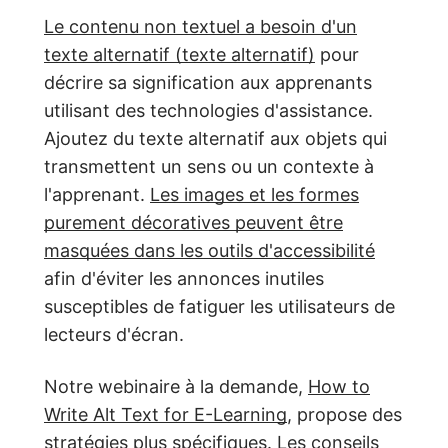
Le contenu non textuel a besoin d'un
texte alternatif (texte alternatif)
pour
décrire sa signification aux apprenants
utilisant des technologies d'assistance.
Ajoutez du texte alternatif aux objets qui
transmettent un sens ou un contexte à
l'apprenant.
Les images et les formes
purement décoratives peuvent être
masquées dans les outils d'accessibilité
afin d'éviter les annonces inutiles
susceptibles de fatiguer les utilisateurs de
lecteurs d'écran.
Notre webinaire à la demande,
How to
Write Alt Text for E-Learning
, propose des
stratégies plus spécifiques. Les conseils