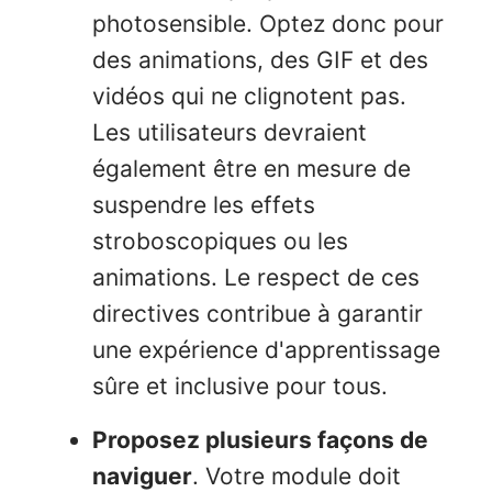
photosensible. Optez donc pour
des animations, des GIF et des
vidéos qui ne clignotent pas.
Les utilisateurs devraient
également être en mesure de
suspendre les effets
stroboscopiques ou les
animations. Le respect de ces
directives contribue à garantir
une expérience d'apprentissage
sûre et inclusive pour tous.
Proposez plusieurs façons de
naviguer
. Votre module doit