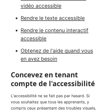
vidéo accessible
Rendre le texte accessible
Rendre le contenu interactif
accessible
Obtenez de l'aide quand vous
en avez besoin
Concevez en tenant
compte de l'accessibilité
L'accessibilité ne se fait pas par hasard. Si
vous souhaitez que tous les apprenants, y
compris ceux présentant des troubles visuels,