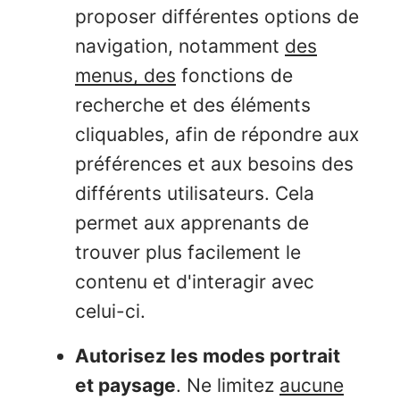
proposer différentes options de
navigation, notamment
des
menus, des
fonctions de
recherche et des éléments
cliquables, afin de répondre aux
préférences et aux besoins des
différents utilisateurs. Cela
permet aux apprenants de
trouver plus facilement le
contenu et d'interagir avec
celui-ci.
Autorisez les modes portrait
et paysage
. Ne limitez
aucune