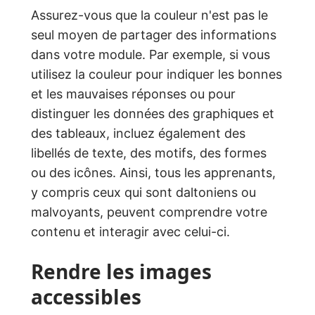
Assurez-vous que la couleur n'est pas le
seul moyen de partager des informations
dans votre module. Par exemple, si vous
utilisez la couleur pour indiquer les bonnes
et les mauvaises réponses ou pour
distinguer les données des graphiques et
des tableaux, incluez également des
libellés de texte, des motifs, des formes
ou des icônes. Ainsi, tous les apprenants,
y compris ceux qui sont daltoniens ou
malvoyants, peuvent comprendre votre
contenu et interagir avec celui-ci.
Rendre les images
accessibles