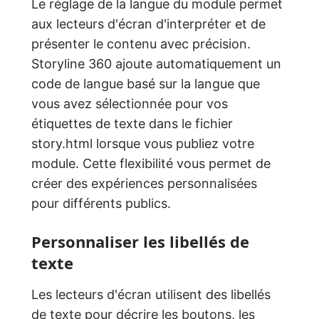
Le réglage de la langue du module permet
aux lecteurs d'écran d'interpréter et de
présenter le contenu avec précision.
Storyline 360 ajoute automatiquement un
code de langue basé sur la langue que
vous avez sélectionnée pour vos
étiquettes de texte dans le fichier
story.html lorsque vous publiez votre
module. Cette flexibilité vous permet de
créer des expériences personnalisées
pour différents publics.
Personnaliser les libellés de
texte
Les lecteurs d'écran utilisent des libellés
de texte pour décrire les boutons, les