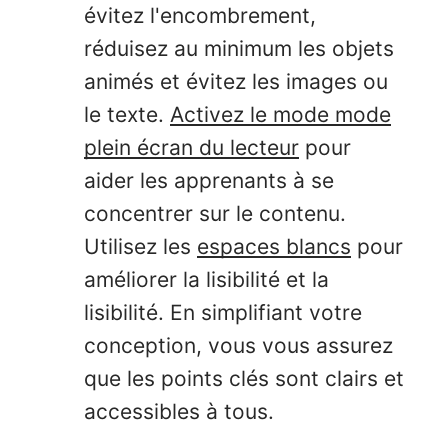
évitez l'encombrement,
réduisez au minimum les objets
animés et évitez les images ou
le texte.
Activez le mode mode
plein écran du lecteur
pour
aider les apprenants à se
concentrer sur le contenu.
Utilisez les
espaces blancs
pour
améliorer la lisibilité et la
lisibilité. En simplifiant votre
conception, vous vous assurez
que les points clés sont clairs et
accessibles à tous.