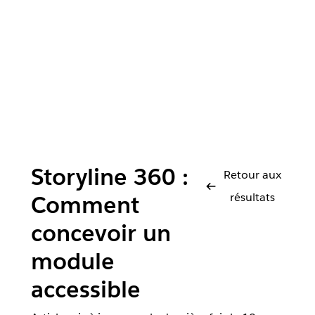
Storyline 360 :
Retour aux
résultats
Comment
concevoir un
module
accessible