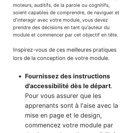
moteurs, auditifs, de la parole ou cognitifs,
soient capables de comprendre, de naviguer et
d'interagir avec votre module, vous devez
prendre des décisions en tant qu'auteur du
module et commencer par cet objectif en tête.
Inspirez-vous de ces meilleures pratiques
lors de la conception de votre module.
Fournissez des instructions
d'accessibilité dès le départ
.
Pour vous assurer que les
apprenants sont à l'aise avec la
mise en page et le design,
commencez votre module par