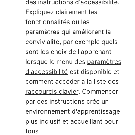
des instructions d'accessibilité.
Expliquez clairement les
fonctionnalités ou les
paramètres qui améliorent la
convivialité, par exemple quels
sont les choix de l'apprenant
lorsque le menu des
paramètres
d'accessibilité
est disponible et
comment accéder à la liste des
raccourcis clavier
. Commencer
par ces instructions crée un
environnement d'apprentissage
plus inclusif et accueillant pour
tous.