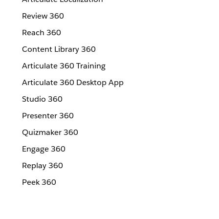
Review 360
Reach 360
Content Library 360
Articulate 360 Training
Articulate 360 Desktop App
Studio 360
Presenter 360
Quizmaker 360
Engage 360
Replay 360
Peek 360