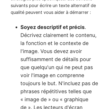
suivants pour écrire un texte alternatif de
qualité peuvent vous aider à démarrer :
Soyez descriptif et précis
.
Décrivez clairement le contenu,
la fonction et le contexte de
l'image. Vous devez avoir
suffisamment de détails pour
que quelqu'un qui ne peut pas
voir l'image en comprenne
toujours le but. N'incluez pas de
phrases répétitives telles que
« image de » ou « graphique
de ». Les lecteurs d'écran