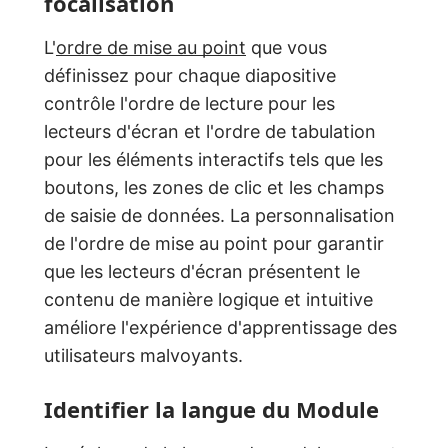
focalisation
L'
ordre de mise au point
que vous
définissez pour chaque diapositive
contrôle l'ordre de lecture pour les
lecteurs d'écran et l'ordre de tabulation
pour les éléments interactifs tels que les
boutons, les zones de clic et les champs
de saisie de données. La personnalisation
de l'ordre de mise au point pour garantir
que les lecteurs d'écran présentent le
contenu de manière logique et intuitive
améliore l'expérience d'apprentissage des
utilisateurs malvoyants.
Identifier la langue du Module