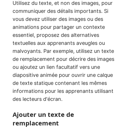
Utilisez du texte, et non des images, pour
communiquer des détails importants. Si
vous devez utiliser des images ou des
animations pour partager un contexte
essentiel, proposez des alternatives
textuelles aux apprenants aveugles ou
malvoyants. Par exemple, utilisez un texte
de remplacement pour décrire des images
ou ajoutez un lien facultatif vers une
diapositive animée pour ouvrir une calque
de texte statique contenant les mêmes
informations pour les apprenants utilisant
des lecteurs d'écran.
Ajouter un texte de
remplacement