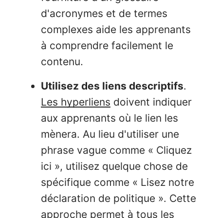
d'acronymes et de termes
complexes aide les apprenants
à comprendre facilement le
contenu.
Utilisez des liens descriptifs
.
Les hyperliens
doivent indiquer
aux apprenants où le lien les
mènera. Au lieu d'utiliser une
phrase vague comme « Cliquez
ici », utilisez quelque chose de
spécifique comme « Lisez notre
déclaration de politique ». Cette
approche permet à tous les