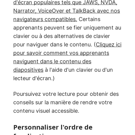
d'écran populaires tels que JAWS, NVDA,
Narrator, VoiceOver et TalkBack avec nos
navigateurs compatibles.
Certains
apprenants peuvent se fier uniquement au
clavier ou à des alternatives de clavier
pour naviguer dans le contenu. (
Cliquez ici
pour savoir comment vos apprenants
naviguent dans le contenu des
diapositives
à l'aide d'un clavier ou d'un
lecteur d'écran.)
Poursuivez votre lecture pour obtenir des
conseils sur la manière de rendre votre
contenu visuel accessible.
Personnaliser l'ordre de