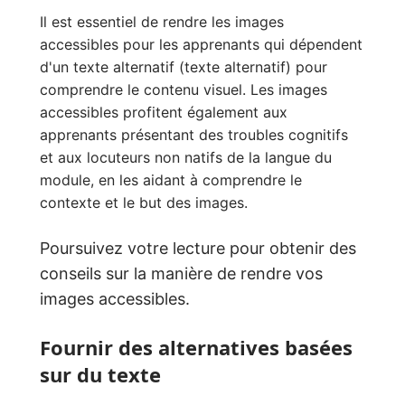
Il est essentiel de rendre les images
accessibles pour les apprenants qui dépendent
d'un texte alternatif (texte alternatif) pour
comprendre le contenu visuel. Les images
accessibles profitent également aux
apprenants présentant des troubles cognitifs
et aux locuteurs non natifs de la langue du
module, en les aidant à comprendre le
contexte et le but des images.
Poursuivez votre lecture pour obtenir des
conseils sur la manière de rendre vos
images accessibles.
Fournir des alternatives basées
sur du texte