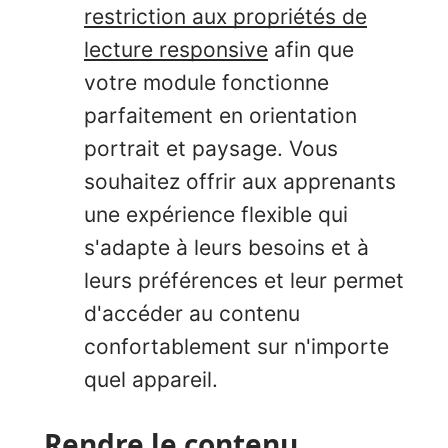
restriction aux propriétés de
lecture responsive
afin que
votre module fonctionne
parfaitement en orientation
portrait et paysage. Vous
souhaitez offrir aux apprenants
une expérience flexible qui
s'adapte à leurs besoins et à
leurs préférences et leur permet
d'accéder au contenu
confortablement sur n'importe
quel appareil.
Rendre le contenu