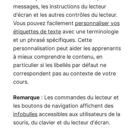
messages, les instructions du lecteur
d'écran et les autres contrôles du lecteur.
Vous pouvez facilement
personnaliser vos
étiquettes de texte
avec une terminologie
et un phrasé spécifiques. Cette
personnalisation peut aider les apprenants
à mieux comprendre le contenu, en
particulier si les libellés par défaut ne
correspondent pas au contexte de votre
cours.
Remarque
: Les commandes du lecteur et
les boutons de navigation affichent des
infobulles
accessibles aux utilisateurs de la
souris, du clavier et du lecteur d'écran.