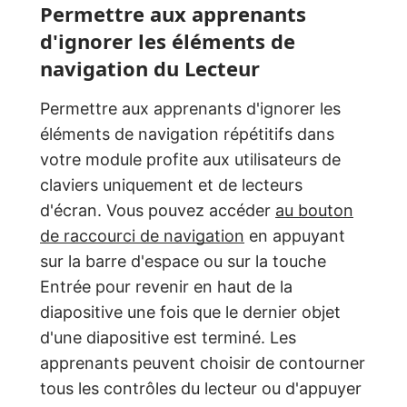
Permettre aux apprenants
d'ignorer les éléments de
navigation du Lecteur
Permettre aux apprenants d'ignorer les
éléments de navigation répétitifs dans
votre module profite aux utilisateurs de
claviers uniquement et de lecteurs
d'écran. Vous pouvez accéder
au bouton
de raccourci de navigation
en appuyant
sur la barre d'espace ou sur la touche
Entrée pour revenir en haut de la
diapositive une fois que le dernier objet
d'une diapositive est terminé. Les
apprenants peuvent choisir de contourner
tous les contrôles du lecteur ou d'appuyer