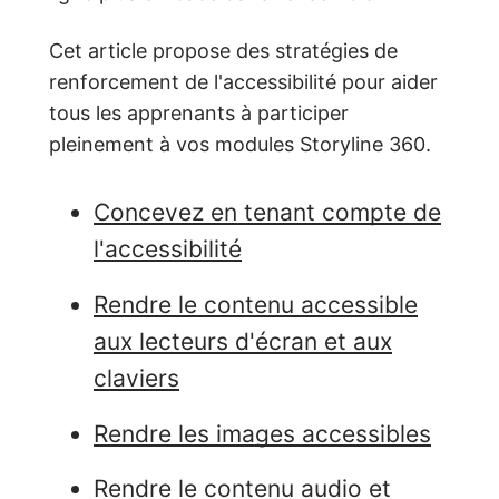
Cet article propose des stratégies de
renforcement de l'accessibilité pour aider
tous les apprenants à participer
pleinement à vos modules Storyline 360.
Concevez en tenant compte de
l'accessibilité
Rendre le contenu accessible
aux lecteurs d'écran et aux
claviers
Rendre les images accessibles
Rendre le contenu audio et