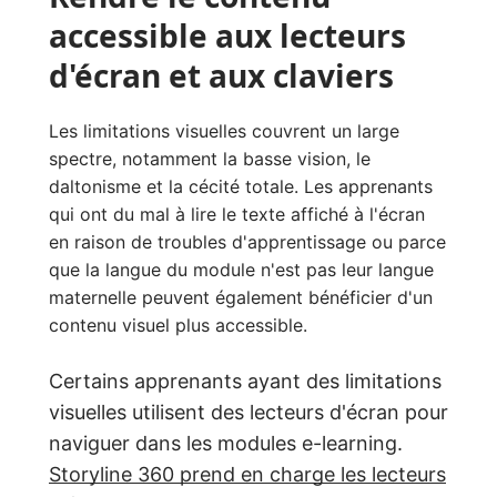
accessible aux lecteurs
d'écran et aux claviers
Les limitations visuelles couvrent un large
spectre, notamment la basse vision, le
daltonisme et la cécité totale. Les apprenants
qui ont du mal à lire le texte affiché à l'écran
en raison de troubles d'apprentissage ou parce
que la langue du module n'est pas leur langue
maternelle peuvent également bénéficier d'un
contenu visuel plus accessible.
Certains apprenants ayant des limitations
visuelles utilisent des lecteurs d'écran pour
naviguer dans les modules e-learning.
Storyline 360 prend en charge les lecteurs