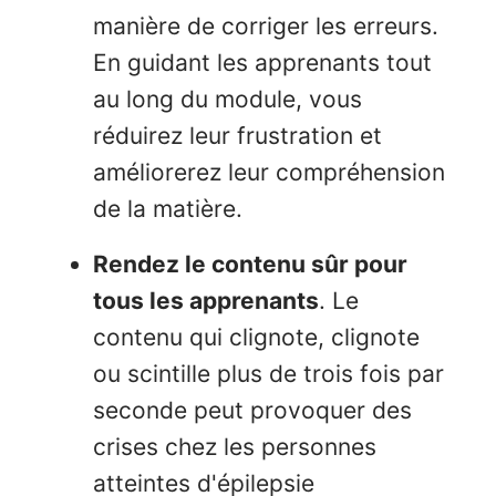
manière de corriger les erreurs.
En guidant les apprenants tout
au long du module, vous
réduirez leur frustration et
améliorerez leur compréhension
de la matière.
Rendez le contenu sûr pour
tous les apprenants
. Le
contenu qui clignote, clignote
ou scintille plus de trois fois par
seconde peut provoquer des
crises chez les personnes
atteintes d'épilepsie