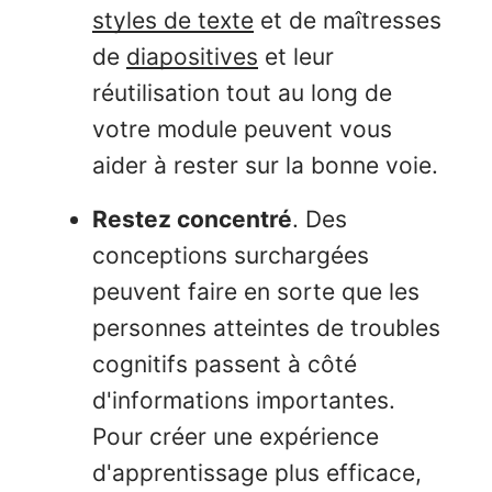
styles de texte
et de maîtresses
de
diapositives
et leur
réutilisation tout au long de
votre module peuvent vous
aider à rester sur la bonne voie.
Restez concentré
. Des
conceptions surchargées
peuvent faire en sorte que les
personnes atteintes de troubles
cognitifs passent à côté
d'informations importantes.
Pour créer une expérience
d'apprentissage plus efficace,