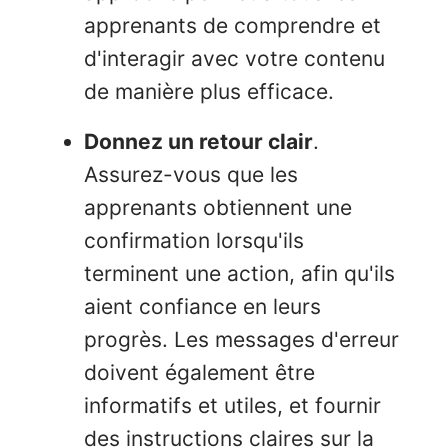
apprenants de comprendre et
d'interagir avec votre contenu
de manière plus efficace.
Donnez un retour clair
.
Assurez-vous que les
apprenants obtiennent une
confirmation lorsqu'ils
terminent une action, afin qu'ils
aient confiance en leurs
progrès. Les messages d'erreur
doivent également être
informatifs et utiles, et fournir
des instructions claires sur la