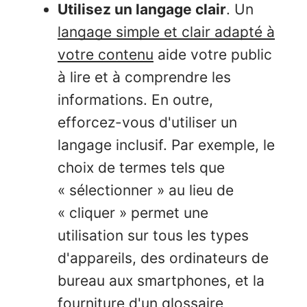
Utilisez un langage clair
. Un
langage simple et clair adapté à
votre contenu
aide votre public
à lire et à comprendre les
informations. En outre,
efforcez-vous d'utiliser un
langage inclusif. Par exemple, le
choix de termes tels que
« sélectionner » au lieu de
« cliquer » permet une
utilisation sur tous les types
d'appareils, des ordinateurs de
bureau aux smartphones, et la
fourniture d'un glossaire