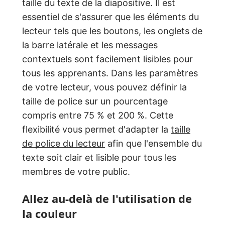
taille du texte de la diapositive. Il est
essentiel de s'assurer que les éléments du
lecteur tels que les boutons, les onglets de
la barre latérale et les messages
contextuels sont facilement lisibles pour
tous les apprenants. Dans les paramètres
de votre lecteur, vous pouvez définir la
taille de police sur un pourcentage
compris entre 75 % et 200 %. Cette
flexibilité vous permet d'adapter la
taille
de police du lecteur
afin que l'ensemble du
texte soit clair et lisible pour tous les
membres de votre public.
Allez au-delà de l'utilisation de
la couleur