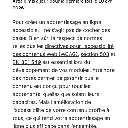
Article mis à jour pour la dernière fois le
10 avr.
2026
Pour créer un apprentissage en ligne
accessible, il ne s'agit pas de cocher des
cases. Bien sûr, le respect de normes
telles que les
directives pour l'accessibilité
des contenus Web (WCAG)
,
section 508
et
EN 301 549
est essentiel lors du
développement de vos modules. Atteindre
ces notes permet de garantir que le
contenu est conçu pour tous les
apprenants, quelles que soient leurs
capacités. Mais l'amélioration de
l'accessibilité de votre contenu profite à
tous, ce qui rend votre apprentissage en
ligne plus efficace dans l'ensemble.