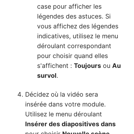
case pour afficher les
légendes des astuces. Si
vous affichez des légendes
indicatives, utilisez le menu
déroulant correspondant
pour choisir quand elles
s'affichent :
Toujours
ou
Au
survol
.
Décidez où la vidéo sera
insérée dans votre module.
Utilisez le menu déroulant
Insérer des diapositives dans
pour choisir
Nouvelle scène