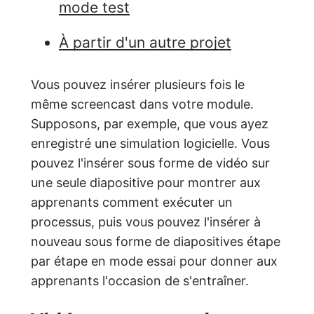
mode test
À partir d'un autre projet
Vous pouvez insérer plusieurs fois le
même screencast dans votre module.
Supposons, par exemple, que vous ayez
enregistré une simulation logicielle. Vous
pouvez l'insérer sous forme de vidéo sur
une seule diapositive pour montrer aux
apprenants comment exécuter un
processus, puis vous pouvez l'insérer à
nouveau sous forme de diapositives étape
par étape en mode essai pour donner aux
apprenants l'occasion de s'entraîner.