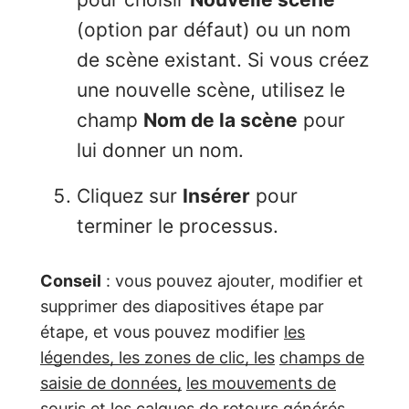
(option par défaut) ou un nom
de scène existant. Si vous créez
une nouvelle scène, utilisez le
champ
Nom de la scène
pour
lui donner un nom.
Cliquez sur
Insérer
pour
terminer le processus.
Conseil
: vous pouvez ajouter, modifier et
supprimer des diapositives étape par
étape, et vous pouvez modifier
les
légendes, les zones de clic, les
champs de
saisie de données,
les mouvements de
souris
et les
calques de
retours générés