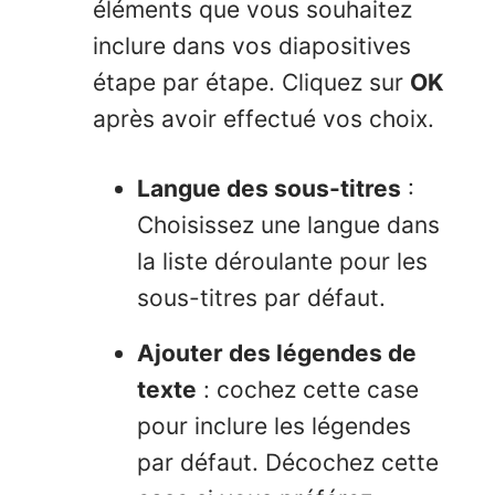
éléments que vous souhaitez
inclure dans vos diapositives
étape par étape. Cliquez sur
OK
après avoir effectué vos choix.
Langue des sous-titres
:
Choisissez une langue dans
la liste déroulante pour les
sous-titres par défaut.
Ajouter des légendes de
texte
: cochez cette case
pour inclure les légendes
par défaut. Décochez cette