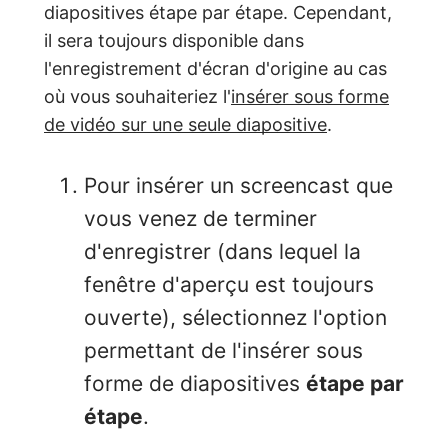
diapositives étape par étape. Cependant,
il sera toujours disponible dans
l'enregistrement d'écran d'origine au cas
où vous souhaiteriez l'
insérer sous forme
de vidéo sur une seule diapositive
.
Pour insérer un screencast que
vous venez de terminer
d'enregistrer (dans lequel la
fenêtre d'aperçu est toujours
ouverte), sélectionnez l'option
permettant de l'insérer sous
forme de diapositives
étape par
étape
.