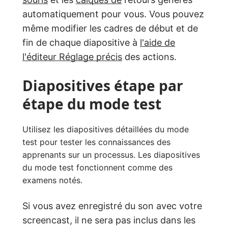
automatiquement pour vous. Vous pouvez
même modifier les cadres de début et de
fin de chaque diapositive à
l'aide de
l'éditeur Réglage précis
des actions.
Diapositives étape par
étape du mode test
Utilisez les diapositives détaillées du mode
test pour tester les connaissances des
apprenants sur un processus. Les diapositives
du mode test fonctionnent comme des
examens notés.
Si vous avez enregistré du son avec votre
screencast, il ne sera pas inclus dans les