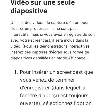
Vidéo sur une seule
diapositive
Utilisez des vidéos de capture d'écran pour
illustrer un processus. Ils ne sont pas
interactifs, mais si vous avez enregistré du son
avec votre screencast, il sera inclus dans la
vidéo. (Pour les démonstrations interactives,
insérez des captures d'écran sous forme de
diapositives détaillées en mode Affichage
.)
Pour insérer un screencast que
vous venez de terminer
d'enregistrer (dans lequel la
fenêtre d'aperçu est toujours
ouverte), sélectionnez l'option