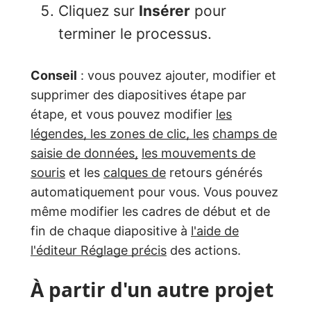
Cliquez sur
Insérer
pour
terminer le processus.
Conseil
: vous pouvez ajouter, modifier et
supprimer des diapositives étape par
étape, et vous pouvez modifier
les
légendes, les zones de clic, les
champs de
saisie de données,
les mouvements de
souris
et les
calques de
retours générés
automatiquement pour vous. Vous pouvez
même modifier les cadres de début et de
fin de chaque diapositive à
l'aide de
l'éditeur Réglage précis
des actions.
À partir d'un autre projet