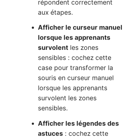
répondent correctement
aux étapes.
Afficher le curseur manuel
lorsque les apprenants
survolent
les zones
sensibles : cochez cette
case pour transformer la
souris en curseur manuel
lorsque les apprenants
survolent les zones
sensibles.
Afficher les légendes des
astuces
: cochez cette