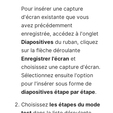
Pour insérer une capture
d'écran existante que vous
avez précédemment
enregistrée, accédez à l'onglet
Diapositives
du ruban, cliquez
sur la flèche déroulante
Enregistrer l'écran
et
choisissez une capture d'écran.
Sélectionnez ensuite l'option
pour l'insérer sous forme de
diapositives étape par étape
.
Choisissez
les étapes du mode
test
dans la liste déroulante