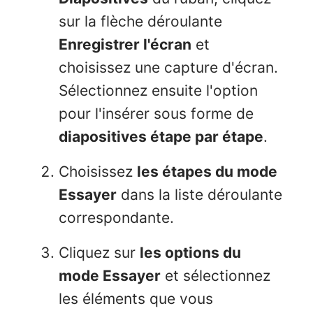
sur la flèche déroulante
Enregistrer l'écran
et
choisissez une capture d'écran.
Sélectionnez ensuite l'option
pour l'insérer sous forme de
diapositives étape par étape
.
Choisissez
les étapes du mode
Essayer
dans la liste déroulante
correspondante.
Cliquez sur
les options du
mode Essayer
et sélectionnez
les éléments que vous