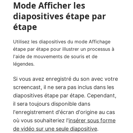
Mode Afficher les
diapositives étape par
étape
Utilisez les diapositives du mode Affichage
étape par étape pour illustrer un processus à
l'aide de mouvements de souris et de
légendes.
Si vous avez enregistré du son avec votre
screencast, il ne sera pas inclus dans les
diapositives étape par étape. Cependant,
il sera toujours disponible dans
l'enregistrement d'écran d'origine au cas
où vous souhaiteriez l'
insérer sous forme
de vidéo sur une seule diapositive
.