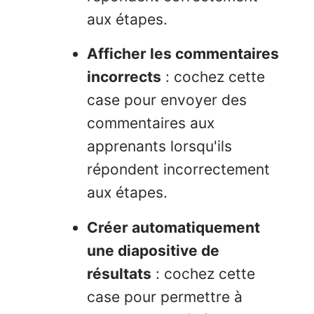
aux étapes.
Afficher les commentaires
incorrects
: cochez cette
case pour envoyer des
commentaires aux
apprenants lorsqu'ils
répondent incorrectement
aux étapes.
Créer automatiquement
une diapositive de
résultats
: cochez cette
case pour permettre à