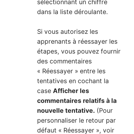
sélectionnant un chiffre
dans la liste déroulante.
Si vous autorisez les
apprenants à réessayer les
étapes, vous pouvez fournir
des commentaires
« Réessayer » entre les
tentatives en cochant la
case
Afficher les
commentaires relatifs à la
nouvelle tentative.
(Pour
personnaliser le retour par
défaut « Réessayer », voir