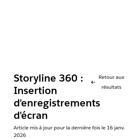
Storyline 360 :
Retour aux
résultats
Insertion
d'enregistrements
d'écran
Article mis à jour pour la dernière fois le
16 janv.
2026