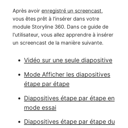
Après avoir
enregistré un screencast
,
vous êtes prêt à l'insérer dans votre
module Storyline 360. Dans ce guide de
l'utilisateur, vous allez apprendre à insérer
un screencast de la manière suivante.
Vidéo sur une seule diapositive
Mode Afficher les diapositives
étape par étape
Diapositives étape par étape en
mode essai
Diapositives étape par étape du