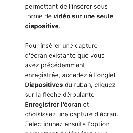
permettant de l'insérer sous
forme de
vidéo sur une seule
diapositive
.
Pour insérer une capture
d'écran existante que vous
avez précédemment
enregistrée, accédez à l'onglet
Diapositives
du ruban, cliquez
sur la flèche déroulante
Enregistrer l'écran
et
choisissez une capture d'écran.
Sélectionnez ensuite l'option