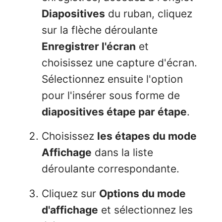
Diapositives
du ruban, cliquez
sur la flèche déroulante
Enregistrer l'écran
et
choisissez une capture d'écran.
Sélectionnez ensuite l'option
pour l'insérer sous forme de
diapositives étape par étape
.
Choisissez
les étapes du mode
Affichage
dans la liste
déroulante correspondante.
Cliquez sur
Options du mode
d'affichage
et sélectionnez les