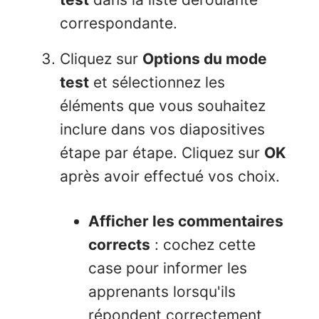
correspondante.
Cliquez sur
Options du mode
test
et sélectionnez les
éléments que vous souhaitez
inclure dans vos diapositives
étape par étape. Cliquez sur
OK
après avoir effectué vos choix.
Afficher les commentaires
corrects
: cochez cette
case pour informer les
apprenants lorsqu'ils
répondent correctement