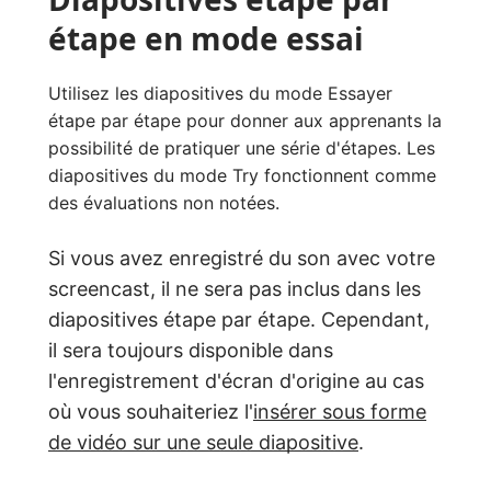
étape en mode essai
Utilisez les diapositives du mode Essayer
étape par étape pour donner aux apprenants la
possibilité de pratiquer une série d'étapes. Les
diapositives du mode Try fonctionnent comme
des évaluations non notées.
Si vous avez enregistré du son avec votre
screencast, il ne sera pas inclus dans les
diapositives étape par étape. Cependant,
il sera toujours disponible dans
l'enregistrement d'écran d'origine au cas
où vous souhaiteriez l'
insérer sous forme
de vidéo sur une seule diapositive
.