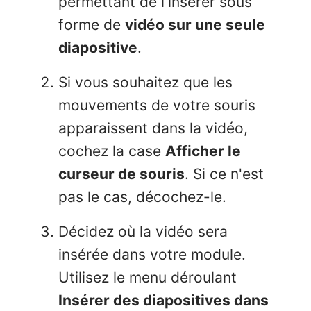
permettant de l'insérer sous
forme de
vidéo sur une seule
diapositive
.
Si vous souhaitez que les
mouvements de votre souris
apparaissent dans la vidéo,
cochez la case
Afficher le
curseur de souris
. Si ce n'est
pas le cas, décochez-le.
Décidez où la vidéo sera
insérée dans votre module.
Utilisez le menu déroulant
Insérer des diapositives dans