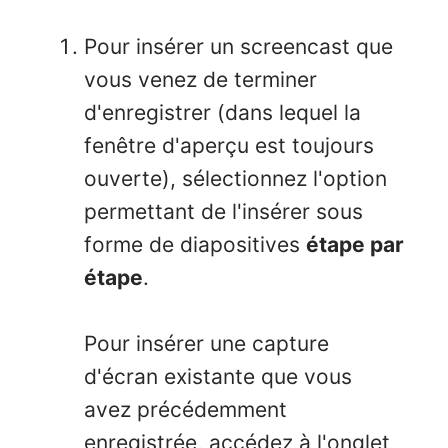
Pour insérer un screencast que
vous venez de terminer
d'enregistrer (dans lequel la
fenêtre d'aperçu est toujours
ouverte), sélectionnez l'option
permettant de l'insérer sous
forme de diapositives
étape par
étape
.
Pour insérer une capture
d'écran existante que vous
avez précédemment
enregistrée, accédez à l'onglet