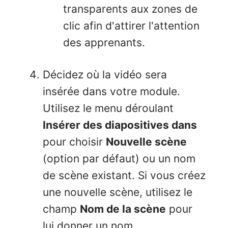
transparents aux zones de
clic afin d'attirer l'attention
des apprenants.
Décidez où la vidéo sera
insérée dans votre module.
Utilisez le menu déroulant
Insérer des diapositives dans
pour choisir
Nouvelle scène
(option par défaut) ou un nom
de scène existant. Si vous créez
une nouvelle scène, utilisez le
champ
Nom de la scène
pour
lui donner un nom.