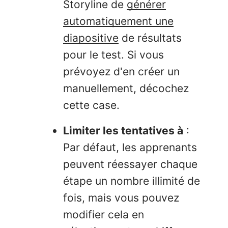
Storyline de
générer
automatiquement une
diapositive
de résultats
pour le test. Si vous
prévoyez d'en créer un
manuellement, décochez
cette case.
Limiter les tentatives à
:
Par défaut, les apprenants
peuvent réessayer chaque
étape un nombre illimité de
fois, mais vous pouvez
modifier cela en