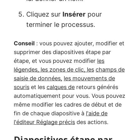
Cliquez sur
Insérer
pour
terminer le processus.
Conseil
: vous pouvez ajouter, modifier et
supprimer des diapositives étape par
étape, et vous pouvez modifier
les
légendes, les zones de clic, les
champs de
saisie de données,
les mouvements de
souris
et les
calques de
retours générés
automatiquement pour vous. Vous pouvez
même modifier les cadres de début et de
fin de chaque diapositive à
l'aide de
l'éditeur Réglage précis
des actions.
Diapositives étape par