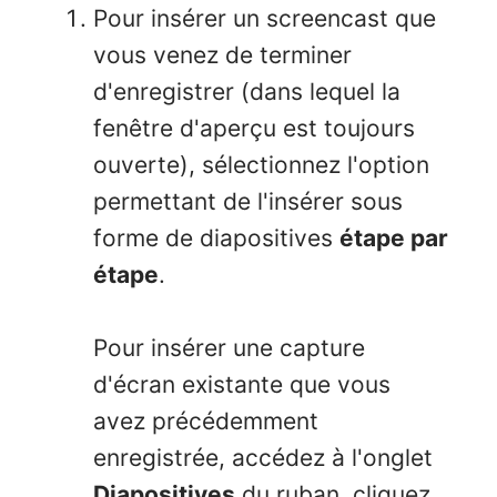
Pour insérer un screencast que
vous venez de terminer
d'enregistrer (dans lequel la
fenêtre d'aperçu est toujours
ouverte), sélectionnez l'option
permettant de l'insérer sous
forme de diapositives
étape par
étape
.
Pour insérer une capture
d'écran existante que vous
avez précédemment
enregistrée, accédez à l'onglet
Diapositives
du ruban, cliquez