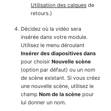
Utilisation des calques
de
retours.)
Décidez où la vidéo sera
insérée dans votre module.
Utilisez le menu déroulant
Insérer des diapositives dans
pour choisir
Nouvelle scène
(option par défaut) ou un nom
de scène existant. Si vous créez
une nouvelle scène, utilisez le
champ
Nom de la scène
pour
lui donner un nom.