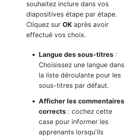
souhaitez inclure dans vos
diapositives étape par étape.
Cliquez sur
OK
après avoir
effectué vos choix.
Langue des sous-titres
:
Choisissez une langue dans
la liste déroulante pour les
sous-titres par défaut.
Afficher les commentaires
corrects
: cochez cette
case pour informer les
apprenants lorsqu'ils