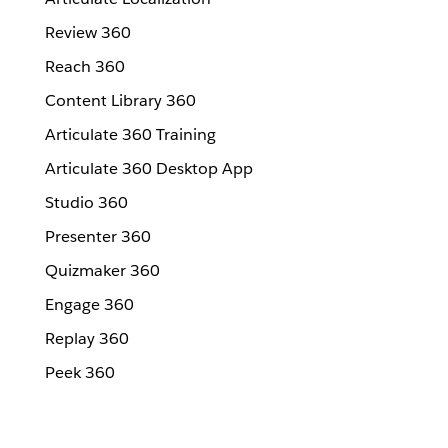
Review 360
Reach 360
Content Library 360
Articulate 360 Training
Articulate 360 Desktop App
Studio 360
Presenter 360
Quizmaker 360
Engage 360
Replay 360
Peek 360