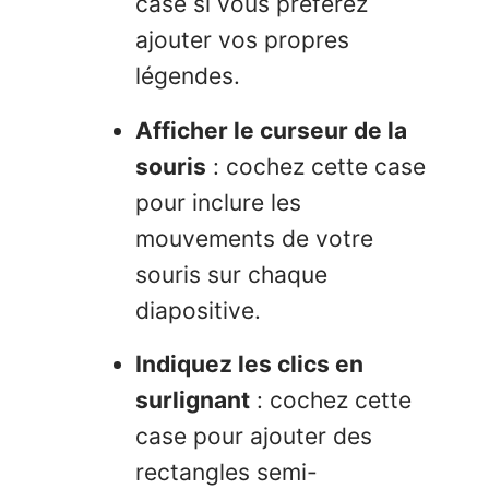
case si vous préférez
ajouter vos propres
légendes.
Afficher le curseur de la
souris
: cochez cette case
pour inclure les
mouvements de votre
souris sur chaque
diapositive.
Indiquez les clics en
surlignant
: cochez cette
case pour ajouter des
rectangles semi-