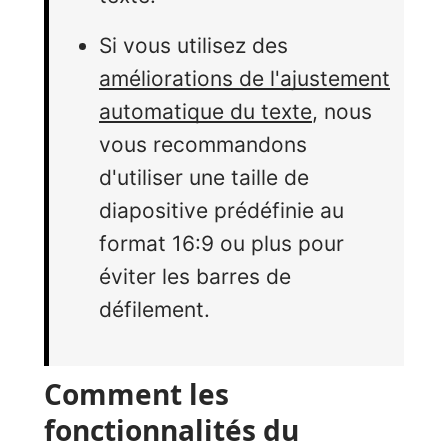
Si vous utilisez des
améliorations de l'ajustement
automatique du texte
, nous
vous recommandons
d'utiliser une taille de
diapositive prédéfinie au
format 16:9 ou plus pour
éviter les barres de
défilement.
Comment les
fonctionnalités du