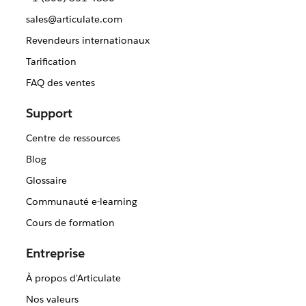
sales@articulate.com
Revendeurs internationaux
Tarification
FAQ des ventes
Support
Centre de ressources
Blog
Glossaire
Communauté e-learning
Cours de formation
Entreprise
À propos d'Articulate
Nos valeurs