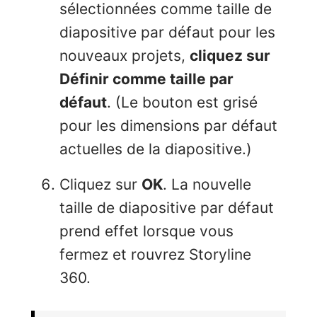
sélectionnées comme taille de
diapositive par défaut pour les
nouveaux projets,
cliquez sur
Définir comme taille par
défaut
. (Le bouton est grisé
pour les dimensions par défaut
actuelles de la diapositive.)
Cliquez sur
OK
. La nouvelle
taille de diapositive par défaut
prend effet lorsque vous
fermez et rouvrez Storyline
360.