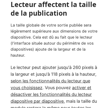
Lecteur affectent la taille
de la publication
La taille globale de votre sortie publiée sera
légèrement supérieure aux dimensions de votre
diapositive. Cela est dû au fait que le lecteur
(l'interface située autour du périmètre de vos
diapositives) ajoute de la largeur et de la
hauteur.
Le lecteur peut ajouter jusqu'à 260 pixels à
la largeur et jusqu'à 118 pixels à la hauteur,
selon les fonctionnalités du lecteur que
vous choisissez
. Vous pouvez
activer et
désactiver les fonctionnalités du lecteur
diapositive par diapositive
, mais la taille du
module restera la même pour toutes les