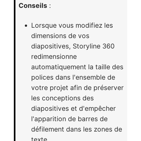
Conseils
:
Lorsque vous modifiez les
dimensions de vos
diapositives, Storyline 360
redimensionne
automatiquement la taille des
polices dans l'ensemble de
votre projet afin de préserver
les conceptions des
diapositives et d'empêcher
l'apparition de barres de
défilement dans les zones de
texte.