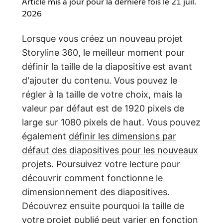
Article mis à jour pour la dernière fois le
21 juil.
2026
Lorsque vous créez un nouveau projet
Storyline 360, le meilleur moment pour
définir la taille de la diapositive est avant
d'ajouter du contenu. Vous pouvez le
régler à la taille de votre choix, mais la
valeur par défaut est de 1920 pixels de
large sur 1080 pixels de haut. Vous pouvez
également
définir les dimensions par
défaut des diapositives pour les nouveaux
projets. Poursuivez votre lecture pour
découvrir comment fonctionne le
dimensionnement des diapositives.
Découvrez ensuite pourquoi la taille de
votre projet publié peut varier en fonction