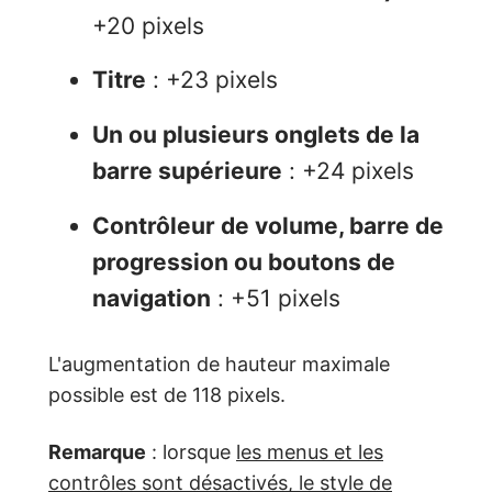
+20 pixels
Titre
: +23 pixels
Un ou plusieurs onglets de la
barre supérieure
: +24 pixels
Contrôleur de volume, barre de
progression ou boutons de
navigation
: +51 pixels
L'augmentation de hauteur maximale
possible est de 118 pixels.
Remarque
: lorsque
les menus et les
contrôles sont désactivés, le style de