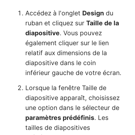
Accédez à l'onglet
Design
du
ruban et cliquez sur
Taille de la
diapositive
. Vous pouvez
également cliquer sur le lien
relatif aux dimensions de la
diapositive dans le coin
inférieur gauche de votre écran.
Lorsque la fenêtre Taille de
diapositive apparaît, choisissez
une option dans le sélecteur de
paramètres prédéfinis
. Les
tailles de diapositives