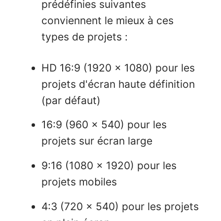
prédéfinies suivantes
conviennent le mieux à ces
types de projets :
HD 16:9 (1920 x 1080) pour les
projets d'écran haute définition
(par défaut)
16:9 (960 x 540) pour les
projets sur écran large
9:16 (1080 x 1920) pour les
projets mobiles
4:3 (720 x 540) pour les projets