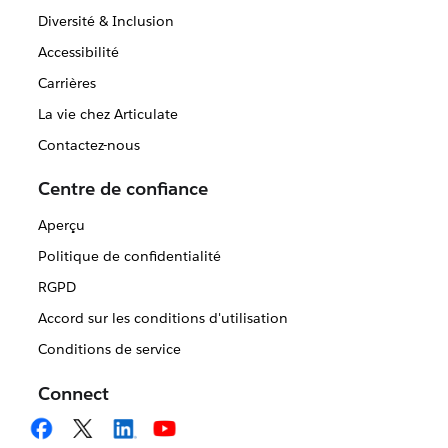
Diversité & Inclusion
Accessibilité
Carrières
La vie chez Articulate
Contactez-nous
Centre de confiance
Aperçu
Politique de confidentialité
RGPD
Accord sur les conditions d'utilisation
Conditions de service
Connect