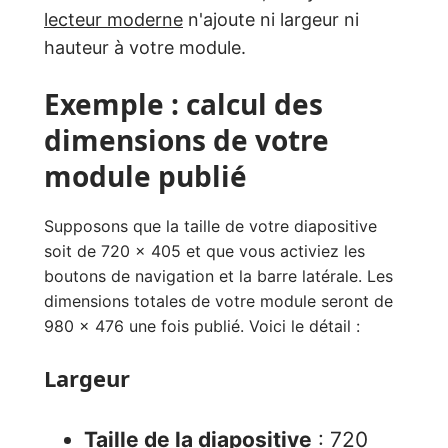
lecteur moderne
n'ajoute ni largeur ni
hauteur à votre module.
Exemple : calcul des
dimensions de votre
module publié
Supposons que la taille de votre diapositive
soit de 720 x 405 et que vous activiez les
boutons de navigation et la barre latérale. Les
dimensions totales de votre module seront de
980 x 476 une fois publié. Voici le détail :
Largeur
Taille de la diapositive
: 720