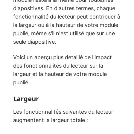
diapositives. En d'autres termes, chaque
fonctionnalité du lecteur peut contribuer à
la largeur ou à la hauteur de votre module
publié, même s'il n'est utilisé que sur une
seule diapositive.
Voici un aperçu plus détaillé de l'impact
des fonctionnalités du lecteur sur la
largeur et la hauteur de votre module
publié.
Largeur
Les fonctionnalités suivantes du lecteur
augmentent la largeur totale :