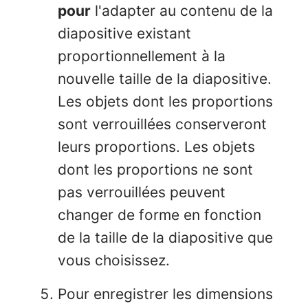
pour
l'adapter au contenu de la
diapositive existant
proportionnellement à la
nouvelle taille de la diapositive.
Les objets dont les proportions
sont verrouillées conserveront
leurs proportions. Les objets
dont les proportions ne sont
pas verrouillées peuvent
changer de forme en fonction
de la taille de la diapositive que
vous choisissez.
Pour enregistrer les dimensions