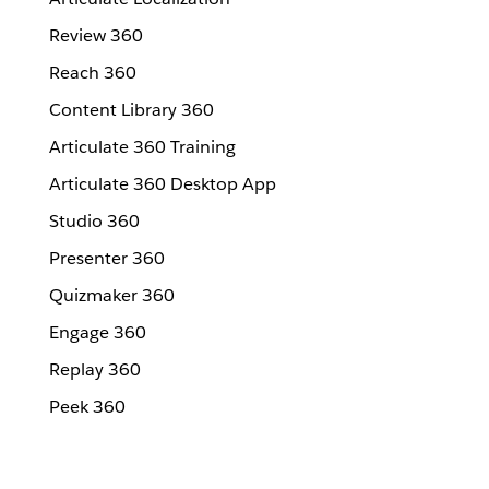
Review 360
Reach 360
Content Library 360
Articulate 360 Training
Articulate 360 Desktop App
Studio 360
Presenter 360
Quizmaker 360
Engage 360
Replay 360
Peek 360