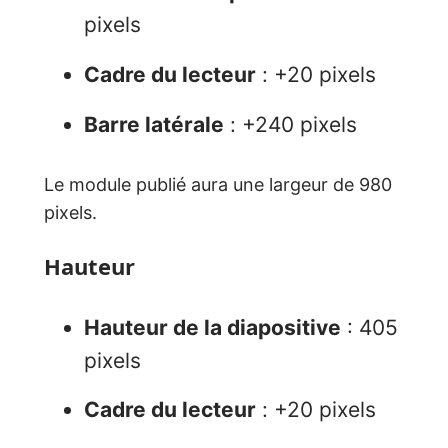
pixels
Cadre du lecteur
: +20 pixels
Barre latérale
: +240 pixels
Le module publié aura une largeur de 980
pixels.
Hauteur
Hauteur de la diapositive
: 405
pixels
Cadre du lecteur
: +20 pixels