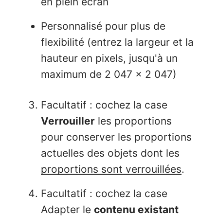
en plein écran
Personnalisé pour plus de
flexibilité (entrez la largeur et la
hauteur en pixels, jusqu'à un
maximum de 2 047 x 2 047)
Facultatif : cochez la case
Verrouiller
les proportions
pour conserver les proportions
actuelles des objets dont les
proportions sont verrouillées
.
Facultatif : cochez la case
Adapter le
contenu existant