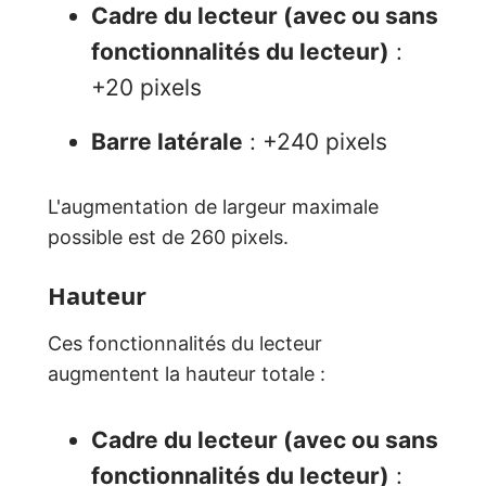
Cadre du lecteur (avec ou sans
fonctionnalités du lecteur)
:
+20 pixels
Barre latérale
: +240 pixels
L'augmentation de largeur maximale
possible est de 260 pixels.
Hauteur
Ces fonctionnalités du lecteur
augmentent la hauteur totale :
Cadre du lecteur (avec ou sans
fonctionnalités du lecteur)
: