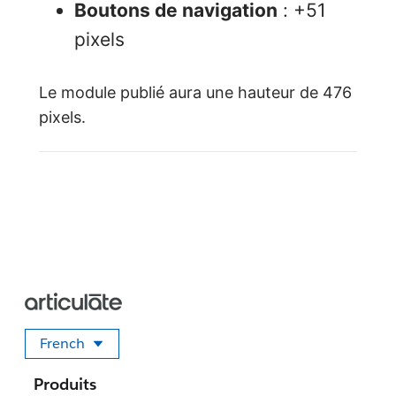
Boutons de navigation
: +51
pixels
Le module publié aura une hauteur de 476
pixels.
French
Sélectionner votre langue
Produits