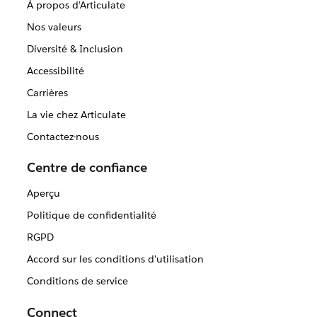
À propos d'Articulate
Nos valeurs
Diversité & Inclusion
Accessibilité
Carrières
La vie chez Articulate
Contactez-nous
Centre de confiance
Aperçu
Politique de confidentialité
RGPD
Accord sur les conditions d'utilisation
Conditions de service
Connect