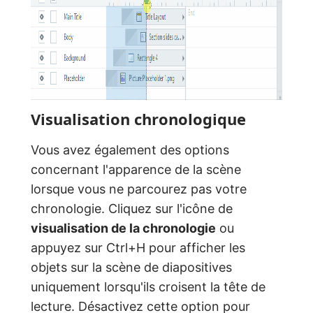
Visualisation chronologique
Vous avez également des options
concernant l'apparence de la scène
lorsque vous ne parcourez pas votre
chronologie. Cliquez sur l'icône de
visualisation de la chronologie
ou
appuyez sur Ctrl+H pour afficher les
objets sur la scène de diapositives
uniquement lorsqu'ils croisent la tête de
lecture. Désactivez cette option pour