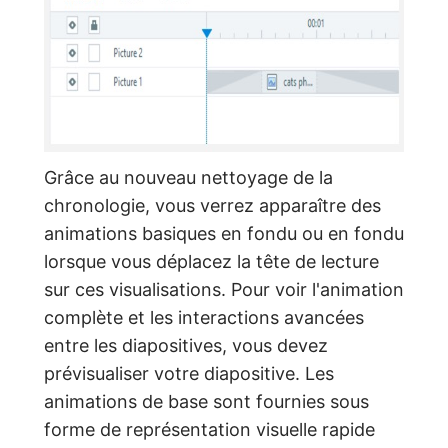
Grâce au nouveau nettoyage de la
chronologie, vous verrez apparaître des
animations basiques en fondu ou en fondu
lorsque vous déplacez la tête de lecture
sur ces visualisations. Pour voir l'animation
complète et les interactions avancées
entre les diapositives, vous devez
prévisualiser votre diapositive. Les
animations de base sont fournies sous
forme de représentation visuelle rapide