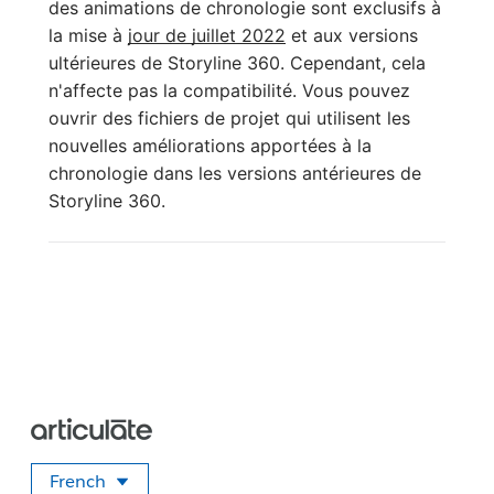
des animations de chronologie sont exclusifs à
la mise à
jour de juillet 2022
et aux versions
ultérieures de Storyline 360. Cependant, cela
n'affecte pas la compatibilité. Vous pouvez
ouvrir des fichiers de projet qui utilisent les
nouvelles améliorations apportées à la
chronologie dans les versions antérieures de
Storyline 360.
French