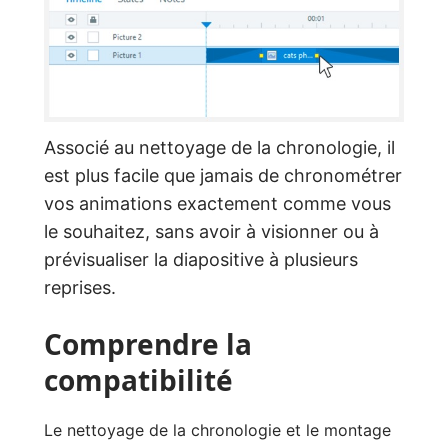
Associé au nettoyage de la chronologie, il
est plus facile que jamais de chronométrer
vos animations exactement comme vous
le souhaitez, sans avoir à visionner ou à
prévisualiser la diapositive à plusieurs
reprises.
Comprendre la
compatibilité
Le nettoyage de la chronologie et le montage