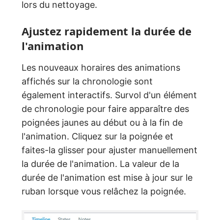
lors du nettoyage.
Ajustez rapidement la durée de
l'animation
Les nouveaux horaires des animations
affichés sur la chronologie sont
également interactifs. Survol d'un élément
de chronologie pour faire apparaître des
poignées jaunes au début ou à la fin de
l'animation. Cliquez sur la poignée et
faites-la glisser pour ajuster manuellement
la durée de l'animation. La valeur de la
durée de l'animation est mise à jour sur le
ruban lorsque vous relâchez la poignée.