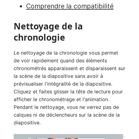
Comprendre la compatibilité
Nettoyage de la
chronologie
Le nettoyage de la chronologie vous permet
de voir rapidement quand des éléments
chronométrés apparaissent et disparaissent sur
la scène de la diapositive sans avoir à
prévisualiser l'intégralité de la diapositive.
Cliquez et faites glisser la tête de lecture pour
afficher le chronométrage et l'animation.
Pendant le nettoyage, vous ne verrez pas de
calques ni de déclencheurs sur la scène de la
diapositive.