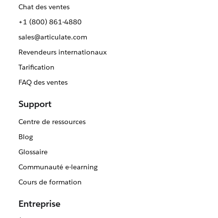
Chat des ventes
+1 (800) 861-4880
sales@articulate.com
Revendeurs internationaux
Tarification
FAQ des ventes
Support
Centre de ressources
Blog
Glossaire
Communauté e-learning
Cours de formation
Entreprise