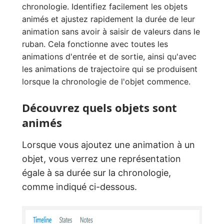
chronologie. Identifiez facilement les objets
animés et ajustez rapidement la durée de leur
animation sans avoir à saisir de valeurs dans le
ruban. Cela fonctionne avec toutes les
animations d'entrée et de sortie, ainsi qu'avec
les animations de trajectoire qui se produisent
lorsque la chronologie de l'objet commence.
Découvrez quels objets sont
animés
Lorsque vous ajoutez une animation à un
objet, vous verrez une représentation
égale à sa durée sur la chronologie,
comme indiqué ci-dessous.