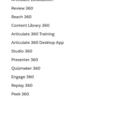
Review 360
Reach 360
Content Library 360
Articulate 360 Training
Articulate 360 Desktop App
Studio 360
Presenter 360
Quizmaker 360
Engage 360
Replay 360
Peek 360