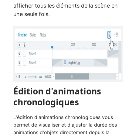
afficher tous les éléments de la scène en
une seule fois.
Édition d'animations
chronologiques
L'édition d'animations chronologiques vous
permet de visualiser et d'ajuster la durée des
animations d'objets directement depuis la