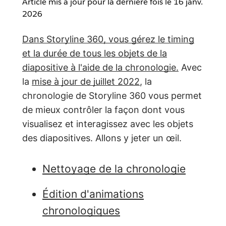
Article mis à jour pour la dernière fois le
16 janv.
2026
Dans Storyline 360, vous gérez le timing
et la durée de tous les objets de la
diapositive à l'aide de la chronologie.
Avec
la
mise à jour de juillet 2022
, la
chronologie de Storyline 360 vous permet
de mieux contrôler la façon dont vous
visualisez et interagissez avec les objets
des diapositives. Allons y jeter un œil.
Nettoyage de la chronologie
Édition d'animations
chronologiques