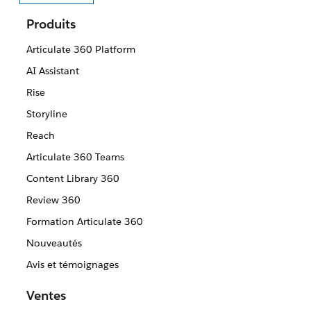
Sélectionner votre langue
Produits
Articulate 360 Platform
AI Assistant
Rise
Storyline
Reach
Articulate 360 Teams
Content Library 360
Review 360
Formation Articulate 360
Nouveautés
Avis et témoignages
Ventes