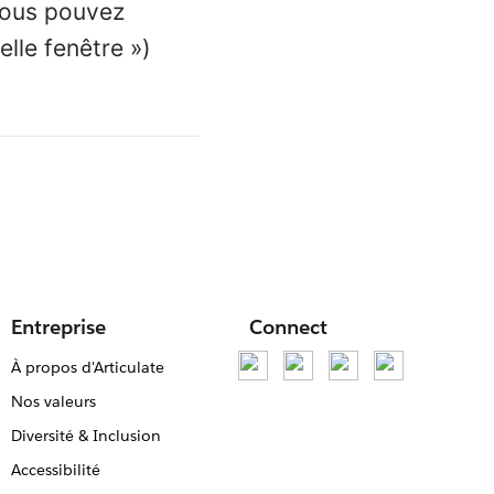
Vous pouvez
lle fenêtre »)
Entreprise
Connect
À propos d'Articulate
Nos valeurs
Diversité & Inclusion
Accessibilité