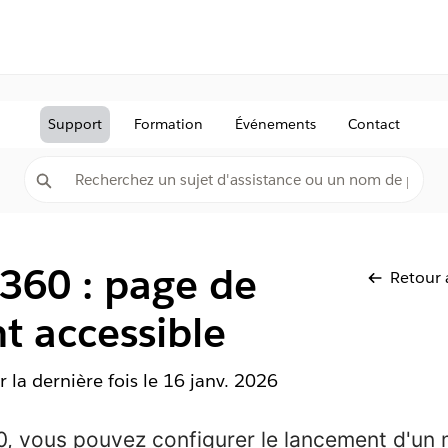
Support
Formation
Événements
Contact
 360 : page de
Retour 
t accessible
r la dernière fois le
16 janv. 2026
, vous pouvez configurer le lancement d'un