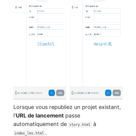
Lorsque vous republiez un projet existant,
l'
URL de lancement
passe
automatiquement de
à
story.html
.
index_lms.html