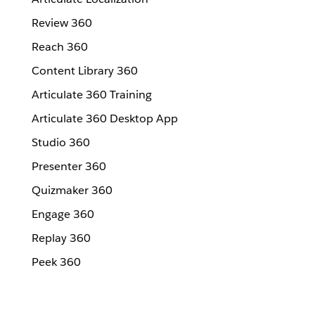
Review 360
Reach 360
Content Library 360
Articulate 360 Training
Articulate 360 Desktop App
Studio 360
Presenter 360
Quizmaker 360
Engage 360
Replay 360
Peek 360