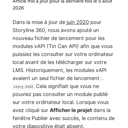
Article mis à jour pour la dernière fois le
5 août
2026
Dans la mise à jour de
juin 2020
pour
Storyline 360, nous avons ajouté un
nouveau fichier de lancement pour les
modules xAPI (Tin Can API) afin que vous
puissiez les consulter sur votre ordinateur
local avant de les télécharger sur votre
LMS. Historiquement, les modules xAPI
avaient un seul fichier de lancement :.
Cela signifiait que vous ne
story.html
pouviez pas consulter un module publié
sur votre ordinateur local. Lorsque vous
avez cliqué sur
Afficher le projet
dans la
fenêtre Publier avec succès, le contenu de
votre diapositive était absent.