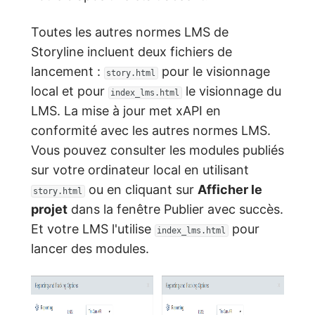
Toutes les autres normes LMS de
Storyline incluent deux fichiers de
lancement :
pour le visionnage
story.html
local et pour
le visionnage du
index_lms.html
LMS. La mise à jour met xAPI en
conformité avec les autres normes LMS.
Vous pouvez consulter les modules publiés
sur votre ordinateur local en utilisant
ou en cliquant sur
Afficher le
story.html
projet
dans la fenêtre Publier avec succès.
Et votre LMS l'utilise
pour
index_lms.html
lancer des modules.