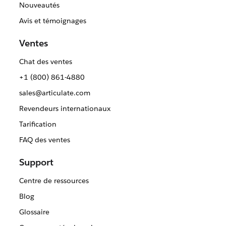
Nouveautés
Avis et témoignages
Ventes
Chat des ventes
+1 (800) 861-4880
sales@articulate.com
Revendeurs internationaux
Tarification
FAQ des ventes
Support
Centre de ressources
Blog
Glossaire