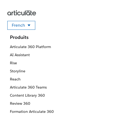
French
Sélectionner votre langue
Produits
Articulate 360 Platform
AI Assistant
Rise
Storyline
Reach
Articulate 360 Teams
Content Library 360
Review 360
Formation Articulate 360