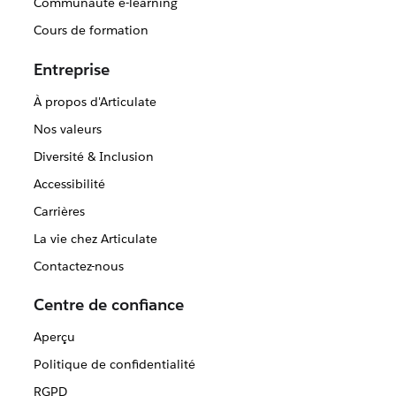
Communauté e-learning
Cours de formation
Entreprise
À propos d'Articulate
Nos valeurs
Diversité & Inclusion
Accessibilité
Carrières
La vie chez Articulate
Contactez-nous
Centre de confiance
Aperçu
Politique de confidentialité
RGPD