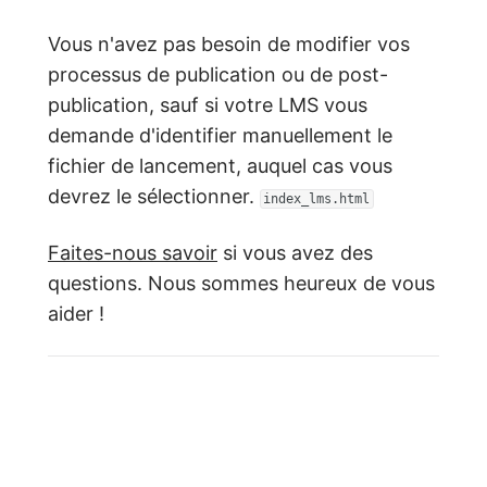
Vous n'avez pas besoin de modifier vos
processus de publication ou de post-
publication, sauf si votre LMS vous
demande d'identifier manuellement le
fichier de lancement, auquel cas vous
devrez le sélectionner.
index_lms.html
Faites-nous savoir
si vous avez des
questions. Nous sommes heureux de vous
aider !