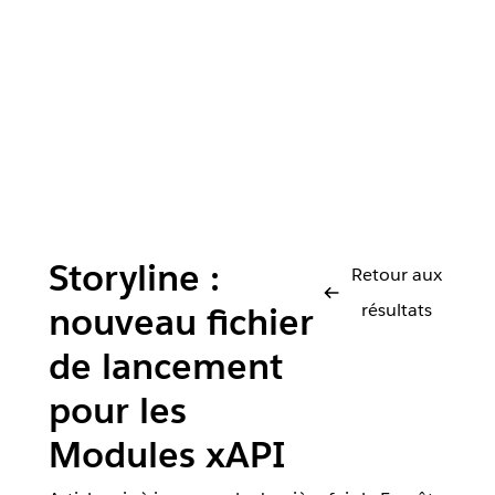
Storyline :
Retour aux
résultats
nouveau fichier
de lancement
pour les
Modules xAPI