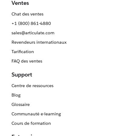
Ventes
Chat des ventes
+1 (800) 861-4880
sales@articulate.com
Revendeurs internationaux
Tarification
FAQ des ventes
Support
Centre de ressources
Blog
Glossaire
Communauté e-learning
Cours de formation