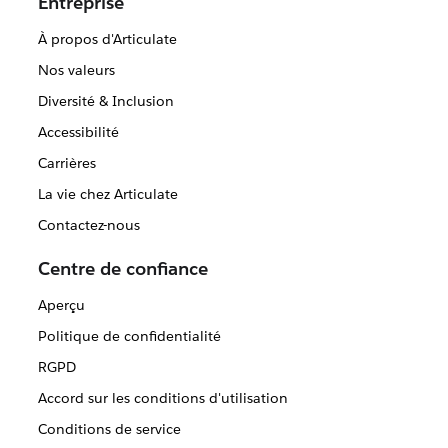
Entreprise
À propos d'Articulate
Nos valeurs
Diversité & Inclusion
Accessibilité
Carrières
La vie chez Articulate
Contactez-nous
Centre de confiance
Aperçu
Politique de confidentialité
RGPD
Accord sur les conditions d'utilisation
Conditions de service