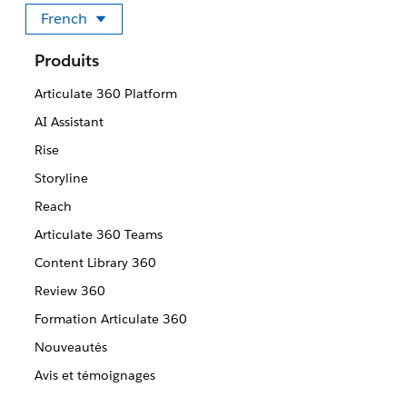
French
Sélectionner votre langue
Produits
Articulate 360 Platform
AI Assistant
Rise
Storyline
Reach
Articulate 360 Teams
Content Library 360
Review 360
Formation Articulate 360
Nouveautés
Avis et témoignages