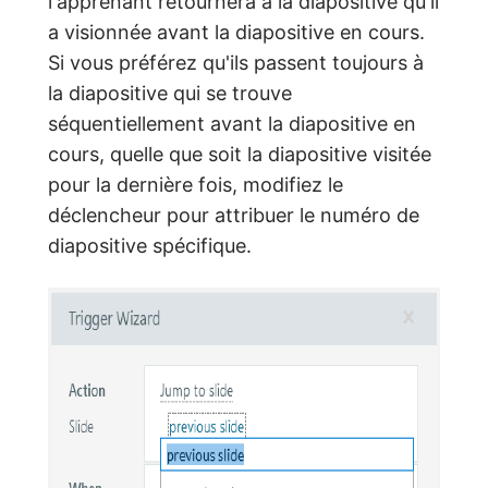
l'apprenant retournera à la diapositive qu'il
a visionnée avant la diapositive en cours.
Si vous préférez qu'ils passent toujours à
la diapositive qui se trouve
séquentiellement avant la diapositive en
cours, quelle que soit la diapositive visitée
pour la dernière fois, modifiez le
déclencheur pour attribuer le numéro de
diapositive spécifique.