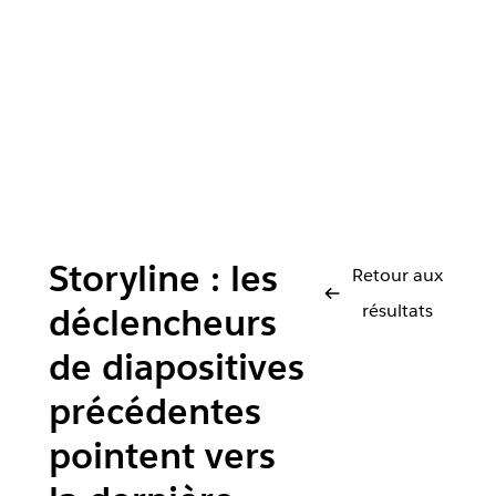
Storyline : les
Retour aux
résultats
déclencheurs
de diapositives
précédentes
pointent vers