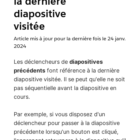
la dernière
diapositive
visitée
Article mis à jour pour la dernière fois le
24 janv.
2024
Les déclencheurs de
diapositives
précédents
font référence à la dernière
diapositive visitée. Il se peut qu'elle ne soit
pas séquentielle avant la diapositive en
cours.
Par exemple, si vous disposez d'un
déclencheur pour passer à la diapositive
précédente lorsqu'un bouton est cliqué,