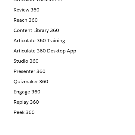
Review 360
Reach 360
Content Library 360
Articulate 360 Training
Articulate 360 Desktop App
Studio 360
Presenter 360
Quizmaker 360
Engage 360
Replay 360
Peek 360