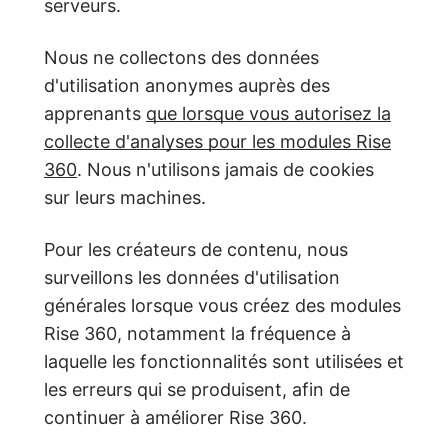
serveurs.
Nous ne collectons des données
d'utilisation anonymes auprès des
apprenants
que lorsque vous autorisez la
collecte d'analyses pour les modules Rise
360
. Nous n'utilisons jamais de cookies
sur leurs machines.
Pour les créateurs de contenu, nous
surveillons les données d'utilisation
générales lorsque vous créez des modules
Rise 360, notamment la fréquence à
laquelle les fonctionnalités sont utilisées et
les erreurs qui se produisent, afin de
continuer à améliorer Rise 360.