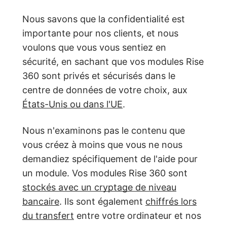
Nous savons que la confidentialité est
importante pour nos clients, et nous
voulons que vous vous sentiez en
sécurité, en sachant que vos modules Rise
360 sont privés et sécurisés dans le
centre de données de votre choix, aux
États-Unis ou dans l'UE
.
Nous n'examinons pas le contenu que
vous créez à moins que vous ne nous
demandiez spécifiquement de l'aide pour
un module. Vos modules Rise 360 sont
stockés avec un cryptage de niveau
bancaire
. Ils sont également
chiffrés lors
du transfert
entre votre ordinateur et nos