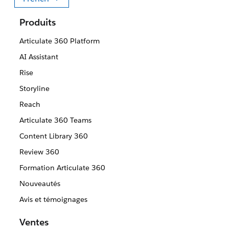
Sélectionner votre langue
Produits
Articulate 360 Platform
AI Assistant
Rise
Storyline
Reach
Articulate 360 Teams
Content Library 360
Review 360
Formation Articulate 360
Nouveautés
Avis et témoignages
Ventes