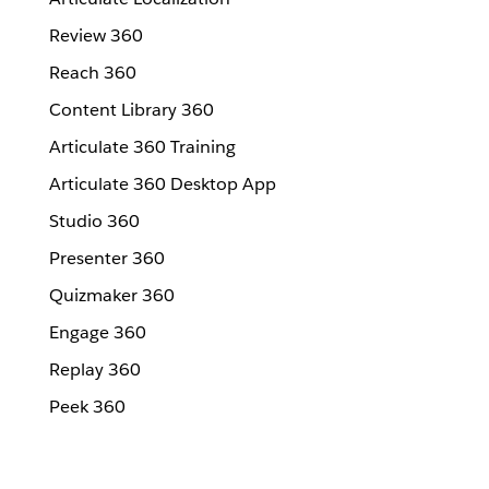
Review 360
Reach 360
Content Library 360
Articulate 360 Training
Articulate 360 Desktop App
Studio 360
Presenter 360
Quizmaker 360
Engage 360
Replay 360
Peek 360