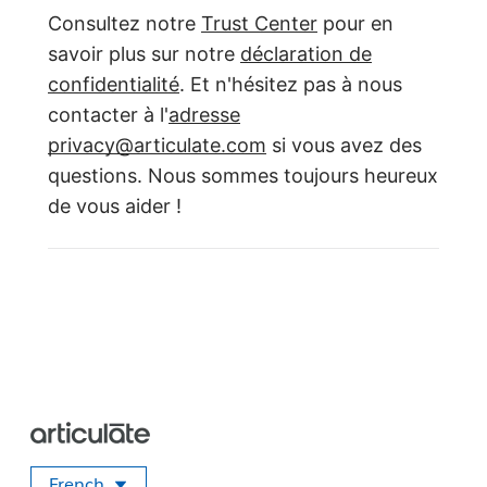
Consultez notre
Trust Center
pour en
savoir plus sur notre
déclaration de
confidentialité
. Et n'hésitez pas à nous
contacter à l'
adresse
privacy@articulate.com
si vous avez des
questions. Nous sommes toujours heureux
de vous aider !
French