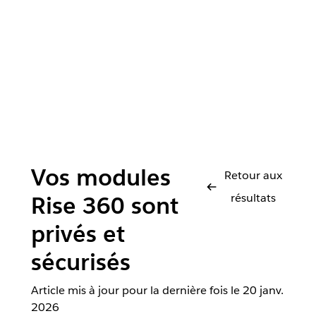
Vos modules
Retour aux
résultats
Rise 360 sont
privés et
sécurisés
Article mis à jour pour la dernière fois le
20 janv.
2026