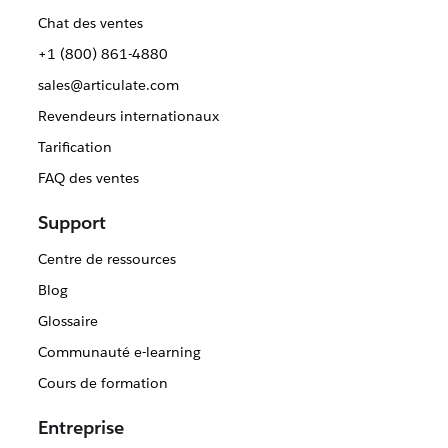
Chat des ventes
+1 (800) 861-4880
sales@articulate.com
Revendeurs internationaux
Tarification
FAQ des ventes
Support
Centre de ressources
Blog
Glossaire
Communauté e-learning
Cours de formation
Entreprise