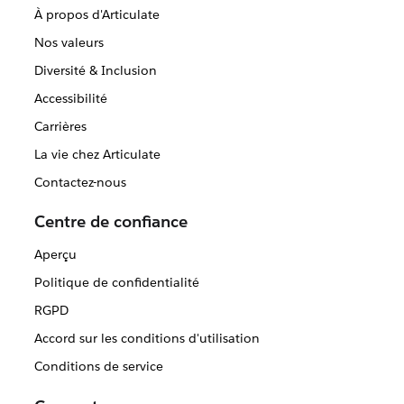
À propos d'Articulate
Nos valeurs
Diversité & Inclusion
Accessibilité
Carrières
La vie chez Articulate
Contactez-nous
Centre de confiance
Aperçu
Politique de confidentialité
RGPD
Accord sur les conditions d'utilisation
Conditions de service