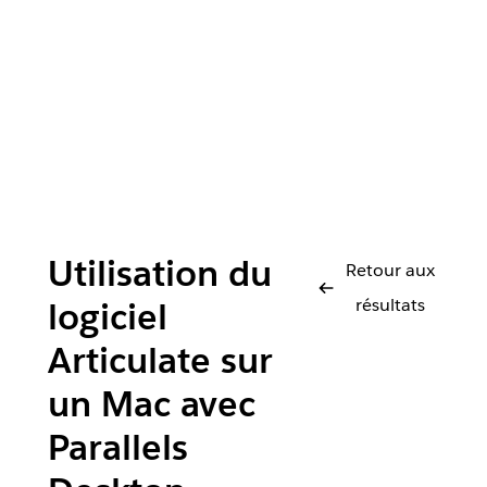
Utilisation du
Retour aux
résultats
logiciel
Articulate sur
un Mac avec
Parallels