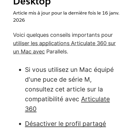
Desktop
Article mis à jour pour la dernière fois le
16 janv.
2026
Voici quelques conseils importants pour
utiliser les applications Articulate 360 sur
un Mac avec
Parallels.
Si vous utilisez un Mac équipé
d'une puce de série M,
consultez cet article sur la
compatibilité avec
Articulate
360
Désactiver le profil partagé