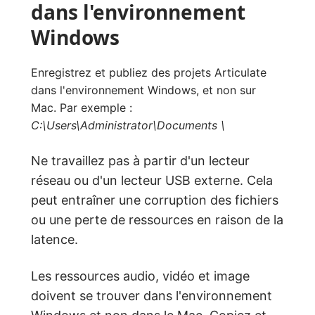
dans l'environnement
Windows
Enregistrez et publiez des projets Articulate
dans l'environnement Windows, et non sur
Mac. Par exemple :
C:\Users\Administrator\Documents \
Ne travaillez pas à partir d'un lecteur
réseau ou d'un lecteur USB externe. Cela
peut entraîner une corruption des fichiers
ou une perte de ressources en raison de la
latence.
Les ressources audio, vidéo et image
doivent se trouver dans l'environnement