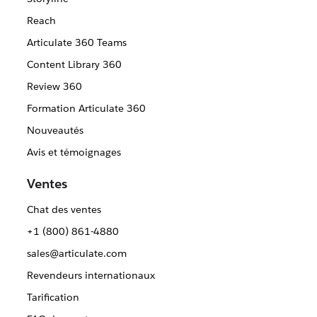
Reach
Articulate 360 Teams
Content Library 360
Review 360
Formation Articulate 360
Nouveautés
Avis et témoignages
Ventes
Chat des ventes
+1 (800) 861-4880
sales@articulate.com
Revendeurs internationaux
Tarification