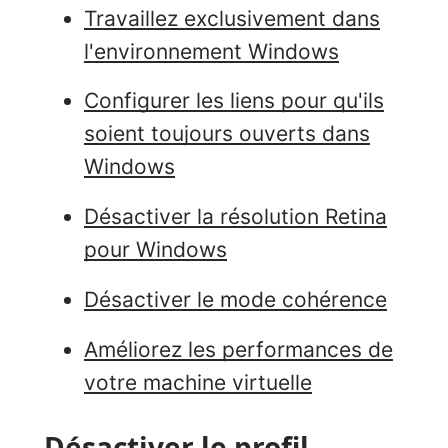
Travaillez exclusivement dans
l'environnement Windows
Configurer les liens pour qu'ils
soient toujours ouverts dans
Windows
Désactiver la résolution Retina
pour Windows
Désactiver le mode cohérence
Améliorez les performances de
votre machine virtuelle
Désactiver le profil