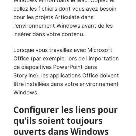
Windows et non dans le Mac. Copiez et
collez les fichiers dont vous avez besoin
pour les projets Articulate dans
l'environnement Windows avant de les
insérer dans votre contenu.
Lorsque vous travaillez avec Microsoft
Office (par exemple, lors de l'importation
de diapositives PowerPoint dans
Storyline), les applications Office doivent
être installées dans votre environnement
Windows.
Configurer les liens pour
qu'ils soient toujours
ouverts dans Windows