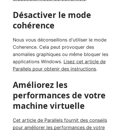
Désactiver le mode
cohérence
Nous vous déconseillons d'utiliser le mode
Coherence. Cela peut provoquer des
anomalies graphiques ou même bloquer les
applications Windows.
Lisez cet article de
Parallels pour obtenir des instructions
.
Améliorez les
performances de votre
machine virtuelle
Cet article de Parallels fournit des conseils
pour améliorer les performances de votre