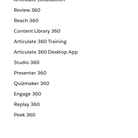
Review 360
Reach 360
Content Library 360
Articulate 360 Training
Articulate 360 Desktop App
Studio 360
Presenter 360
Quizmaker 360
Engage 360
Replay 360
Peek 360