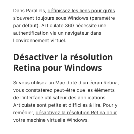
Dans Parallels,
définissez les liens pour qu'ils
s'ouvrent toujours sous Windows
(paramètre
par défaut). Articulate 360 nécessite une
authentification via un navigateur dans
l'environnement virtuel.
Désactiver la résolution
Retina pour Windows
Si vous utilisez un Mac doté d'un écran Retina,
vous constaterez peut-être que les éléments
de l'interface utilisateur des applications
Articulate sont petits et difficiles à lire. Pour y
remédier,
désactivez la résolution Retina pour
votre machine virtuelle Windows
.