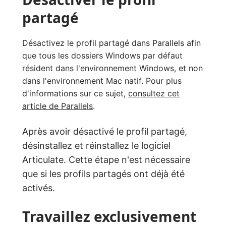
partagé
Désactivez le profil partagé dans Parallels afin
que tous les dossiers Windows par défaut
résident dans l'environnement Windows, et non
dans l'environnement Mac natif. Pour plus
d'informations sur ce sujet,
consultez cet
article de Parallels
.
Après avoir désactivé le profil partagé,
désinstallez et réinstallez le logiciel
Articulate. Cette étape n'est nécessaire
que si les profils partagés ont déjà été
activés.
Travaillez exclusivement