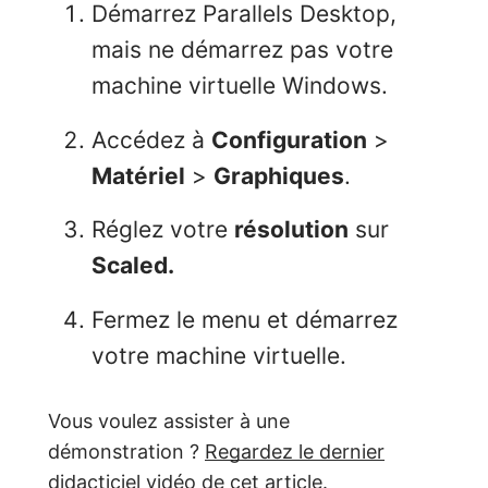
Démarrez Parallels Desktop,
mais ne démarrez pas votre
machine virtuelle Windows.
Accédez à
Configuration
>
Matériel
>
Graphiques
.
Réglez votre
résolution
sur
Scaled.
Fermez le menu et démarrez
votre machine virtuelle.
Vous voulez assister à une
démonstration ?
Regardez le dernier
didacticiel vidéo de cet article
.