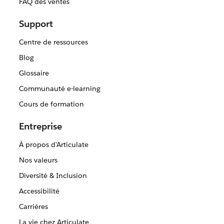
FAQ des ventes
Support
Centre de ressources
Blog
Glossaire
Communauté e-learning
Cours de formation
Entreprise
À propos d'Articulate
Nos valeurs
Diversité & Inclusion
Accessibilité
Carrières
La vie chez Articulate