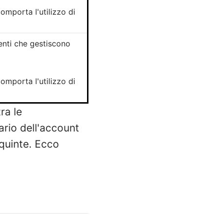
omporta l'utilizzo di
enti che gestiscono
omporta l'utilizzo di
ra le
ario dell'account
 quinte. Ecco