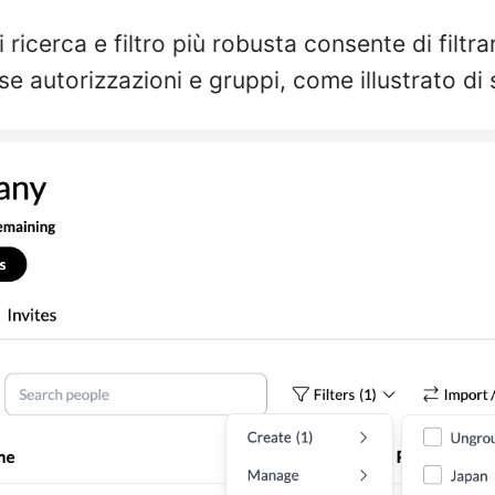
 ricerca e filtro più robusta consente di filtra
 autorizzazioni e gruppi, come illustrato di 