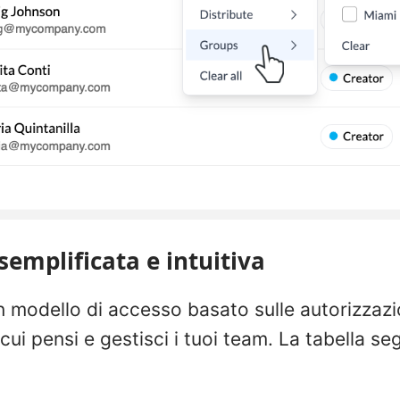
emplificata e intuitiva
 modello di accesso basato sulle autorizzazi
cui pensi e gestisci i tuoi team. La tabella s