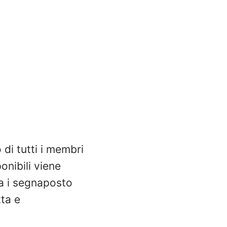
di tutti i membri
onibili viene
a i segnaposto
ta e