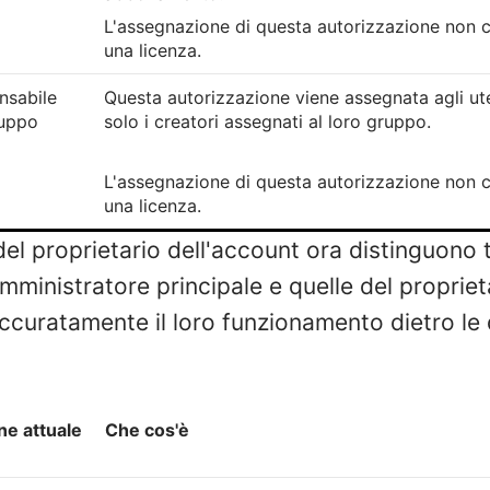
L'assegnazione di questa autorizzazione non c
una licenza.
nsabile
Questa autorizzazione viene assegnata agli ut
ruppo
solo i creatori assegnati al loro gruppo.
L'assegnazione di questa autorizzazione non c
una licenza.
del proprietario dell'account ora distinguono t
amministratore principale e quelle del propriet
 accuratamente il loro funzionamento dietro le
ne attuale
Che cos'è