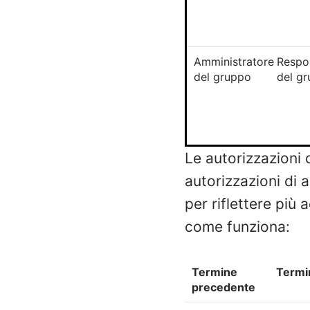
Amministratore
Respo
del gruppo
del g
Le autorizzazioni 
autorizzazioni di 
per riflettere più
come funziona:
Termine
Termi
precedente