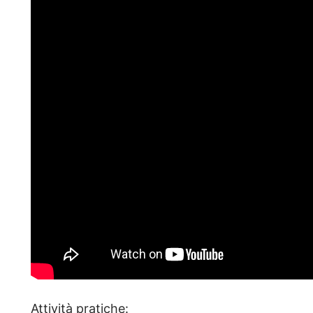
Attività pratiche: