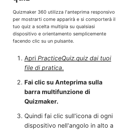
Quizmaker 360 utilizza l'anteprima responsivo
per mostrarti come apparirà e si comporterà il
tuo quiz a scelta multipla su qualsiasi
dispositivo e orientamento semplicemente
facendo clic su un pulsante.
Apri
PracticeQuiz.quiz dai tuoi
file di pratica
.
Fai clic su Anteprima sulla
barra multifunzione di
Quizmaker.
Quindi fai clic sull'icona di ogni
dispositivo nell'angolo in alto a