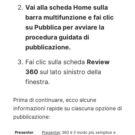
Vai alla scheda
Home
sulla
barra multifunzione e fai clic
su Pubblica per avviare la
procedura guidata di
pubblicazione.
Fai clic sulla scheda
Review
360
sul lato sinistro della
finestra.
Prima di continuare, ecco alcune
informazioni rapide su ciascuna opzione di
pubblicazione:
Presenter
Presenter
360 è il modo più semplice e