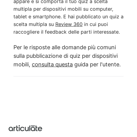
appare e si comporta il tuo quiz a scelta
multipla per dispositivi mobili su computer,
tablet e smartphone. E hai pubblicato un quiz a
scelta multipla su
Review 360
in cui puoi
raccogliere il feedback delle parti interessate.
Per le risposte alle domande più comuni
sulla pubblicazione di quiz per dispositivi
mobili,
consulta questa
guida per l'utente.