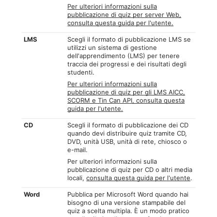
Per ulteriori informazioni sulla
pubblicazione di quiz per server Web,
consulta questa guida per l'utente.
LMS
Scegli il formato di pubblicazione LMS se
utilizzi un sistema di gestione
dell'apprendimento (LMS) per tenere
traccia dei progressi e dei risultati degli
studenti.
Per ulteriori informazioni sulla
pubblicazione di quiz per gli LMS AICC,
SCORM e Tin Can API, consulta questa
guida per l'utente.
CD
Scegli il formato di pubblicazione dei CD
quando devi distribuire quiz tramite CD,
DVD, unità USB, unità di rete, chiosco o
e-mail.
Per ulteriori informazioni sulla
pubblicazione di quiz per CD o altri media
locali,
consulta questa guida per l'utente
.
Word
Pubblica per Microsoft Word quando hai
bisogno di una versione stampabile del
quiz a scelta multipla. È un modo pratico