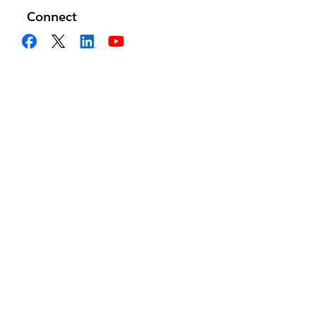
Connect