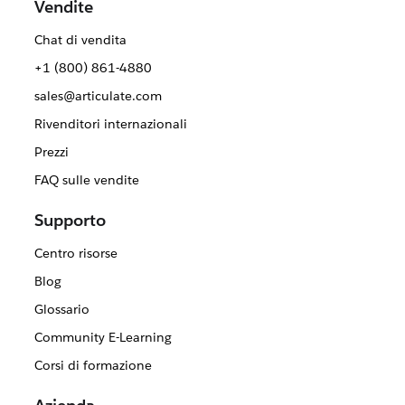
Vendite
Chat di vendita
+1 (800) 861-4880
sales@articulate.com
Rivenditori internazionali
Prezzi
FAQ sulle vendite
Supporto
Centro risorse
Blog
Glossario
Community E-Learning
Corsi di formazione