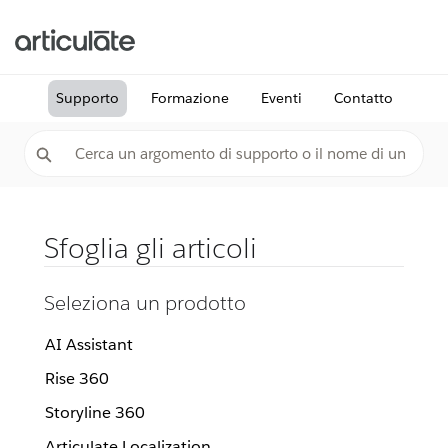
Supporto
Formazione
Eventi
Contatto
Sfoglia gli articoli
Seleziona un prodotto
AI Assistant
Rise 360
Storyline 360
Articulate Localization