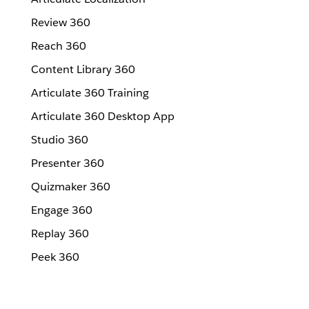
Review 360
Reach 360
Content Library 360
Articulate 360 Training
Articulate 360 Desktop App
Studio 360
Presenter 360
Quizmaker 360
Engage 360
Replay 360
Peek 360