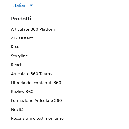
Italian
Seleziona la tua lingua
Prodotti
Articulate 360 Platform
AI Assistant
Rise
Storyline
Reach
Articulate 360 Teams
Libreria dei contenuti 360
Review 360
Formazione Articulate 360
Novità
Recensioni e testimonianze