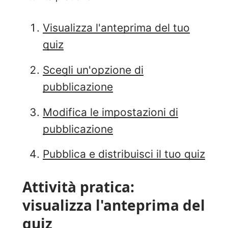
Visualizza l'anteprima del tuo
quiz
Scegli un'opzione di
pubblicazione
Modifica le impostazioni di
pubblicazione
Pubblica e distribuisci il tuo quiz
Attività pratica:
visualizza l'anteprima del
quiz