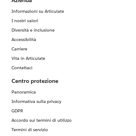
Azienda
Informazioni su Articulate
I nostri valori
Diversità e inclusione
Accessibilità
Carriere
Vita in Articulate
Contattaci
Centro protezione
Panoramica
Informativa sulla privacy
GDPR
Accordo sui termini di utilizzo
Termini di servizio