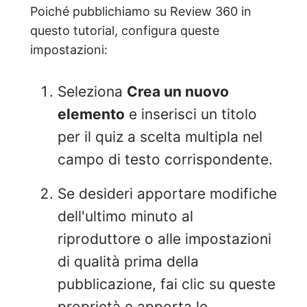
Poiché pubblichiamo su Review 360 in
questo tutorial, configura queste
impostazioni:
Seleziona
Crea un nuovo
elemento
e inserisci un titolo
per il quiz a scelta multipla nel
campo di testo corrispondente.
Se desideri apportare modifiche
dell'ultimo minuto al
riproduttore o alle impostazioni
di qualità prima della
pubblicazione, fai clic su queste
proprietà e apporta le