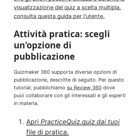
visualizzazione del quiz a scelta multipla,
consulta questa guida per l'utente.
Attività pratica: scegli
un'opzione di
pubblicazione
Quizmaker 360 supporta diverse opzioni di
pubblicazione, descritte di seguito. Per questo
tutorial, pubblichiamo
su Review 360
dove
puoi collaborare con gli interessati e gli esperti
in materia.
Apri
PracticeQuiz.quiz dai tuoi
file di pratica.