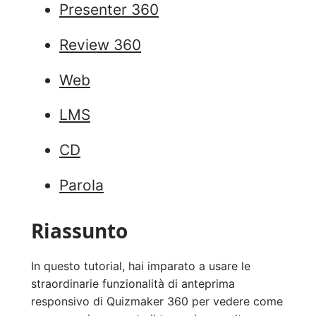
Presenter 360
Review 360
Web
LMS
CD
Parola
Riassunto
In questo tutorial, hai imparato a usare le
straordinarie funzionalità di anteprima
responsivo di Quizmaker 360 per vedere come