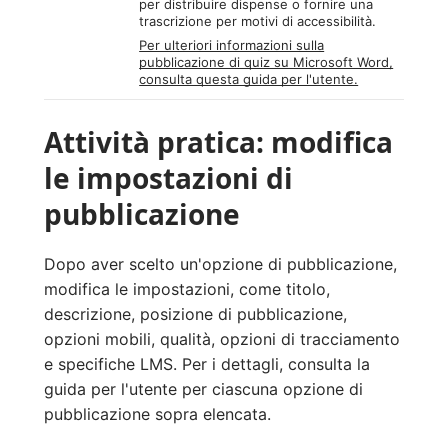
per distribuire dispense o fornire una
trascrizione per motivi di accessibilità.
Per ulteriori informazioni sulla
pubblicazione di quiz su Microsoft Word,
consulta questa guida per l'utente.
Attività pratica: modifica
le impostazioni di
pubblicazione
Dopo aver scelto un'opzione di pubblicazione,
modifica le impostazioni, come titolo,
descrizione, posizione di pubblicazione,
opzioni mobili, qualità, opzioni di tracciamento
e specifiche LMS. Per i dettagli, consulta la
guida per l'utente per ciascuna opzione di
pubblicazione sopra elencata.