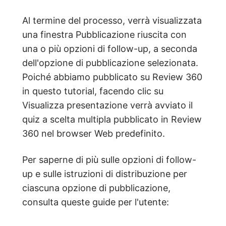
Al termine del processo, verrà visualizzata
una finestra Pubblicazione riuscita con
una o più opzioni di follow-up, a seconda
dell'opzione di pubblicazione selezionata.
Poiché abbiamo pubblicato su Review 360
in questo tutorial, facendo clic su
Visualizza presentazione verrà avviato il
quiz a scelta multipla pubblicato in Review
360 nel browser Web predefinito.
Per saperne di più sulle opzioni di follow-
up e sulle istruzioni di distribuzione per
ciascuna opzione di pubblicazione,
consulta queste guide per l'utente: