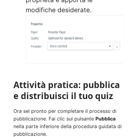
modifiche desiderate.
Attività pratica: pubblica
e distribuisci il tuo quiz
Ora sei pronto per completare il processo di
pubblicazione. Fai clic sul pulsante
Pubblica
nella parte inferiore della procedura guidata di
pubblicazione.