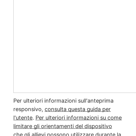
Per ulteriori informazioni sull'anteprima
responsivo,
consulta questa guida per
l'utente
.
Per ulteriori informazioni su come
limitare gli orientamenti del dispositivo
che gli allievi possono utilizzare durante la