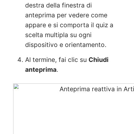
destra della finestra di
anteprima per vedere come
appare e si comporta il quiz a
scelta multipla su ogni
dispositivo e orientamento.
Al termine, fai clic su
Chiudi
anteprima
.