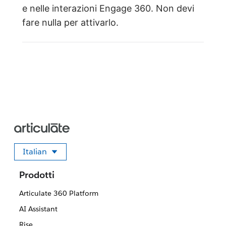
e nelle interazioni Engage 360. Non devi
fare nulla per attivarlo.
Italian
Seleziona la tua lingua
Prodotti
Articulate 360 Platform
AI Assistant
Rise