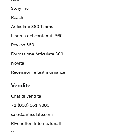
Storyline
Reach
Articulate 360 Teams
Libreria dei contenuti 360
Review 360
Formazione Articulate 360
Novità
Recensioni e testimonianze
Vendite
Chat di vendita
+1 (800) 861-4880
sales@articulate.com
Rivenditori internazionali