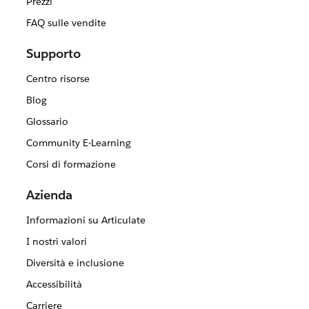
Prezzi
FAQ sulle vendite
Supporto
Centro risorse
Blog
Glossario
Community E-Learning
Corsi di formazione
Azienda
Informazioni su Articulate
I nostri valori
Diversità e inclusione
Accessibilità
Carriere