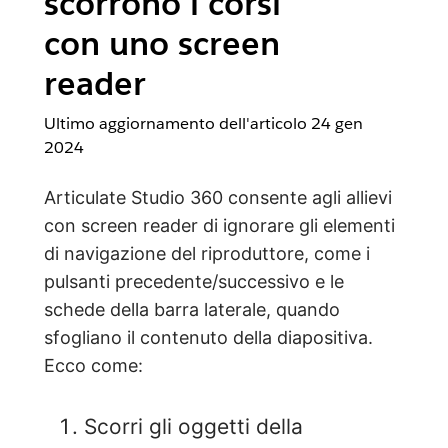
scorrono i corsi
con uno screen
reader
Ultimo aggiornamento dell'articolo
24 gen
2024
Articulate Studio 360 consente agli allievi
con screen reader di ignorare gli elementi
di navigazione del riproduttore, come i
pulsanti precedente/successivo e le
schede della barra laterale, quando
sfogliano il contenuto della diapositiva.
Ecco come:
Scorri gli oggetti della