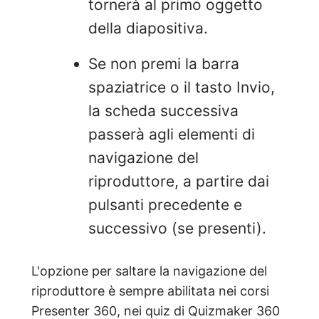
tornerà al primo oggetto
della diapositiva.
Se non premi la barra
spaziatrice o il tasto Invio,
la scheda successiva
passerà agli elementi di
navigazione del
riproduttore, a partire dai
pulsanti precedente e
successivo (se presenti).
L'opzione per saltare la navigazione del
riproduttore è sempre abilitata nei corsi
Presenter 360, nei quiz di Quizmaker 360