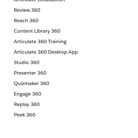
Review 360
Reach 360
Content Library 360
Articulate 360 Training
Articulate 360 Desktop App
Studio 360
Presenter 360
Quizmaker 360
Engage 360
Replay 360
Peek 360