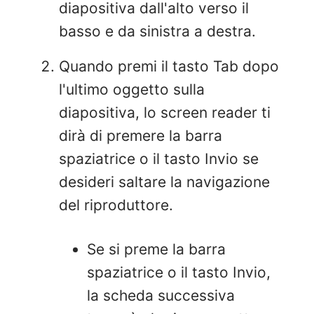
diapositiva dall'alto verso il
basso e da sinistra a destra.
Quando premi il tasto Tab dopo
l'ultimo oggetto sulla
diapositiva, lo screen reader ti
dirà di premere la barra
spaziatrice o il tasto Invio se
desideri saltare la navigazione
del riproduttore.
Se si preme la barra
spaziatrice o il tasto Invio,
la scheda successiva