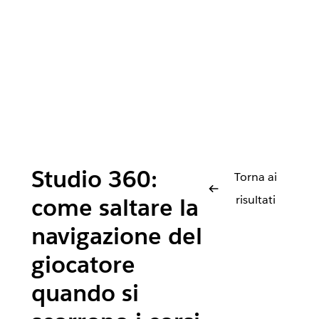
Studio 360:
Torna ai
risultati
come saltare la
navigazione del
giocatore
quando si