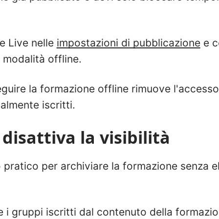
ne Live nelle
impostazioni di pubblicazione
e c
 modalità offline.
eguire la formazione offline rimuove l'accesso a 
almente iscritti.
disattiva la visibilità
ratico per archiviare la formazione senza el
e i gruppi iscritti dal contenuto della formazi