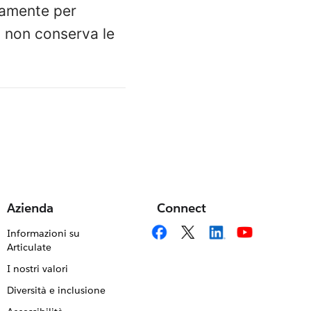
vamente per
a non conserva le
Azienda
Connect
Informazioni su
Articulate
I nostri valori
Diversità e inclusione