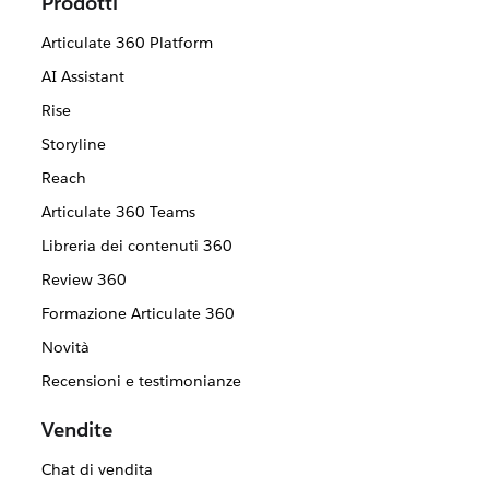
Prodotti
Articulate 360 Platform
AI Assistant
Rise
Storyline
Reach
Articulate 360 Teams
Libreria dei contenuti 360
Review 360
Formazione Articulate 360
Novità
Recensioni e testimonianze
Vendite
Chat di vendita