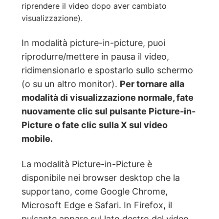
riprendere il video dopo aver cambiato
visualizzazione).
In modalità picture-in-picture, puoi
riprodurre/mettere in pausa il video,
ridimensionarlo e spostarlo sullo schermo
(o su un altro monitor).
Per tornare alla
modalità di visualizzazione normale, fate
nuovamente clic sul pulsante
Picture-in-
Picture o fate clic sulla X sul video
mobile.
La modalità Picture-in-Picture è
disponibile nei browser desktop che la
supportano, come Google Chrome,
Microsoft Edge e Safari. In Firefox, il
pulsante appare sul lato destro del video