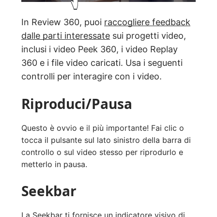
In Review 360, puoi
raccogliere feedback
dalle parti interessate
sui progetti video,
inclusi i video Peek 360, i video Replay
360 e i file video caricati. Usa i seguenti
controlli per interagire con i video.
Riproduci/Pausa
Questo è ovvio e il più importante! Fai clic o
tocca il pulsante sul lato sinistro della barra di
controllo o sul video stesso per riprodurlo e
metterlo in pausa.
Seekbar
La Seekbar ti fornisce un indicatore visivo di