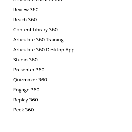
Review 360
Reach 360
Content Library 360
Articulate 360 Training
Articulate 360 Desktop App
Studio 360
Presenter 360
Quizmaker 360
Engage 360
Replay 360
Peek 360