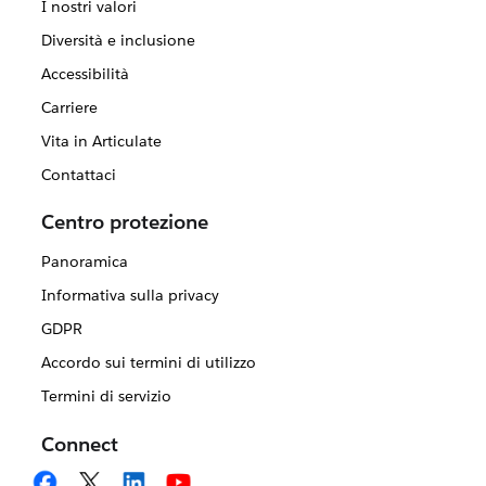
I nostri valori
Diversità e inclusione
Accessibilità
Carriere
Vita in Articulate
Contattaci
Centro protezione
Panoramica
Informativa sulla privacy
GDPR
Accordo sui termini di utilizzo
Termini di servizio
Connect