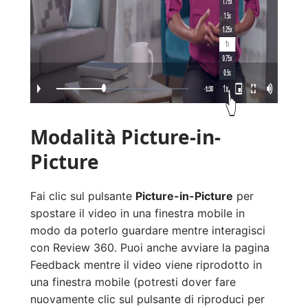
Modalità Picture-in-
Picture
Fai clic sul pulsante
Picture-in-Picture
per
spostare il video in una finestra mobile in
modo da poterlo guardare mentre interagisci
con Review 360. Puoi anche avviare la pagina
Feedback mentre il video viene riprodotto in
una finestra mobile (potresti dover fare
nuovamente clic sul pulsante di riproduci per