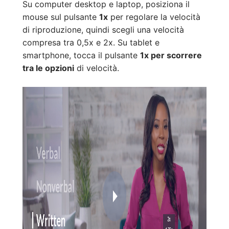
Su computer desktop e laptop, posiziona il
mouse sul pulsante
1x
per regolare la velocità
di riproduzione, quindi scegli una velocità
compresa tra 0,5x e 2x. Su tablet e
smartphone, tocca il pulsante
1x per scorrere
tra le opzioni
di velocità.