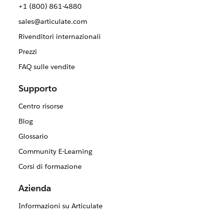
+1 (800) 861-4880
sales@articulate.com
Rivenditori internazionali
Prezzi
FAQ sulle vendite
Supporto
Centro risorse
Blog
Glossario
Community E-Learning
Corsi di formazione
Azienda
Informazioni su Articulate