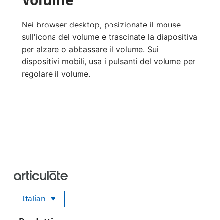
Volume
Nei browser desktop, posizionate il mouse
sull'icona del volume e trascinate la diapositiva
per alzare o abbassare il volume. Sui
dispositivi mobili, usa i pulsanti del volume per
regolare il volume.
Italian
Seleziona la tua lingua