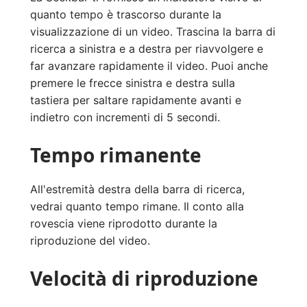
quanto tempo è trascorso durante la
visualizzazione di un video. Trascina la barra di
ricerca a sinistra e a destra per riavvolgere e
far avanzare rapidamente il video. Puoi anche
premere le frecce sinistra e destra sulla
tastiera per saltare rapidamente avanti e
indietro con incrementi di 5 secondi.
Tempo rimanente
All'estremità destra della barra di ricerca,
vedrai quanto tempo rimane. Il conto alla
rovescia viene riprodotto durante la
riproduzione del video.
Velocità di riproduzione