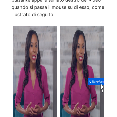
quando si passa il mouse su di esso, come
illustrato di seguito.