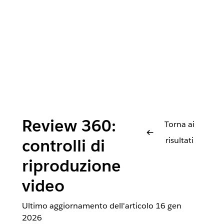
Review 360:
Torna ai
risultati
controlli di
riproduzione
video
Ultimo aggiornamento dell'articolo
16 gen
2026