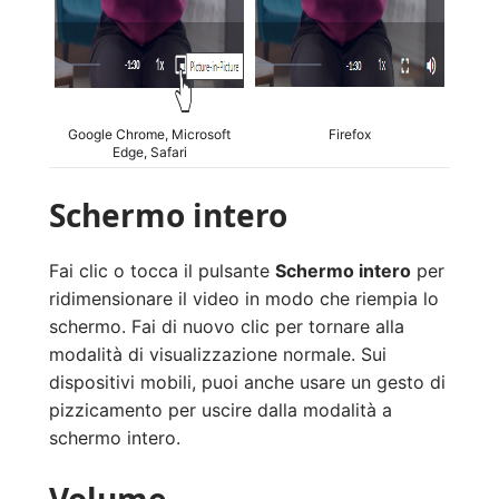
Google Chrome, Microsoft
Firefox
Edge, Safari
Schermo intero
Fai clic o tocca il pulsante
Schermo intero
per
ridimensionare il video in modo che riempia lo
schermo. Fai di nuovo clic per tornare alla
modalità di visualizzazione normale. Sui
dispositivi mobili, puoi anche usare un gesto di
pizzicamento per uscire dalla modalità a
schermo intero.