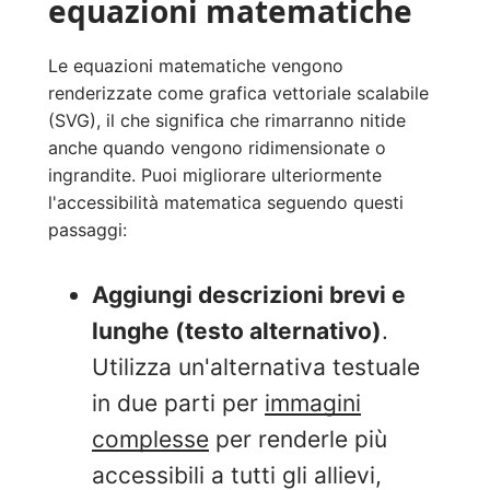
equazioni matematiche
Le equazioni matematiche vengono
renderizzate come grafica vettoriale scalabile
(SVG), il che significa che rimarranno nitide
anche quando vengono ridimensionate o
ingrandite. Puoi migliorare ulteriormente
l'accessibilità matematica seguendo questi
passaggi:
Aggiungi descrizioni brevi e
lunghe (testo alternativo)
.
Utilizza un'alternativa testuale
in due parti per
immagini
complesse
per renderle più
accessibili a tutti gli allievi,