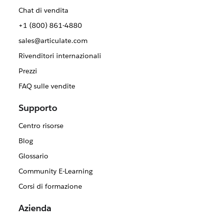
Chat di vendita
+1 (800) 861-4880
sales@articulate.com
Rivenditori internazionali
Prezzi
FAQ sulle vendite
Supporto
Centro risorse
Blog
Glossario
Community E-Learning
Corsi di formazione
Azienda