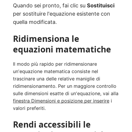
Quando sei pronto, fai clic su
Sostituisci
per sostituire l'equazione esistente con
quella modificata.
Ridimensiona le
equazioni matematiche
Il modo più rapido per ridimensionare
un'equazione matematica consiste nel
trascinare una delle relative maniglie di
ridimensionamento. Per un maggiore controllo
sulle dimensioni esatte di un'equazione, vai alla
finestra Dimensioni e posizione per inserire
i
valori preferiti.
Rendi accessibili le