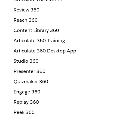
Review 360
Reach 360
Content Library 360
Articulate 360 Training
Articulate 360 Desktop App
Studio 360
Presenter 360
Quizmaker 360
Engage 360
Replay 360
Peek 360