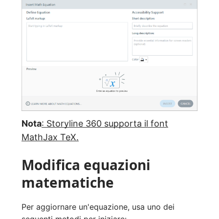
Nota
: Storyline 360 supporta il font
MathJax TeX.
Modifica equazioni
matematiche
Per aggiornare un'equazione, usa uno dei