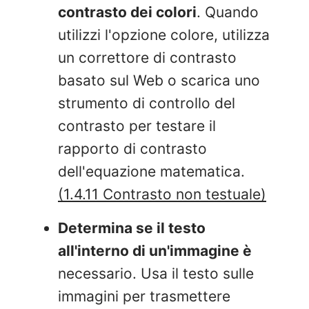
contrasto dei colori
. Quando
utilizzi l'opzione colore, utilizza
un correttore di contrasto
basato sul Web o scarica uno
strumento di controllo del
contrasto per testare il
rapporto di contrasto
dell'equazione matematica.
(1.4.11 Contrasto non testuale)
Determina se il testo
all'interno di un'immagine è
necessario. Usa il testo sulle
immagini per trasmettere