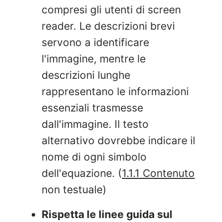
compresi gli utenti di screen
reader. Le descrizioni brevi
servono a identificare
l'immagine, mentre le
descrizioni lunghe
rappresentano le informazioni
essenziali trasmesse
dall'immagine. Il testo
alternativo dovrebbe indicare il
nome di ogni simbolo
dell'equazione. (
1.1.1 Contenuto
non testuale)
Rispetta le linee guida sul