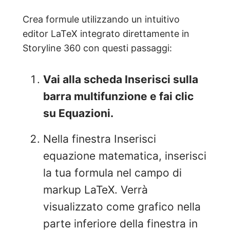
Crea formule utilizzando un intuitivo
editor LaTeX integrato direttamente in
Storyline 360 con questi passaggi:
Vai alla scheda
Inserisci
sulla
barra multifunzione e fai clic
su Equazioni.
Nella finestra Inserisci
equazione matematica, inserisci
la tua formula nel campo di
markup LaTeX. Verrà
visualizzato come grafico nella
parte inferiore della finestra in