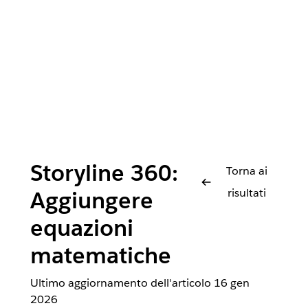
Storyline 360:
Torna ai
risultati
Aggiungere
equazioni
matematiche
Ultimo aggiornamento dell'articolo
16 gen
2026