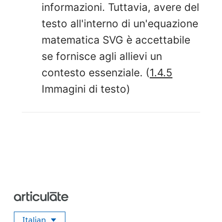
informazioni. Tuttavia, avere del
testo all'interno di un'equazione
matematica SVG è accettabile
se fornisce agli allievi un
contesto essenziale. (
1.4.5
Immagini di testo)
Italian