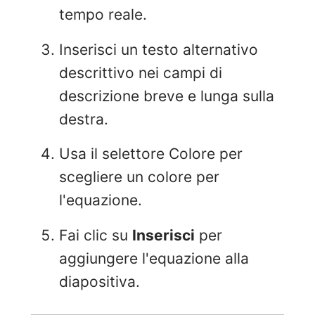
tempo reale.
Inserisci un testo alternativo
descrittivo nei campi di
descrizione breve e lunga sulla
destra.
Usa il selettore Colore per
scegliere un colore per
l'equazione.
Fai clic su
Inserisci
per
aggiungere l'equazione alla
diapositiva.