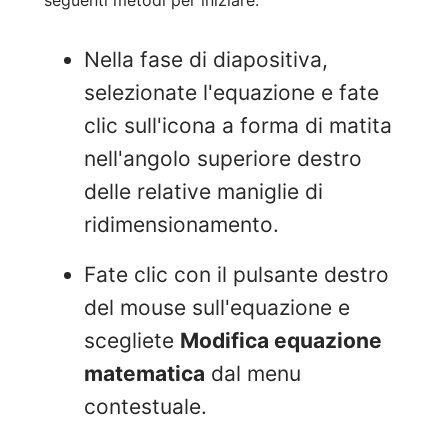
seguenti metodi per iniziare:
Nella fase di diapositiva,
selezionate l'equazione e fate
clic sull'icona a forma di matita
nell'angolo superiore destro
delle relative maniglie di
ridimensionamento.
Fate clic con il pulsante destro
del mouse sull'equazione e
scegliete
Modifica equazione
matematica
dal menu
contestuale.