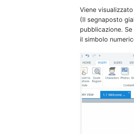
Viene visualizzato
(Il segnaposto gia
pubblicazione. Se 
il simbolo numeric