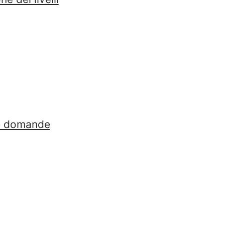
lle domande