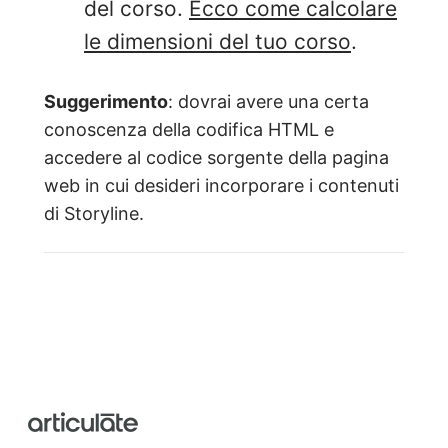
del corso.
Ecco come calcolare
le dimensioni del tuo corso
.
Suggerimento
: dovrai avere una certa
conoscenza della codifica HTML e
accedere al codice sorgente della pagina
web in cui desideri incorporare i contenuti
di Storyline.