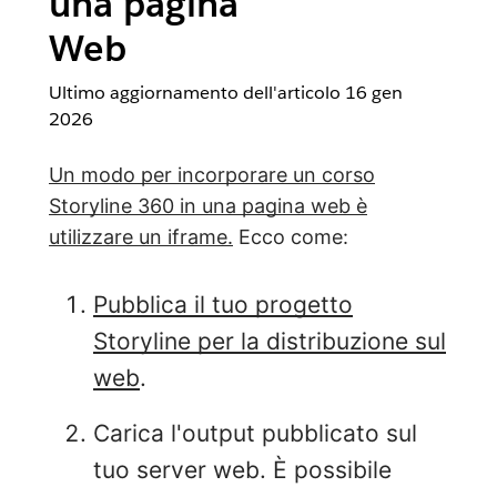
una pagina
Web
Ultimo aggiornamento dell'articolo
16 gen
2026
Un modo per incorporare un corso
Storyline 360 in una pagina web è
utilizzare un iframe.
Ecco come:
Pubblica il tuo progetto
Storyline per la distribuzione sul
web
.
Carica l'output pubblicato sul
tuo server web. È possibile