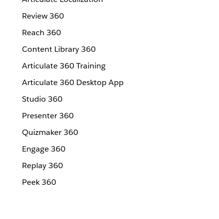
Review 360
Reach 360
Content Library 360
Articulate 360 Training
Articulate 360 Desktop App
Studio 360
Presenter 360
Quizmaker 360
Engage 360
Replay 360
Peek 360