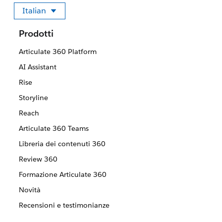
Italian
Seleziona la tua lingua
Prodotti
Articulate 360 Platform
AI Assistant
Rise
Storyline
Reach
Articulate 360 Teams
Libreria dei contenuti 360
Review 360
Formazione Articulate 360
Novità
Recensioni e testimonianze