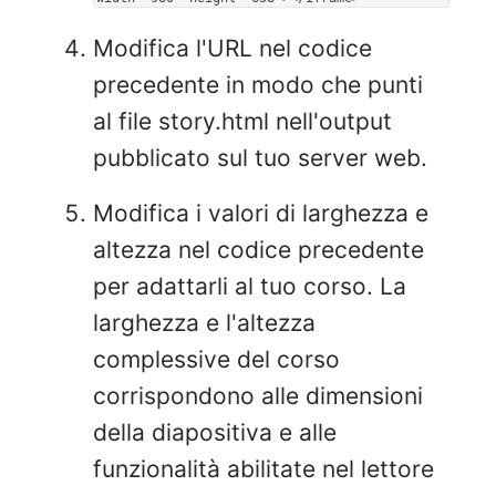
Modifica l'URL nel codice
precedente in modo che punti
al file story.html nell'output
pubblicato sul tuo server web.
Modifica i valori di larghezza e
altezza nel codice precedente
per adattarli al tuo corso. La
larghezza e l'altezza
complessive del corso
corrispondono alle dimensioni
della diapositiva e alle
funzionalità abilitate nel lettore