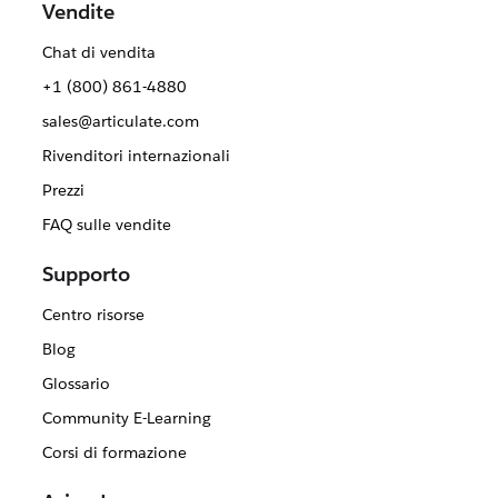
Vendite
Chat di vendita
+1 (800) 861-4880
sales@articulate.com
Rivenditori internazionali
Prezzi
FAQ sulle vendite
Supporto
Centro risorse
Blog
Glossario
Community E-Learning
Corsi di formazione