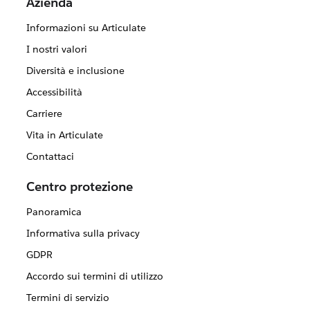
Azienda
Informazioni su Articulate
I nostri valori
Diversità e inclusione
Accessibilità
Carriere
Vita in Articulate
Contattaci
Centro protezione
Panoramica
Informativa sulla privacy
GDPR
Accordo sui termini di utilizzo
Termini di servizio