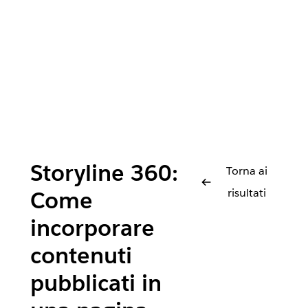
Storyline 360:
Torna ai
risultati
Come
incorporare
contenuti
pubblicati in