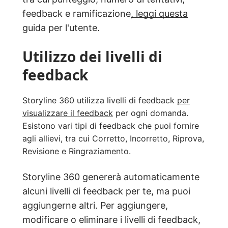
feedback e ramificazione
, leggi questa
guida per l'utente.
Utilizzo dei livelli di
feedback
Storyline 360 utilizza livelli di feedback
per
visualizzare il feedback
per ogni domanda.
Esistono vari tipi di feedback che puoi fornire
agli allievi, tra cui Corretto, Incorretto, Riprova,
Revisione e Ringraziamento.
Storyline 360 genererà automaticamente
alcuni livelli di feedback per te, ma puoi
aggiungerne altri. Per aggiungere,
modificare o eliminare i livelli di feedback,