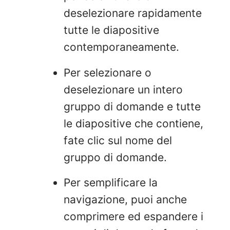
deselezionare rapidamente
tutte le diapositive
contemporaneamente.
Per selezionare o
deselezionare un intero
gruppo di domande e tutte
le diapositive che contiene,
fate clic sul nome del
gruppo di domande.
Per semplificare la
navigazione, puoi anche
comprimere ed espandere i