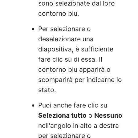
sono selezionate dal loro
contorno blu.
Per selezionare o
deselezionare una
diapositiva, è sufficiente
fare clic su di essa. Il
contorno blu apparirà o
scomparirà per indicarne lo
stato.
Puoi anche fare clic su
Seleziona tutto
o
Nessuno
nell'angolo in alto a destra
per selezionare o