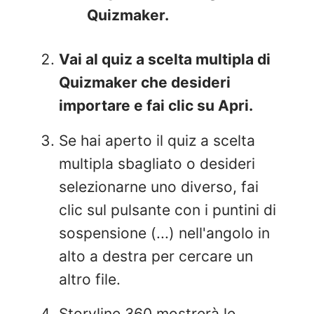
Quizmaker.
Vai al quiz a scelta multipla di
Quizmaker che desideri
importare e fai clic su Apri.
Se hai aperto il quiz a scelta
multipla sbagliato o desideri
selezionarne uno diverso, fai
clic sul pulsante con i puntini di
sospensione (...) nell'angolo in
alto a destra per cercare un
altro file.
Storyline 360 mostrerà le