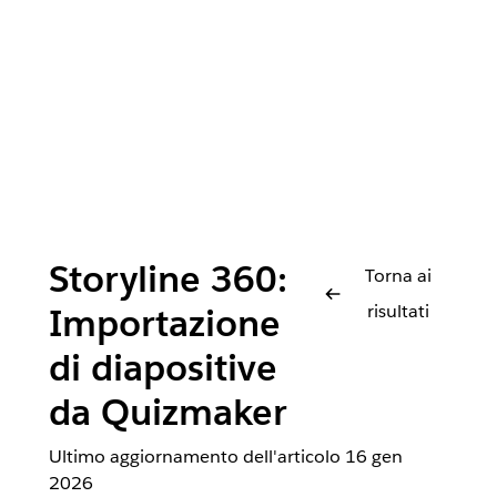
Storyline 360:
Torna ai
risultati
Importazione
di diapositive
da Quizmaker
Ultimo aggiornamento dell'articolo
16 gen
2026