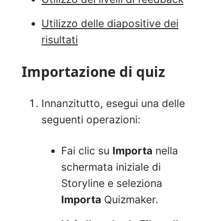
Utilizzo delle diapositive dei
risultati
Importazione di quiz
Innanzitutto, esegui una delle
seguenti operazioni:
Fai clic su
Importa
nella
schermata iniziale di
Storyline e seleziona
Importa
Quizmaker.