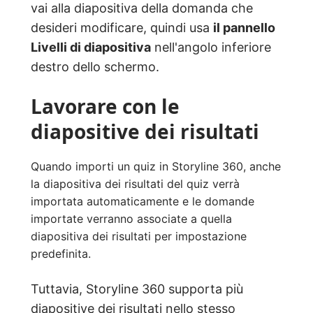
vai alla diapositiva della domanda che
desideri modificare, quindi usa
il pannello
Livelli di diapositiva
nell'angolo inferiore
destro dello schermo.
Lavorare con le
diapositive dei risultati
Quando importi un quiz in Storyline 360, anche
la diapositiva dei risultati del quiz verrà
importata automaticamente e le domande
importate verranno associate a quella
diapositiva dei risultati per impostazione
predefinita.
Tuttavia, Storyline 360 supporta più
diapositive dei risultati nello stesso