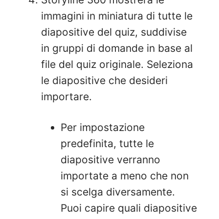
immagini in miniatura di tutte le
diapositive del quiz, suddivise
in gruppi di domande in base al
file del quiz originale. Seleziona
le diapositive che desideri
importare.
Per impostazione
predefinita, tutte le
diapositive verranno
importate a meno che non
si scelga diversamente.
Puoi capire quali diapositive