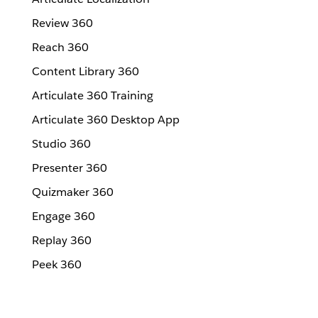
Review 360
Reach 360
Content Library 360
Articulate 360 Training
Articulate 360 Desktop App
Studio 360
Presenter 360
Quizmaker 360
Engage 360
Replay 360
Peek 360