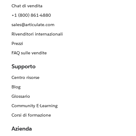
Chat di vendita
+1 (800) 861-4880
sales@articulate.com
Rivenditori internazionali
Prezzi
FAQ sulle vendite
Supporto
Centro risorse
Blog
Glossario
Community E-Learning
Corsi di formazione
Azienda