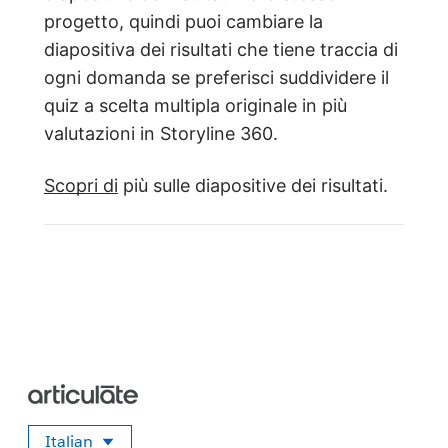
progetto, quindi puoi cambiare la
diapositiva dei risultati che tiene traccia di
ogni domanda se preferisci suddividere il
quiz a scelta multipla originale in più
valutazioni in Storyline 360.
Scopri di
più sulle diapositive dei risultati.
Italian