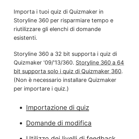
Importa i tuoi quiz di Quizmaker in
Storyline 360 per risparmiare tempo e
riutilizzare gli elenchi di domande
esistenti.
Storyline 360 a 32 bit supporta i quiz di
Quizmaker '09/'13/360.
Storyline 360 a 64
bit supporta solo i quiz di Quizmaker 360
.
(Non è necessario installare Quizmaker
per importare i quiz.)
Importazione di quiz
Domande di modifica
Utilizzo dei livelli di feedback