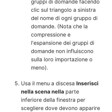
gruppi di domande facendo
clic sul triangolo a sinistra
del nome di ogni gruppo di
domande. (Nota che la
compressione e
l'espansione dei gruppi di
domande non influiscono
sulla loro importazione o
meno).
Usa il menu a discesa
Inserisci
nella scena nella
parte
inferiore della finestra per
scegliere dove devono apparire