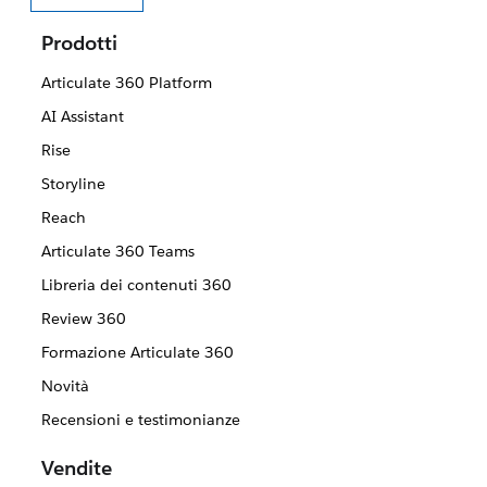
Seleziona la tua lingua
Prodotti
Articulate 360 Platform
AI Assistant
Rise
Storyline
Reach
Articulate 360 Teams
Libreria dei contenuti 360
Review 360
Formazione Articulate 360
Novità
Recensioni e testimonianze
Vendite