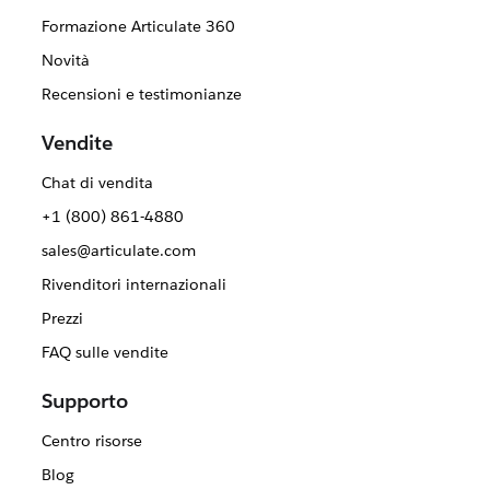
Formazione Articulate 360
Novità
Recensioni e testimonianze
Vendite
Chat di vendita
+1 (800) 861-4880
sales@articulate.com
Rivenditori internazionali
Prezzi
FAQ sulle vendite
Supporto
Centro risorse
Blog