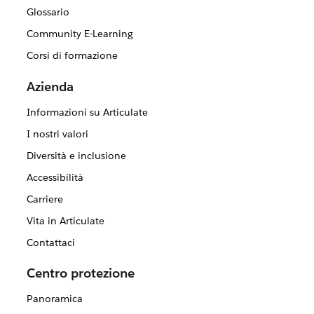
Glossario
Community E-Learning
Corsi di formazione
Azienda
Informazioni su Articulate
I nostri valori
Diversità e inclusione
Accessibilità
Carriere
Vita in Articulate
Contattaci
Centro protezione
Panoramica