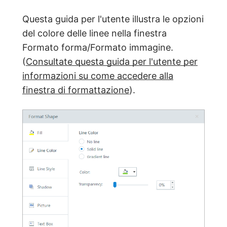
Questa guida per l'utente illustra le opzioni
del colore delle linee nella finestra
Formato forma/Formato immagine.
(
Consultate questa guida per l'utente per
informazioni su come accedere alla
finestra di formattazione
).