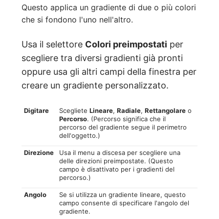
Questo applica un gradiente di due o più colori
che si fondono l'uno nell'altro.
Usa il selettore
Colori preimpostati
per
scegliere tra diversi gradienti già pronti
oppure usa gli altri campi della finestra per
creare un gradiente personalizzato.
Digitare
Scegliete
Lineare
,
Radiale
,
Rettangolare
o
Percorso
. (Percorso significa che il
percorso del gradiente segue il perimetro
dell'oggetto.)
Direzione
Usa il menu a discesa per scegliere una
delle direzioni preimpostate. (Questo
campo è disattivato per i gradienti del
percorso.)
Angolo
Se si utilizza un gradiente lineare, questo
campo consente di specificare l'angolo del
gradiente.