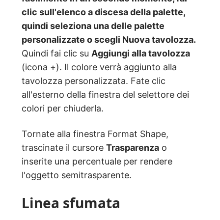
clic sull'elenco a discesa della palette,
quindi seleziona una delle palette
personalizzate o scegli Nuova tavolozza.
Quindi fai clic su
Aggiungi alla tavolozza
(icona +). Il colore verrà aggiunto alla
tavolozza personalizzata. Fate clic
all'esterno della finestra del selettore dei
colori per chiuderla.
Tornate alla finestra Format Shape,
trascinate il cursore
Trasparenza
o
inserite una percentuale per rendere
l'oggetto semitrasparente.
Linea sfumata