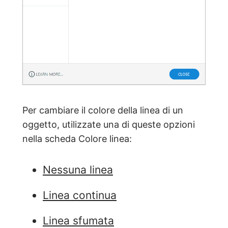
Per cambiare il colore della linea di un
oggetto, utilizzate una di queste opzioni
nella scheda Colore linea:
Nessuna linea
Linea continua
Linea sfumata