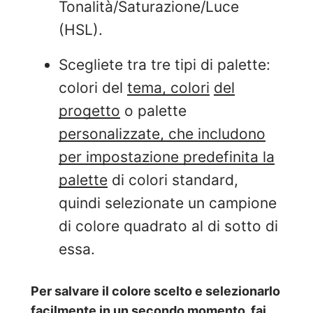
Tonalità/Saturazione/Luce
(HSL).
Scegliete tra tre tipi di palette:
colori del
tema, colori
del
progetto
o palette
personalizzate, che includono
per impostazione predefinita la
palette
di colori standard,
quindi selezionate un campione
di colore quadrato al di sotto di
essa.
Per salvare il colore scelto e selezionarlo
facilmente in un secondo momento, fai