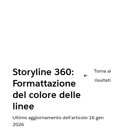
Storyline 360:
Torna ai
risultati
Formattazione
del colore delle
linee
Ultimo aggiornamento dell'articolo
16 gen
2026