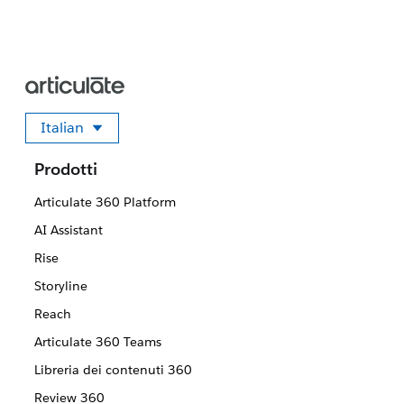
Italian
Seleziona la tua lingua
Prodotti
Articulate 360 Platform
AI Assistant
Rise
Storyline
Reach
Articulate 360 Teams
Libreria dei contenuti 360
Review 360