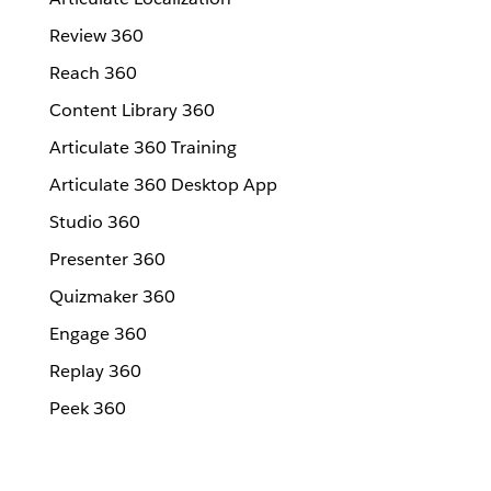
Review 360
Reach 360
Content Library 360
Articulate 360 Training
Articulate 360 Desktop App
Studio 360
Presenter 360
Quizmaker 360
Engage 360
Replay 360
Peek 360