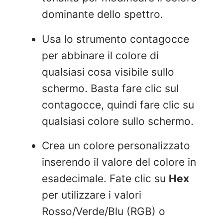
dominante dello spettro.
Usa lo strumento contagocce
per abbinare il colore di
qualsiasi cosa visibile sullo
schermo. Basta fare clic sul
contagocce, quindi fare clic su
qualsiasi colore sullo schermo.
Crea un colore personalizzato
inserendo il valore del colore in
esadecimale. Fate clic su
Hex
per utilizzare i valori
Rosso/Verde/Blu (RGB) o