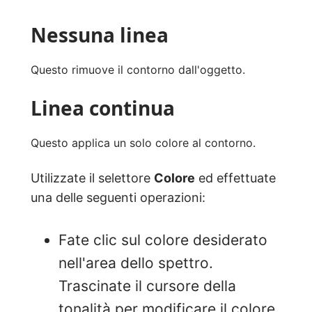
Nessuna linea
Questo rimuove il contorno dall'oggetto.
Linea continua
Questo applica un solo colore al contorno.
Utilizzate il selettore
Colore
ed effettuate
una delle seguenti operazioni:
Fate clic sul colore desiderato
nell'area dello spettro.
Trascinate il cursore della
tonalità per modificare il colore