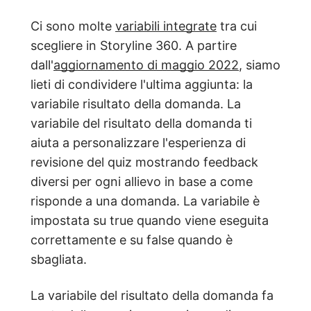
Ci sono molte
variabili integrate
tra cui
scegliere in Storyline 360. A partire
dall'
aggiornamento di maggio 2022
, siamo
lieti di condividere l'ultima aggiunta: la
variabile risultato della domanda. La
variabile del risultato della domanda ti
aiuta a personalizzare l'esperienza di
revisione del quiz mostrando feedback
diversi per ogni allievo in base a come
risponde a una domanda. La variabile è
impostata su true quando viene eseguita
correttamente e su false quando è
sbagliata.
La variabile del risultato della domanda fa