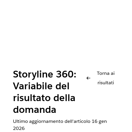
Storyline 360:
Torna ai
risultati
Variabile del
risultato della
domanda
Ultimo aggiornamento dell'articolo
16 gen
2026