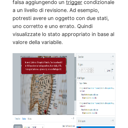
falsa aggiungendo un
trigger
condizionale
a un livello di revisione. Ad esempio,
potresti avere un oggetto con due stati,
uno corretto e uno errato. Quindi
visualizzate lo stato appropriato in base al
valore della variabile.