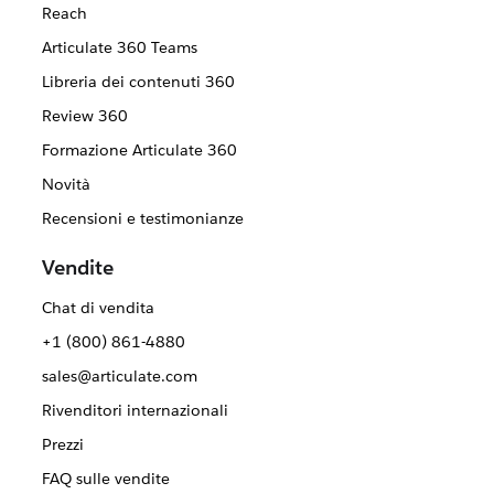
Reach
Articulate 360 Teams
Libreria dei contenuti 360
Review 360
Formazione Articulate 360
Novità
Recensioni e testimonianze
Vendite
Chat di vendita
+1 (800) 861-4880
sales@articulate.com
Rivenditori internazionali
Prezzi
FAQ sulle vendite