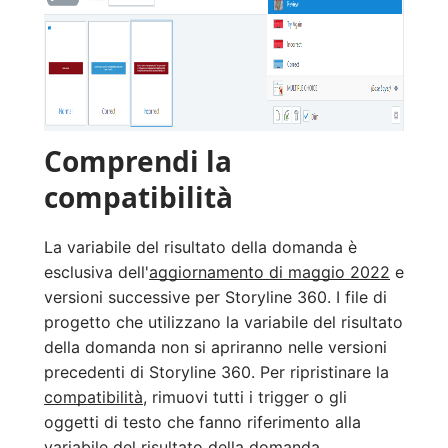
Comprendi la
compatibilità
La variabile del risultato della domanda è
esclusiva dell'
aggiornamento di maggio 2022
e
versioni successive per Storyline 360. I file di
progetto che utilizzano la variabile del risultato
della domanda non si apriranno nelle versioni
precedenti di Storyline 360. Per ripristinare la
compatibilità
, rimuovi tutti i trigger o gli
oggetti di testo che fanno riferimento alla
variabile del risultato della domanda.