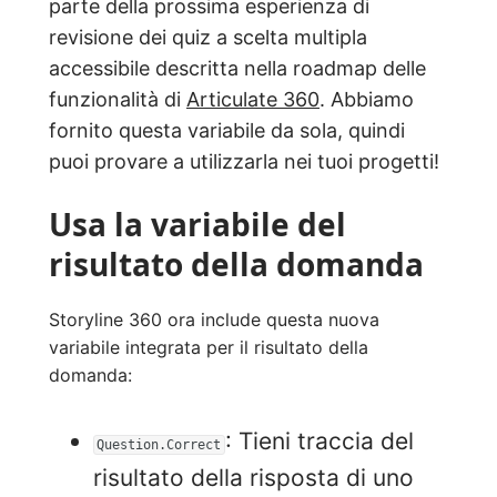
parte della prossima esperienza di
revisione dei quiz a scelta multipla
accessibile descritta nella roadmap delle
funzionalità di
Articulate 360
. Abbiamo
fornito questa variabile da sola, quindi
puoi provare a utilizzarla nei tuoi progetti!
Usa la variabile del
risultato della domanda
Storyline 360 ora include questa nuova
variabile integrata per il risultato della
domanda:
: Tieni traccia del
Question.Correct
risultato della risposta di uno