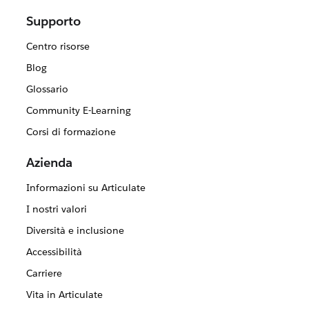
Supporto
Centro risorse
Blog
Glossario
Community E-Learning
Corsi di formazione
Azienda
Informazioni su Articulate
I nostri valori
Diversità e inclusione
Accessibilità
Carriere
Vita in Articulate