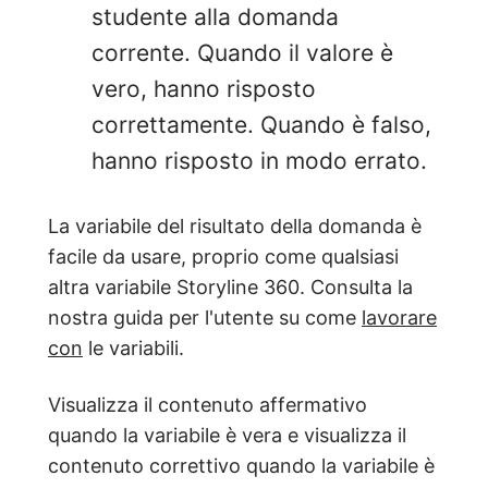
studente alla domanda
corrente. Quando il valore è
vero, hanno risposto
correttamente. Quando è falso,
hanno risposto in modo errato.
La variabile del risultato della domanda è
facile da usare, proprio come qualsiasi
altra variabile Storyline 360. Consulta la
nostra guida per l'utente su come
lavorare
con
le variabili.
Visualizza il contenuto affermativo
quando la variabile è vera e visualizza il
contenuto correttivo quando la variabile è