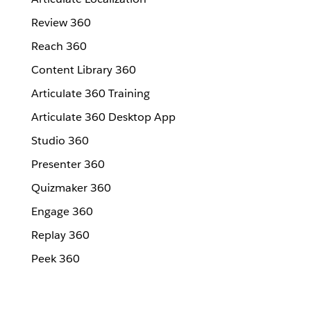
Review 360
Reach 360
Content Library 360
Articulate 360 Training
Articulate 360 Desktop App
Studio 360
Presenter 360
Quizmaker 360
Engage 360
Replay 360
Peek 360