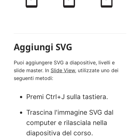
Aggiungi SVG
Puoi aggiungere SVG a diapositive, livelli e
slide master. In
Slide View
, utilizzate uno dei
seguenti metodi:
Premi Ctrl+J sulla tastiera.
Trascina l'immagine SVG dal
computer e rilasciala nella
diapositiva del corso.