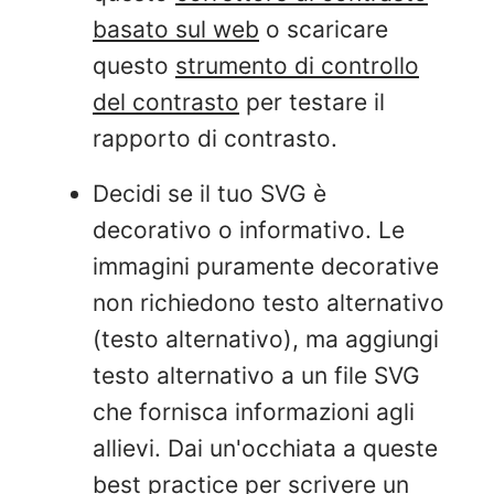
basato sul web
o scaricare
questo
strumento di controllo
del contrasto
per testare il
rapporto di contrasto.
Decidi se il tuo SVG è
decorativo o informativo. Le
immagini puramente decorative
non richiedono testo alternativo
(testo alternativo), ma aggiungi
testo alternativo a un file SVG
che fornisca informazioni agli
allievi. Dai un'occhiata a queste
best practice per scrivere un