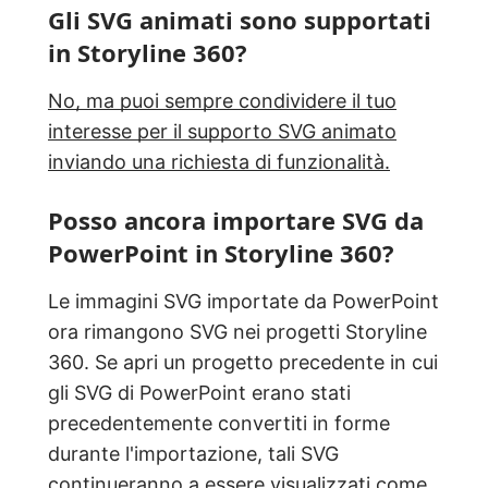
Gli SVG animati sono supportati
in Storyline 360?
No, ma puoi sempre condividere il tuo
interesse per il supporto SVG animato
inviando una richiesta di funzionalità.
Posso ancora importare SVG da
PowerPoint in Storyline 360?
Le immagini SVG importate da PowerPoint
ora rimangono SVG nei progetti Storyline
360. Se apri un progetto precedente in cui
gli SVG di PowerPoint erano stati
precedentemente convertiti in forme
durante l'importazione, tali SVG
continueranno a essere visualizzati come