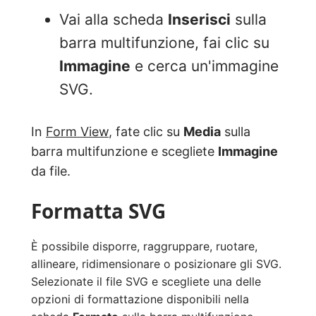
Vai alla scheda
Inserisci
sulla
barra multifunzione, fai clic su
Immagine
e cerca un'immagine
SVG.
In
Form View
, fate clic su
Media
sulla
barra multifunzione e scegliete
Immagine
da file.
Formatta SVG
È possibile disporre, raggruppare, ruotare,
allineare, ridimensionare o posizionare gli SVG.
Selezionate il file SVG e scegliete una delle
opzioni di formattazione disponibili nella