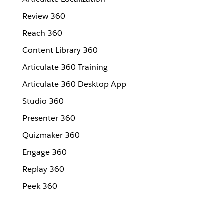
Review 360
Reach 360
Content Library 360
Articulate 360 Training
Articulate 360 Desktop App
Studio 360
Presenter 360
Quizmaker 360
Engage 360
Replay 360
Peek 360