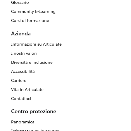
Glossario
Community E-Learning
Corsi di formazione
Azienda
Informazioni su Articulate
I nostri valori
Diversità e inclusione
Accessibilità
Carriere
Vita in Articulate
Contattaci
Centro protezione
Panoramica