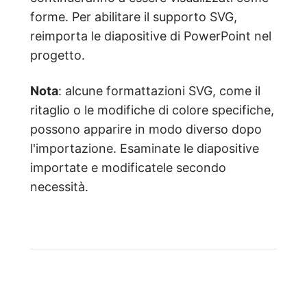
forme. Per abilitare il supporto SVG,
reimporta le diapositive di PowerPoint nel
progetto.
Nota
: alcune formattazioni SVG, come il
ritaglio o le modifiche di colore specifiche,
possono apparire in modo diverso dopo
l'importazione. Esaminate le diapositive
importate e modificatele secondo
necessità.