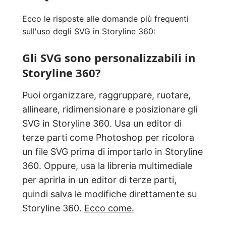
Ecco le risposte alle domande più frequenti
sull'uso degli SVG in Storyline 360:
Gli SVG sono personalizzabili in
Storyline 360?
Puoi organizzare, raggruppare, ruotare,
allineare, ridimensionare e posizionare gli
SVG in Storyline 360. Usa un editor di
terze parti come Photoshop per ricolora
un file SVG prima di importarlo in Storyline
360. Oppure, usa la libreria multimediale
per aprirla in un editor di terze parti,
quindi salva le modifiche direttamente su
Storyline 360.
Ecco come.