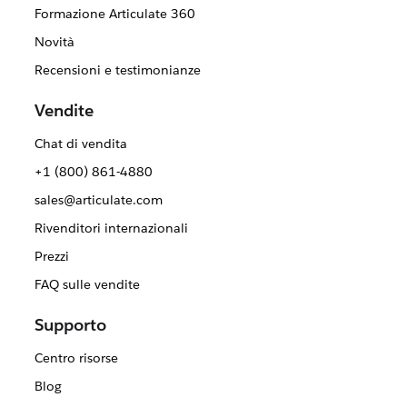
Formazione Articulate 360
Novità
Recensioni e testimonianze
Vendite
Chat di vendita
+1 (800) 861-4880
sales@articulate.com
Rivenditori internazionali
Prezzi
FAQ sulle vendite
Supporto
Centro risorse
Blog