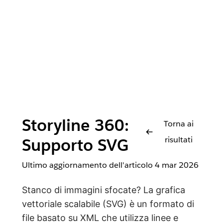
Storyline 360:
Torna ai
risultati
Supporto SVG
Ultimo aggiornamento dell'articolo
4 mar 2026
Stanco di immagini sfocate? La grafica
vettoriale scalabile (SVG) è un formato di
file basato su XML che utilizza linee e