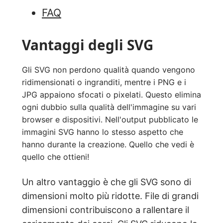
FAQ
Vantaggi degli SVG
Gli SVG non perdono qualità quando vengono
ridimensionati o ingranditi, mentre i PNG e i
JPG appaiono sfocati o pixelati. Questo elimina
ogni dubbio sulla qualità dell'immagine su vari
browser e dispositivi. Nell'output pubblicato le
immagini SVG hanno lo stesso aspetto che
hanno durante la creazione. Quello che vedi è
quello che ottieni!
Un altro vantaggio è che gli SVG sono di
dimensioni molto più ridotte. File di grandi
dimensioni contribuiscono a rallentare il