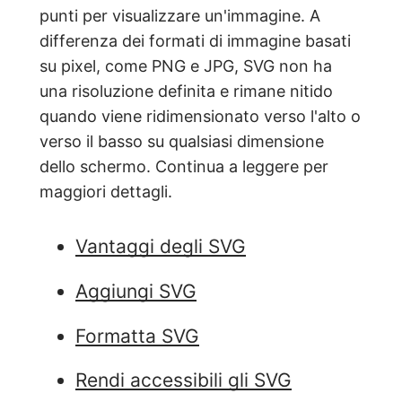
punti per visualizzare un'immagine. A
differenza dei formati di immagine basati
su pixel, come PNG e JPG, SVG non ha
una risoluzione definita e rimane nitido
quando viene ridimensionato verso l'alto o
verso il basso su qualsiasi dimensione
dello schermo. Continua a leggere per
maggiori dettagli.
Vantaggi degli SVG
Aggiungi SVG
Formatta SVG
Rendi accessibili gli SVG