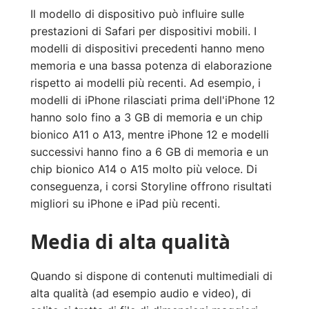
Il modello di dispositivo può influire sulle
prestazioni di Safari per dispositivi mobili. I
modelli di dispositivi precedenti hanno meno
memoria e una bassa potenza di elaborazione
rispetto ai modelli più recenti. Ad esempio, i
modelli di iPhone rilasciati prima dell'iPhone 12
hanno solo fino a 3 GB di memoria e un chip
bionico A11 o A13, mentre iPhone 12 e modelli
successivi hanno fino a 6 GB di memoria e un
chip bionico A14 o A15 molto più veloce. Di
conseguenza, i corsi Storyline offrono risultati
migliori su iPhone e iPad più recenti.
Media di alta qualità
Quando si dispone di contenuti multimediali di
alta qualità (ad esempio audio e video), di