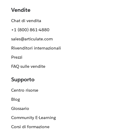
Vendite
Chat di vendita
+1 (800) 861-4880
sales@articulate.com
Rivenditori internazionali
Prezzi
FAQ sulle vendite
Supporto
Centro risorse
Blog
Glossario
Community E-Learning
Corsi di formazione