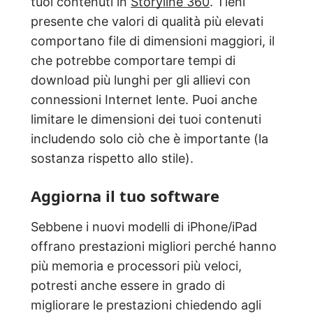
tuoi contenuti in
Storyline 360
. Tieni
presente che valori di qualità più elevati
comportano file di dimensioni maggiori, il
che potrebbe comportare tempi di
download più lunghi per gli allievi con
connessioni Internet lente. Puoi anche
limitare le dimensioni dei tuoi contenuti
includendo solo ciò che è importante (la
sostanza rispetto allo stile).
Aggiorna il tuo software
Sebbene i nuovi modelli di iPhone/iPad
offrano prestazioni migliori perché hanno
più memoria e processori più veloci,
potresti anche essere in grado di
migliorare le prestazioni chiedendo agli