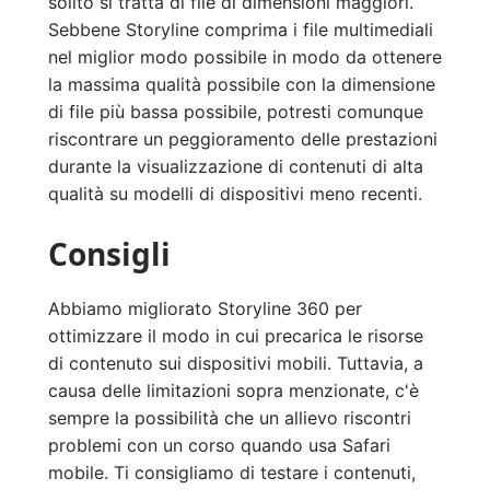
solito si tratta di file di dimensioni maggiori.
Sebbene Storyline comprima i file multimediali
nel miglior modo possibile in modo da ottenere
la massima qualità possibile con la dimensione
di file più bassa possibile, potresti comunque
riscontrare un peggioramento delle prestazioni
durante la visualizzazione di contenuti di alta
qualità su modelli di dispositivi meno recenti.
Consigli
Abbiamo migliorato Storyline 360 per
ottimizzare il modo in cui precarica le risorse
di contenuto sui dispositivi mobili. Tuttavia, a
causa delle limitazioni sopra menzionate, c'è
sempre la possibilità che un allievo riscontri
problemi con un corso quando usa Safari
mobile. Ti consigliamo di testare i contenuti,