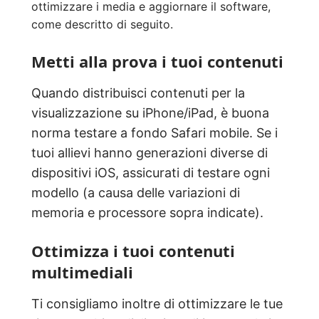
ottimizzare i media e aggiornare il software,
come descritto di seguito.
Metti alla prova i tuoi contenuti
Quando distribuisci contenuti per la
visualizzazione su iPhone/iPad, è buona
norma testare a fondo Safari mobile. Se i
tuoi allievi hanno generazioni diverse di
dispositivi iOS, assicurati di testare ogni
modello (a causa delle variazioni di
memoria e processore sopra indicate).
Ottimizza i tuoi contenuti
multimediali
Ti consigliamo inoltre di ottimizzare le tue