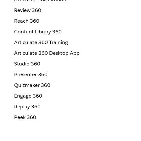
Review 360
Reach 360
Content Library 360
Articulate 360 Training
Articulate 360 Desktop App
Studio 360
Presenter 360
Quizmaker 360
Engage 360
Replay 360
Peek 360