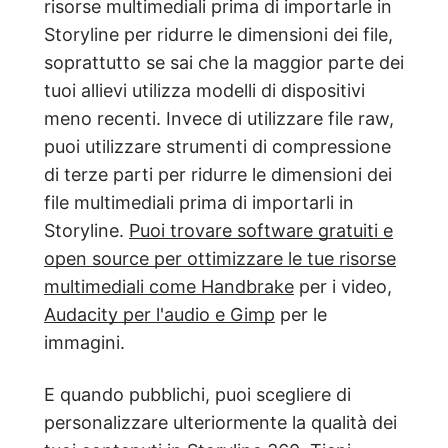
risorse multimediali prima di importarle in
Storyline per ridurre le dimensioni dei file,
soprattutto se sai che la maggior parte dei
tuoi allievi utilizza modelli di dispositivi
meno recenti. Invece di utilizzare file raw,
puoi utilizzare strumenti di compressione
di terze parti per ridurre le dimensioni dei
file multimediali prima di importarli in
Storyline.
Puoi trovare software gratuiti e
open source per ottimizzare le tue risorse
multimediali come
Handbrake
per i video,
Audacity per l'audio e Gimp
per le
immagini.
E quando pubblichi, puoi scegliere di
personalizzare ulteriormente la qualità dei