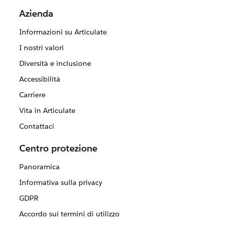
Azienda
Informazioni su Articulate
I nostri valori
Diversità e inclusione
Accessibilità
Carriere
Vita in Articulate
Contattaci
Centro protezione
Panoramica
Informativa sulla privacy
GDPR
Accordo sui termini di utilizzo