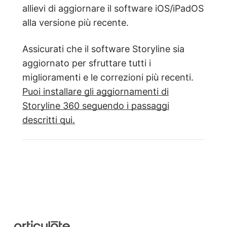
allievi di aggiornare il software iOS/iPadOS
alla versione più recente.
Assicurati che il software Storyline sia
aggiornato per sfruttare tutti i
miglioramenti e le correzioni più recenti.
Puoi installare gli aggiornamenti di
Storyline 360 seguendo i passaggi
descritti qui.