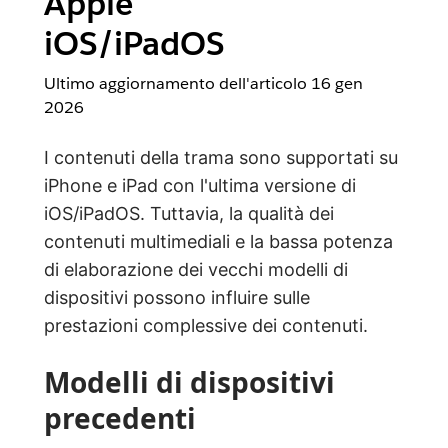
Apple
iOS/iPadOS
Ultimo aggiornamento dell'articolo
16 gen
2026
I contenuti della trama sono supportati su
iPhone e iPad con l'ultima versione di
iOS/iPadOS. Tuttavia, la qualità dei
contenuti multimediali e la bassa potenza
di elaborazione dei vecchi modelli di
dispositivi possono influire sulle
prestazioni complessive dei contenuti.
Modelli di dispositivi
precedenti