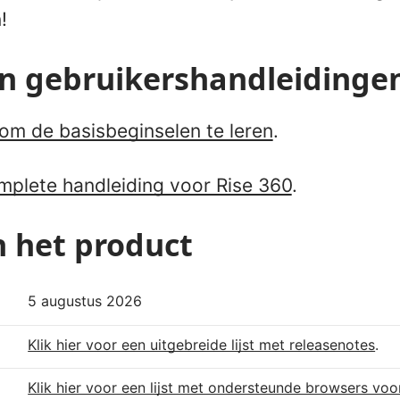
!
en gebruikershandleidinge
 om de basisbeginselen te leren
.
omplete handleiding voor Rise 360
.
n het product
5 augustus 2026
Klik hier voor een uitgebreide lijst met releasenotes
.
Klik hier voor een lijst met ondersteunde browsers voo