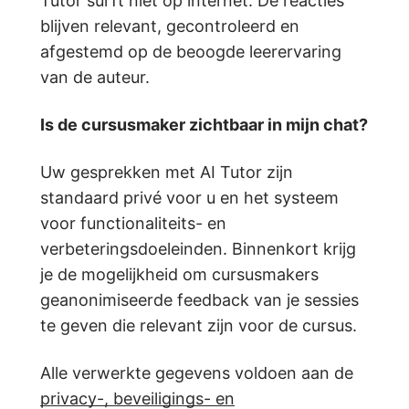
Tutor surft niet op internet. De reacties
blijven relevant, gecontroleerd en
afgestemd op de beoogde leerervaring
van de auteur.
Is de cursusmaker zichtbaar in mijn chat?
Uw gesprekken met AI Tutor zijn
standaard privé voor u en het systeem
voor functionaliteits- en
verbeteringsdoeleinden. Binnenkort krijg
je de mogelijkheid om cursusmakers
geanonimiseerde feedback van je sessies
te geven die relevant zijn voor de cursus.
Alle verwerkte gegevens voldoen aan de
privacy-, beveiligings- en