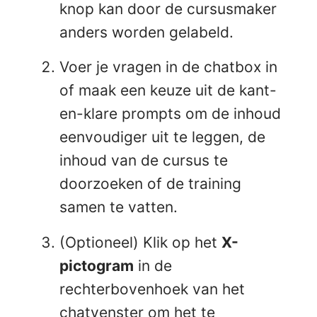
knop kan door de cursusmaker
anders worden gelabeld.
Voer je vragen in de chatbox in
of maak een keuze uit de kant-
en-klare prompts om de inhoud
eenvoudiger uit te leggen, de
inhoud van de cursus te
doorzoeken of de training
samen te vatten.
(Optioneel) Klik op het
X-
pictogram
in de
rechterbovenhoek van het
chatvenster om het te