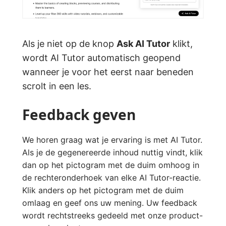
Als je niet op de knop
Ask AI Tutor
klikt,
wordt AI Tutor automatisch geopend
wanneer je voor het eerst naar beneden
scrolt in een les.
Feedback geven
We horen graag wat je ervaring is met AI Tutor.
Als je de gegenereerde inhoud nuttig vindt, klik
dan op het pictogram met de duim omhoog in
de rechteronderhoek van elke AI Tutor-reactie.
Klik anders op het pictogram met de duim
omlaag en geef ons uw mening. Uw feedback
wordt rechtstreeks gedeeld met onze product-