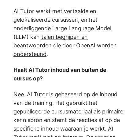
AI Tutor werkt met vertaalde en
gelokaliseerde cursussen, en het
onderliggende Large Language Model
(LLM) kan
talen begrijpen en
beantwoorden die door OpenAI worden
ondersteund
.
Haalt AI Tutor inhoud van buiten de
cursus op?
Nee. AI Tutor is gebaseerd op de inhoud
van de training. Het gebruikt het
gepubliceerde cursusmateriaal als primaire
kennisbron en stemt de reacties af op de
specifieke inhoud waaraan je werkt. AI