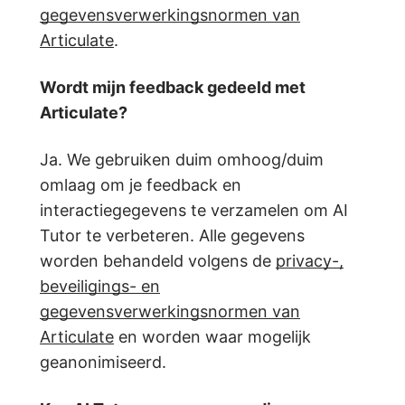
gegevensverwerkingsnormen van
Articulate
.
Wordt mijn feedback gedeeld met
Articulate?
Ja. We gebruiken duim omhoog/duim
omlaag om je feedback en
interactiegegevens te verzamelen om AI
Tutor te verbeteren. Alle gegevens
worden behandeld volgens de
privacy-,
beveiligings- en
gegevensverwerkingsnormen van
Articulate
en worden waar mogelijk
geanonimiseerd.