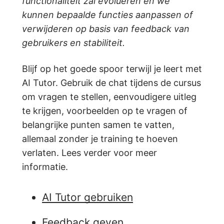
functionaliteit zal evolueren en we
kunnen bepaalde functies aanpassen of
verwijderen op basis van feedback van
gebruikers en stabiliteit.
Blijf op het goede spoor terwijl je leert met
AI Tutor. Gebruik de chat tijdens de cursus
om vragen te stellen, eenvoudigere uitleg
te krijgen, voorbeelden op te vragen of
belangrijke punten samen te vatten,
allemaal zonder je training te hoeven
verlaten. Lees verder voor meer
informatie.
AI Tutor gebruiken
Feedback geven