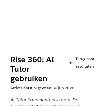
Rise 360: AI
Terug naar
resultaten
Tutor
gebruiken
Artikel laatst bijgewerkt
30 jun 2026
AI Tutor is momenteel in bèta. De