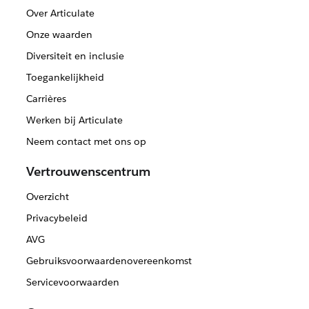
Over Articulate
Onze waarden
Diversiteit en inclusie
Toegankelijkheid
Carrières
Werken bij Articulate
Neem contact met ons op
Vertrouwenscentrum
Overzicht
Privacybeleid
AVG
Gebruiksvoorwaardenovereenkomst
Servicevoorwaarden