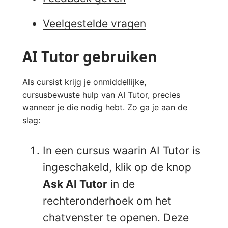
Veelgestelde vragen
AI Tutor gebruiken
Als cursist krijg je onmiddellijke,
cursusbewuste hulp van AI Tutor, precies
wanneer je die nodig hebt. Zo ga je aan de
slag:
In een cursus waarin AI Tutor is
ingeschakeld, klik op de knop
Ask AI Tutor
in de
rechteronderhoek om het
chatvenster te openen. Deze