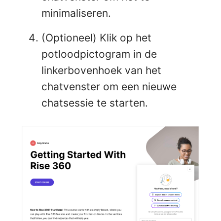
minimaliseren.
(Optioneel) Klik op het
potloodpictogram in de
linkerbovenhoek van het
chatvenster om een nieuwe
chatsessie te starten.