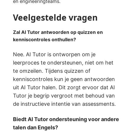
en engineeringteams.
Veelgestelde vragen
Zal AI Tutor antwoorden op quizzen en
kenniscontroles onthullen?
Nee. AI Tutor is ontworpen om je
leerproces te ondersteunen, niet om het
te omzeilen. Tijdens quizzen of
kenniscontroles kun je geen antwoorden
uit AI Tutor halen. Dit zorgt ervoor dat AI
Tutor je begrip vergroot met behoud van
de instructieve intentie van assessments.
Biedt AI Tutor ondersteuning voor andere
talen dan Engels?