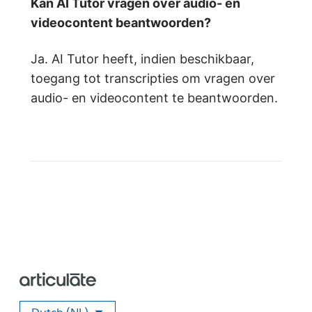
Kan AI Tutor vragen over audio- en
videocontent beantwoorden?
Ja. AI Tutor heeft, indien beschikbaar,
toegang tot transcripties om vragen over
audio- en videocontent te beantwoorden.