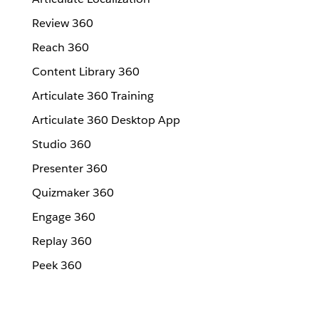
Review 360
Reach 360
Content Library 360
Articulate 360 Training
Articulate 360 Desktop App
Studio 360
Presenter 360
Quizmaker 360
Engage 360
Replay 360
Peek 360