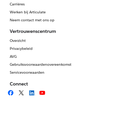
Carrières
Werken bij Articulate
Neem contact met ons op
Vertrouwenscentrum
Overzicht
Privacybeleid
AVG
Gebruiksvoorwaardenovereenkomst
Servicevoorwaarden
Connect