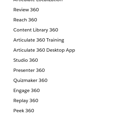
Review 360
Reach 360
Content Library 360
Articulate 360 Training
Articulate 360 Desktop App
Studio 360
Presenter 360
Quizmaker 360
Engage 360
Replay 360
Peek 360