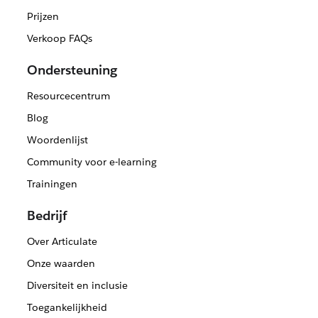
Prijzen
Verkoop FAQs
Ondersteuning
Resourcecentrum
Blog
Woordenlijst
Community voor e-learning
Trainingen
Bedrijf
Over Articulate
Onze waarden
Diversiteit en inclusie
Toegankelijkheid