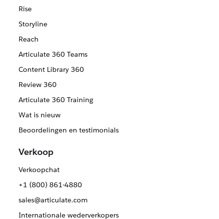
Rise
Storyline
Reach
Articulate 360 Teams
Content Library 360
Review 360
Articulate 360 Training
Wat is nieuw
Beoordelingen en testimonials
Verkoop
Verkoopchat
+1 (800) 861-4880
sales@articulate.com
Internationale wederverkopers