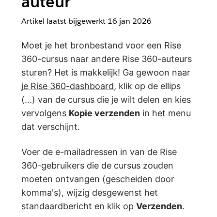
auteur
Artikel laatst bijgewerkt
16 jan 2026
Moet je het bronbestand voor een Rise
360-cursus naar andere Rise 360-auteurs
sturen? Het is makkelijk! Ga gewoon naar
je Rise 360-dashboard
, klik op de ellips
(...) van de cursus die je wilt delen en kies
vervolgens
Kopie verzenden
in het menu
dat verschijnt.
Voer de e-mailadressen in van de Rise
360-gebruikers die de cursus zouden
moeten ontvangen (gescheiden door
komma's), wijzig desgewenst het
standaardbericht en klik op
Verzenden
.