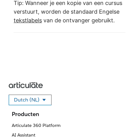
Tip: Wanneer je een kopie van een cursus
verstuurt, worden de standaard Engelse
tekstlabels
van de ontvanger gebruikt.
Dutch (NL)
Selecteer uw taal.
Producten
Articulate 360 Platform
AI Assistant