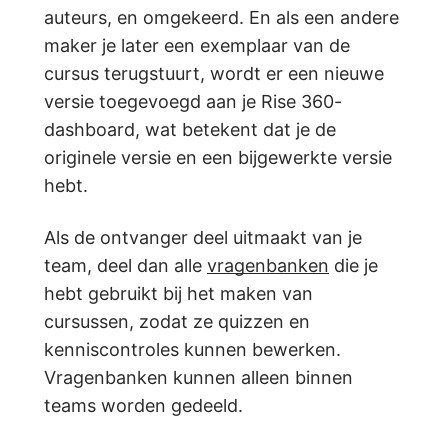
auteurs, en omgekeerd. En als een andere
maker je later een exemplaar van de
cursus terugstuurt, wordt er een nieuwe
versie toegevoegd aan je Rise 360-
dashboard, wat betekent dat je de
originele versie en een bijgewerkte versie
hebt.
Als de ontvanger deel uitmaakt van je
team, deel dan alle
vragenbanken
die je
hebt gebruikt bij het maken van
cursussen, zodat ze quizzen en
kenniscontroles kunnen bewerken.
Vragenbanken kunnen alleen binnen
teams worden gedeeld.