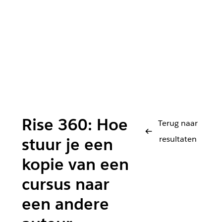
Rise 360: Hoe
Terug naar
resultaten
stuur je een
kopie van een
cursus naar
een andere