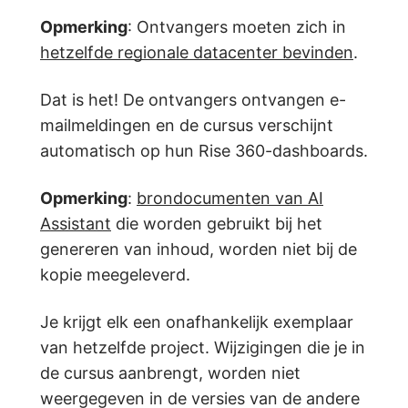
Opmerking
: Ontvangers moeten zich in
hetzelfde regionale datacenter bevinden
.
Dat is het! De ontvangers ontvangen e-
mailmeldingen en de cursus verschijnt
automatisch op hun Rise 360-dashboards.
Opmerking
:
brondocumenten van AI
Assistant
die worden gebruikt bij het
genereren van inhoud, worden niet bij de
kopie meegeleverd.
Je krijgt elk een onafhankelijk exemplaar
van hetzelfde project. Wijzigingen die je in
de cursus aanbrengt, worden niet
weergegeven in de versies van de andere