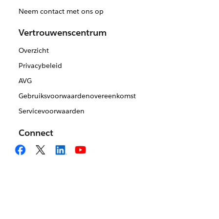
Neem contact met ons op
Vertrouwenscentrum
Overzicht
Privacybeleid
AVG
Gebruiksvoorwaardenovereenkomst
Servicevoorwaarden
Connect