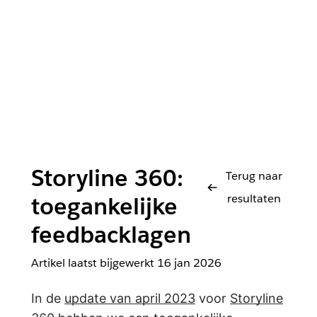
Storyline 360:
Terug naar
resultaten
toegankelijke
feedbacklagen
Artikel laatst bijgewerkt
16 jan 2026
In de
update van april 2023
voor
Storyline