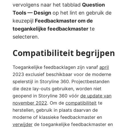
vervolgens naar het tabblad
Question
Tools — Design
op het lint en gebruik de
keuzepijl
Feedbackmaster om de
toegankelijke
feedbackmaster
te
selecteren.
Compatibiliteit begrijpen
Toegankelijke feedbacklagen zijn vanaf
april
2023 exclusief beschikbaar voor de moderne
spelerstijl in Storyline 360. Projectbestanden
die deze lay-outs gebruiken, worden niet
geopend in Storyline 360 vóór
de update van
november 2022
. Om de
compatibiliteit
te
herstellen, gebruik in plaats daarvan de
moderne of klassieke feedbackmaster en
verwijder
de toegankelijke feedbackmaster en