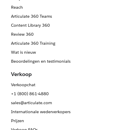
Reach
Articulate 360 Teams
Content Library 360
Review 360
Articulate 360 Training
Wat is nieuw
Beoordelingen en testimonials
Verkoop
Verkoopchat
+1 (800) 861-4880
sales@articulate.com
Internationale wederverkopers
Prijzen
Verkoop FAQs