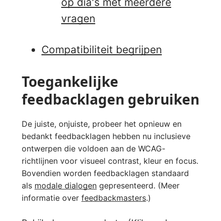
op dia's met meerdere
vragen
Compatibiliteit begrijpen
Toegankelijke
feedbacklagen gebruiken
De juiste, onjuiste, probeer het opnieuw en
bedankt feedbacklagen hebben nu inclusieve
ontwerpen die voldoen aan de WCAG-
richtlijnen voor visueel contrast, kleur en focus.
Bovendien worden feedbacklagen standaard
als
modale dialogen
gepresenteerd. (Meer
informatie over
feedbackmasters
.)