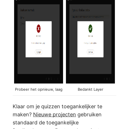
Probeer het opnieuw, laag
Bedankt Layer
Klaar om je quizzen toegankelijker te
maken?
Nieuwe projecten
gebruiken
standaard de toegankelijke