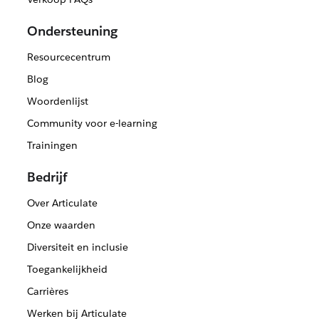
Ondersteuning
Resourcecentrum
Blog
Woordenlijst
Community voor e-learning
Trainingen
Bedrijf
Over Articulate
Onze waarden
Diversiteit en inclusie
Toegankelijkheid
Carrières
Werken bij Articulate