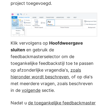
project toegevoegd.
Klik vervolgens op
Hoofdweergave
sluiten
en gebruik de
feedbackmasterselector om de
toegankelijke feedbackstijl toe te passen
op afzonderlijke vragendia's,
zoals
hieronder wordt beschreven
, of op dia's
met meerdere vragen, zoals beschreven
in de
volgende
sectie.
Nadat u
de toegankelijke feedbackmaster