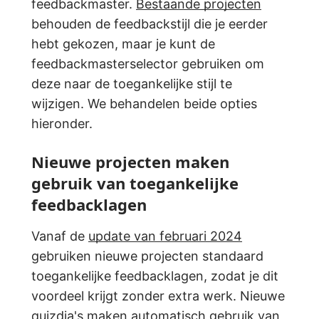
feedbackmaster.
Bestaande projecten
behouden de feedbackstijl die je eerder
hebt gekozen, maar je kunt de
feedbackmasterselector gebruiken om
deze naar de toegankelijke stijl te
wijzigen. We behandelen beide opties
hieronder.
Nieuwe projecten maken
gebruik van toegankelijke
feedbacklagen
Vanaf de
update van februari 2024
gebruiken nieuwe projecten standaard
toegankelijke feedbacklagen, zodat je dit
voordeel krijgt zonder extra werk. Nieuwe
quizdia's maken automatisch gebruik van