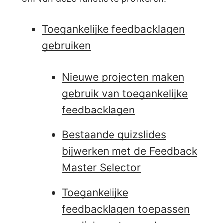
Toegankelijke feedbacklagen
gebruiken
Nieuwe projecten maken
gebruik van toegankelijke
feedbacklagen
Bestaande quizslides
bijwerken met de Feedback
Master Selector
Toegankelijke
feedbacklagen toepassen