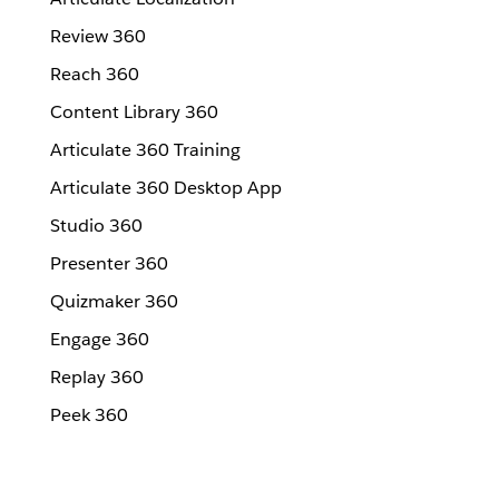
Review 360
Reach 360
Content Library 360
Articulate 360 Training
Articulate 360 Desktop App
Studio 360
Presenter 360
Quizmaker 360
Engage 360
Replay 360
Peek 360