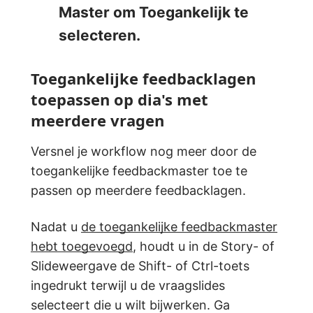
Master om Toegankelijk te
selecteren.
Toegankelijke feedbacklagen
toepassen op dia's met
meerdere vragen
Versnel je workflow nog meer door de
toegankelijke feedbackmaster toe te
passen op meerdere feedbacklagen.
Nadat u
de toegankelijke feedbackmaster
hebt toegevoegd
, houdt u in de Story- of
Slideweergave de Shift- of Ctrl-toets
ingedrukt terwijl u de vraagslides
selecteert die u wilt bijwerken. Ga