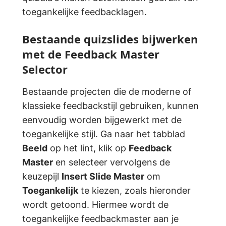
toegankelijke feedbacklagen.
Bestaande quizslides bijwerken
met de Feedback Master
Selector
Bestaande projecten die de moderne of
klassieke feedbackstijl gebruiken, kunnen
eenvoudig worden bijgewerkt met de
toegankelijke stijl. Ga naar het tabblad
Beeld
op het lint, klik op
Feedback
Master
en selecteer vervolgens de
keuzepijl
Insert Slide Master
om
Toegankelijk
te kiezen, zoals hieronder
wordt getoond. Hiermee wordt de
toegankelijke feedbackmaster aan je