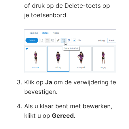
of druk op de Delete-toets op
je toetsenbord.
Klik op
Ja
om de verwijdering te
bevestigen.
Als u klaar bent met bewerken,
klikt u op
Gereed
.