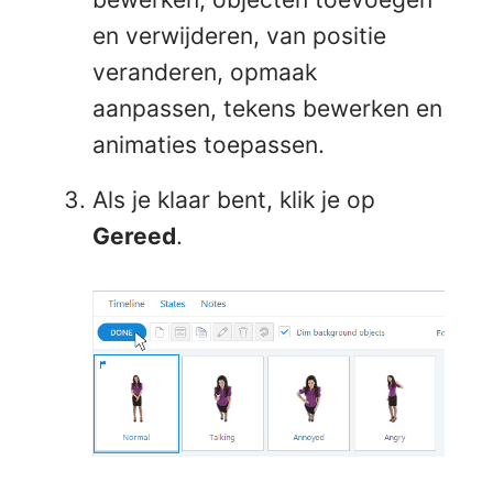
en verwijderen, van positie
veranderen, opmaak
aanpassen, tekens bewerken en
animaties toepassen.
Als je klaar bent, klik je op
Gereed
.