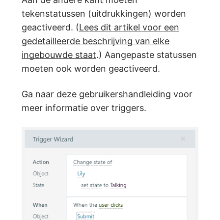
tekenstatussen (uitdrukkingen) worden
geactiveerd. (
Lees dit artikel voor een
gedetailleerde beschrijving van elke
ingebouwde staat
.) Aangepaste statussen
moeten ook worden geactiveerd.
Ga naar deze gebruikershandleiding
voor
meer informatie over triggers.