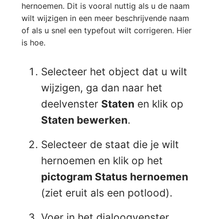
hernoemen. Dit is vooral nuttig als u de naam
wilt wijzigen in een meer beschrijvende naam
of als u snel een typefout wilt corrigeren. Hier
is hoe.
Selecteer het object dat u wilt
wijzigen, ga dan naar het
deelvenster
Staten
en klik op
Staten bewerken
.
Selecteer de staat die je wilt
hernoemen en klik op het
pictogram Status hernoemen
(ziet eruit als een potlood).
Voer in het dialoogvenster