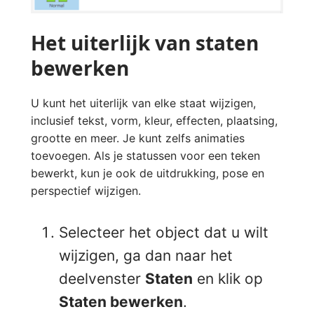
Het uiterlijk van staten
bewerken
U kunt het uiterlijk van elke staat wijzigen,
inclusief tekst, vorm, kleur, effecten, plaatsing,
grootte en meer. Je kunt zelfs animaties
toevoegen. Als je statussen voor een teken
bewerkt, kun je ook de uitdrukking, pose en
perspectief wijzigen.
Selecteer het object dat u wilt
wijzigen, ga dan naar het
deelvenster
Staten
en klik op
Staten bewerken
.