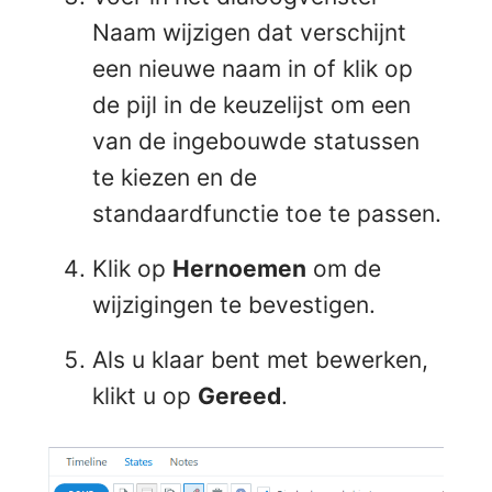
Naam wijzigen dat verschijnt
een nieuwe naam in of klik op
de pijl in de keuzelijst om een
van de ingebouwde statussen
te kiezen en de
standaardfunctie toe te passen.
Klik op
Hernoemen
om de
wijzigingen te bevestigen.
Als u klaar bent met bewerken,
klikt u op
Gereed
.