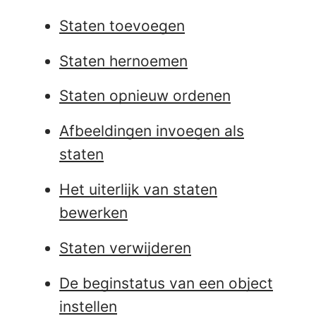
Staten toevoegen
Staten hernoemen
Staten opnieuw ordenen
Afbeeldingen invoegen als
staten
Het uiterlijk van staten
bewerken
Staten verwijderen
De beginstatus van een object
instellen