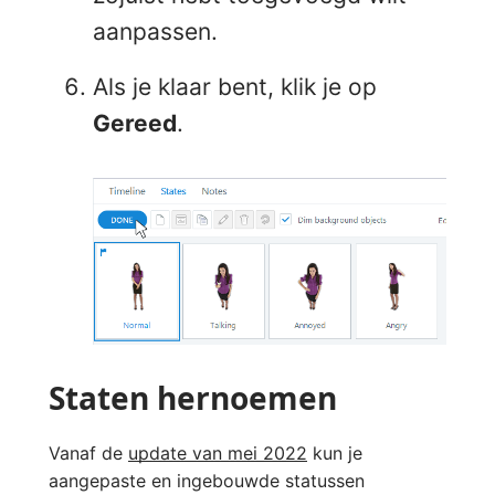
aanpassen.
Als je klaar bent, klik je op
Gereed
.
Staten hernoemen
Vanaf de
update van mei 2022
kun je
aangepaste en ingebouwde statussen