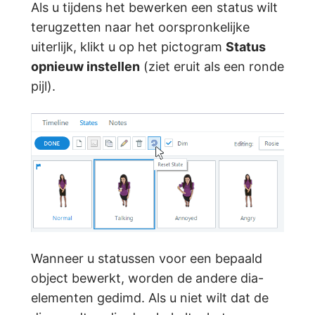
Als u tijdens het bewerken een status wilt
terugzetten naar het oorspronkelijke
uiterlijk, klikt u op het pictogram
Status
opnieuw instellen
(ziet eruit als een ronde
pijl).
Wanneer u statussen voor een bepaald
object bewerkt, worden de andere dia-
elementen gedimd. Als u niet wilt dat de