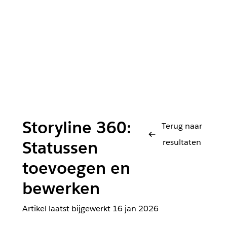
Storyline 360:
Terug naar
resultaten
Statussen
toevoegen en
bewerken
Artikel laatst bijgewerkt
16 jan 2026