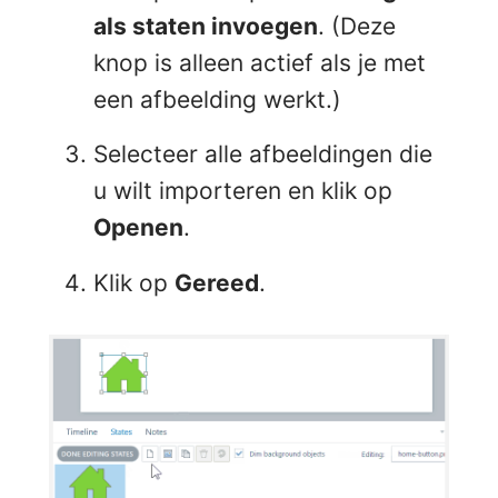
als staten invoegen
. (Deze
knop is alleen actief als je met
een afbeelding werkt.)
Selecteer alle afbeeldingen die
u wilt importeren en klik op
Openen
.
Klik op
Gereed
.