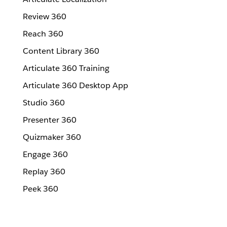
Review 360
Reach 360
Content Library 360
Articulate 360 Training
Articulate 360 Desktop App
Studio 360
Presenter 360
Quizmaker 360
Engage 360
Replay 360
Peek 360