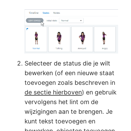
Selecteer de status die je wilt
bewerken (of een nieuwe staat
toevoegen zoals beschreven in
de sectie hierboven
) en gebruik
vervolgens het lint om de
wijzigingen aan te brengen. Je
kunt tekst toevoegen en
bewerken, objecten toevoegen