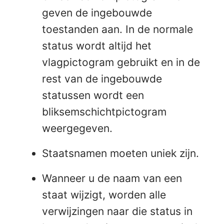
geven de ingebouwde
toestanden aan. In de normale
status wordt altijd het
vlagpictogram gebruikt en in de
rest van de ingebouwde
statussen wordt een
bliksemschichtpictogram
weergegeven.
Staatsnamen moeten uniek zijn.
Wanneer u de naam van een
staat wijzigt, worden alle
verwijzingen naar die status in