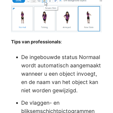
Tips van professionals
:
De ingebouwde status Normaal
wordt automatisch aangemaakt
wanneer u een object invoegt,
en de naam van het object kan
niet worden gewijzigd.
De vlaggen- en
bliksemschichtpictogrammen