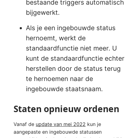
bestaande triggers automatisch
bijgewerkt.
Als je een ingebouwde status
hernoemt, werkt de
standaardfunctie niet meer. U
kunt de standaardfunctie echter
herstellen door de status terug
te hernoemen naar de
ingebouwde staatsnaam.
Staten opnieuw ordenen
Vanaf de
update van mei 2022
kun je
aangepaste en ingebouwde statussen