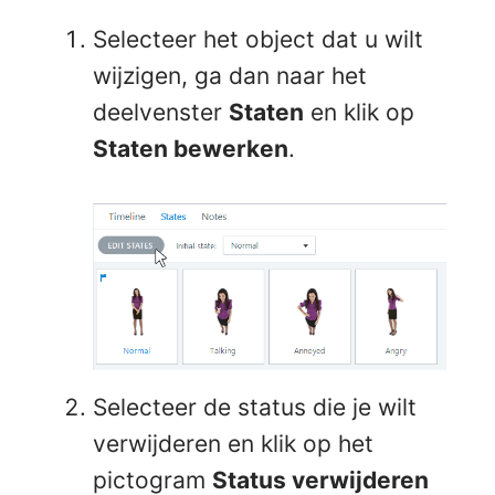
Selecteer het object dat u wilt
wijzigen, ga dan naar het
deelvenster
Staten
en klik op
Staten bewerken
.
Selecteer de status die je wilt
verwijderen en klik op het
pictogram
Status verwijderen