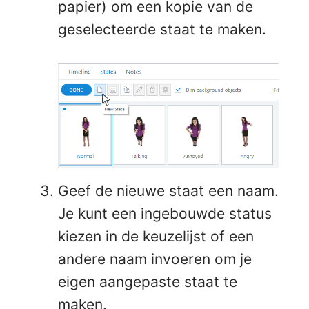
papier) om een kopie van de
geselecteerde staat te maken.
Geef de nieuwe staat een naam.
Je kunt een ingebouwde status
kiezen in de keuzelijst of een
andere naam invoeren om je
eigen aangepaste staat te
maken.