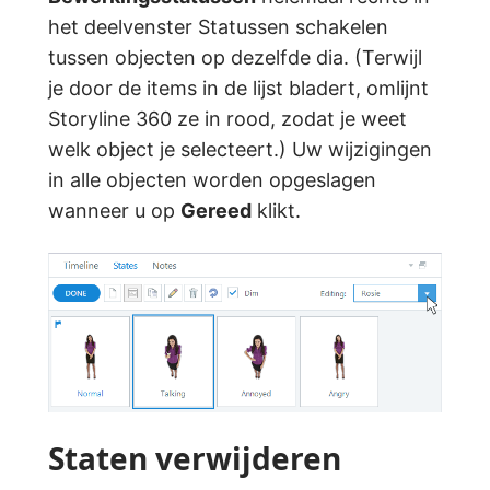
het deelvenster Statussen schakelen
tussen objecten op dezelfde dia. (Terwijl
je door de items in de lijst bladert, omlijnt
Storyline 360 ze in rood, zodat je weet
welk object je selecteert.) Uw wijzigingen
in alle objecten worden opgeslagen
wanneer u op
Gereed
klikt.
Staten verwijderen