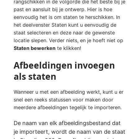
rangschikken in de volgorde die het beste bij je
past en aansluit bij je ontwerp. Hier is hoe
eenvoudig het is om staten te herschikken. In
het deelvenster Staten kunt u eenvoudig de
staat selecteren en deze naar de gewenste
locatie slepen. Verder niets, en je hoeft niet op
Staten bewerken
te klikken!
Afbeeldingen invoegen
als staten
Wanneer u met een afbeelding werkt, kunt u er
snel een reeks statussen voor maken door
meerdere afbeeldingen tegelijk te importeren.
De naam van elk afbeeldingsbestand dat
je importeert, wordt de naam van de staat