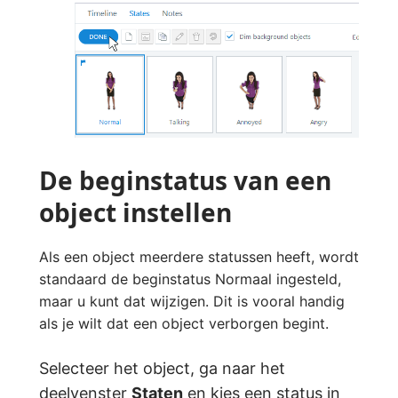
De beginstatus van een
object instellen
Als een object meerdere statussen heeft, wordt
standaard de beginstatus Normaal ingesteld,
maar u kunt dat wijzigen. Dit is vooral handig
als je wilt dat een object verborgen begint.
Selecteer het object, ga naar het
deelvenster
Staten
en kies een status in