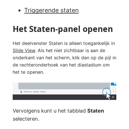
Triggerende staten
Het Staten-panel openen
Het deelvenster Staten is alleen toegankelijk in
Slide View
. Als het niet zichtbaar is aan de
onderkant van het scherm, klik dan op de pijl in
de rechteronderhoek van het diastadium om
het te openen.
Vervolgens kunt u het tabblad
Staten
selecteren.