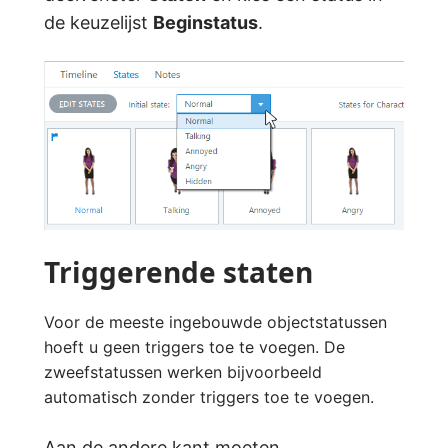
de keuzelijst
Beginstatus
.
Triggerende staten
Voor de meeste ingebouwde objectstatussen
hoeft u geen triggers toe te voegen. De
zweefstatussen werken bijvoorbeeld
automatisch zonder triggers toe te voegen.
Aan de andere kant moeten