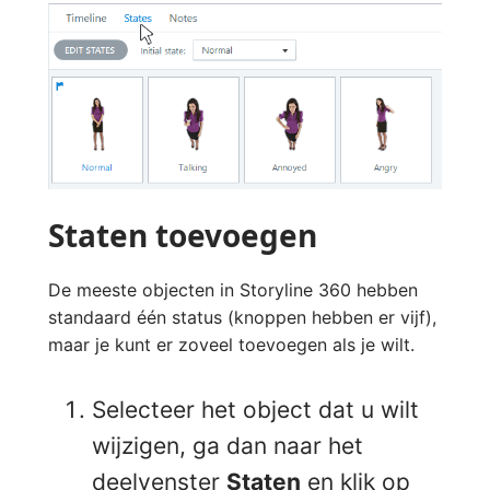
Staten toevoegen
De meeste objecten in Storyline 360 hebben
standaard één status (knoppen hebben er vijf),
maar je kunt er zoveel toevoegen als je wilt.
Selecteer het object dat u wilt
wijzigen, ga dan naar het
deelvenster
Staten
en klik op