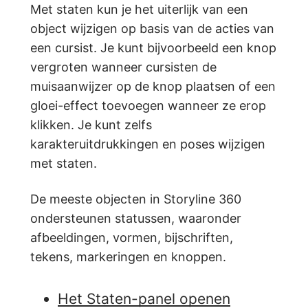
Met staten kun je het uiterlijk van een
object wijzigen op basis van de acties van
een cursist. Je kunt bijvoorbeeld een knop
vergroten wanneer cursisten de
muisaanwijzer op de knop plaatsen of een
gloei-effect toevoegen wanneer ze erop
klikken. Je kunt zelfs
karakteruitdrukkingen en poses wijzigen
met staten.
De meeste objecten in Storyline 360
ondersteunen statussen, waaronder
afbeeldingen, vormen, bijschriften,
tekens, markeringen en knoppen.
Het Staten-panel openen