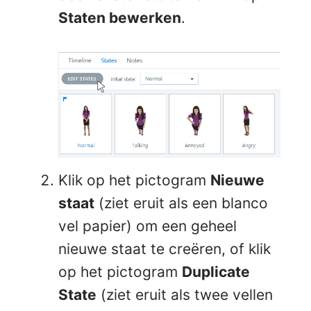
Staten bewerken
.
Klik op het pictogram
Nieuwe
staat
(ziet eruit als een blanco
vel papier) om een geheel
nieuwe staat te creëren, of klik
op het pictogram
Duplicate
State
(ziet eruit als twee vellen