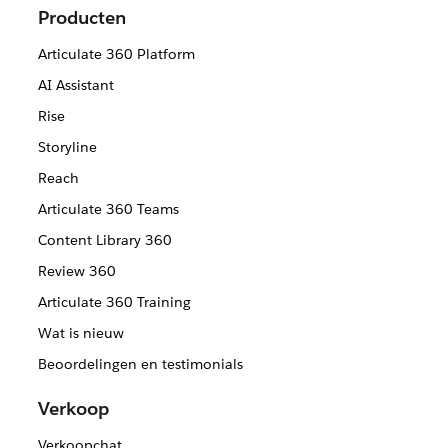
Producten
Articulate 360 Platform
AI Assistant
Rise
Storyline
Reach
Articulate 360 Teams
Content Library 360
Review 360
Articulate 360 Training
Wat is nieuw
Beoordelingen en testimonials
Verkoop
Verkoopchat