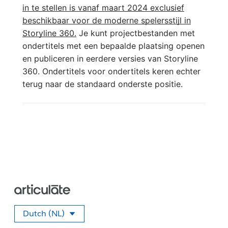
in te stellen is vanaf maart 2024 exclusief
beschikbaar voor de moderne spelersstijl in
Storyline 360.
Je kunt projectbestanden met
ondertitels met een bepaalde plaatsing openen
en publiceren in eerdere versies van Storyline
360. Ondertitels voor ondertitels keren echter
terug naar de standaard onderste positie.
Dutch (NL)
Selecteer uw taal.