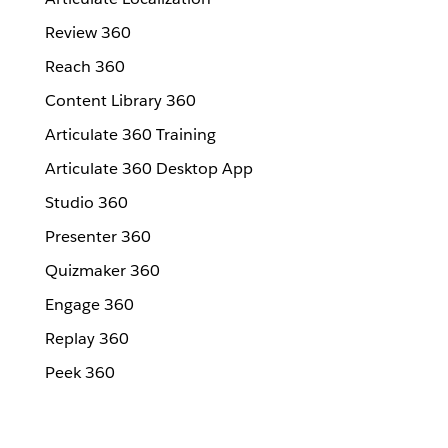
Review 360
Reach 360
Content Library 360
Articulate 360 Training
Articulate 360 Desktop App
Studio 360
Presenter 360
Quizmaker 360
Engage 360
Replay 360
Peek 360