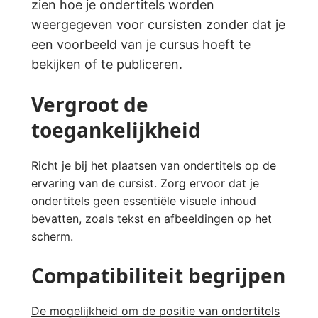
zien hoe je ondertitels worden
weergegeven voor cursisten zonder dat je
een voorbeeld van je cursus hoeft te
bekijken of te publiceren.
Vergroot de
toegankelijkheid
Richt je bij het plaatsen van ondertitels op de
ervaring van de cursist. Zorg ervoor dat je
ondertitels geen essentiële visuele inhoud
bevatten, zoals tekst en afbeeldingen op het
scherm.
Compatibiliteit begrijpen
De mogelijkheid om de positie van ondertitels