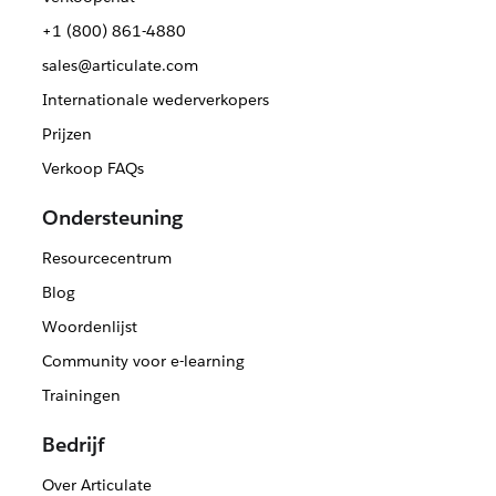
+1 (800) 861-4880
sales@articulate.com
Internationale wederverkopers
Prijzen
Verkoop FAQs
Ondersteuning
Resourcecentrum
Blog
Woordenlijst
Community voor e-learning
Trainingen
Bedrijf
Over Articulate