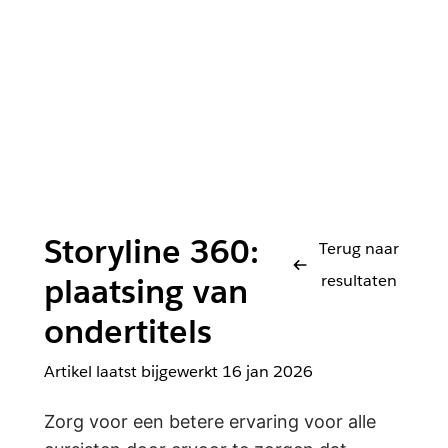
Storyline 360:
Terug naar
resultaten
plaatsing van
ondertitels
Artikel laatst bijgewerkt
16 jan 2026
Zorg voor een betere ervaring voor alle