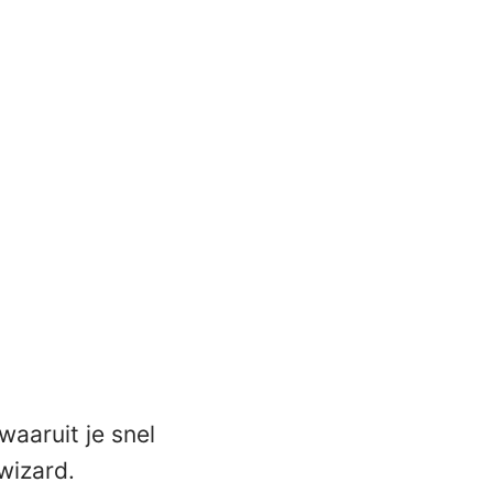
waaruit je snel
wizard.