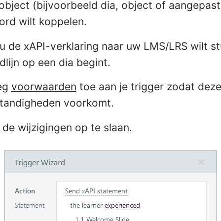
object (bijvoorbeeld dia, object of aangepas
ord wilt koppelen.
u de xAPI-verklaring naar uw LMS/LRS wilt st
dlijn op een dia begint.
oeg
voorwaarden
toe aan je trigger zodat deze 
tandigheden voorkomt.
de wijzigingen op te slaan.