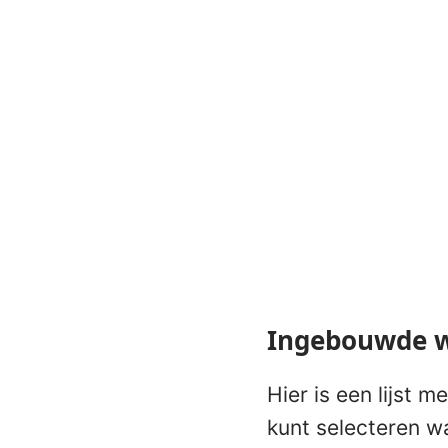
Ingebouwde 
Hier is een lijst 
kunt selecteren wa