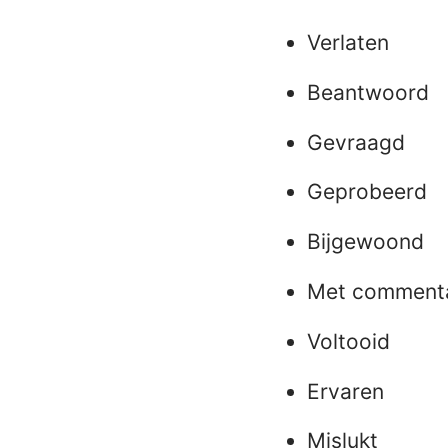
Verlaten
Beantwoord
Gevraagd
Geprobeerd
Bijgewoond
Met comment
Voltooid
Ervaren
Mislukt