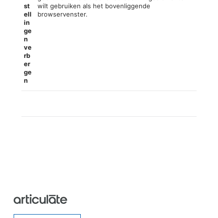
st
wilt gebruiken als het bovenliggende
ell
browservenster.
in
ge
n
ve
rb
er
ge
n