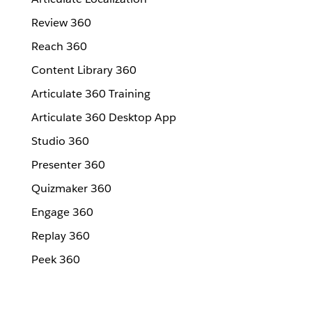
Review 360
Reach 360
Content Library 360
Articulate 360 Training
Articulate 360 Desktop App
Studio 360
Presenter 360
Quizmaker 360
Engage 360
Replay 360
Peek 360