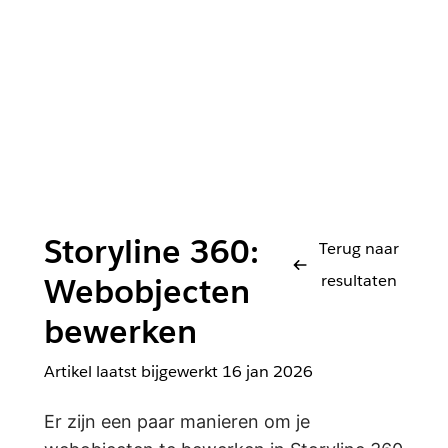
Storyline 360:
Terug naar
resultaten
Webobjecten
bewerken
Artikel laatst bijgewerkt
16 jan 2026
Er zijn een paar manieren om je