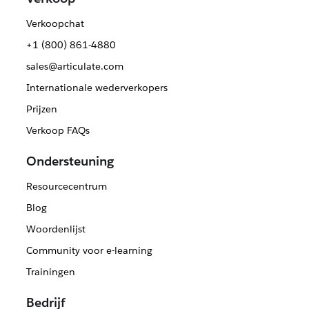
Verkoopchat
+1 (800) 861-4880
sales@articulate.com
Internationale wederverkopers
Prijzen
Verkoop FAQs
Ondersteuning
Resourcecentrum
Blog
Woordenlijst
Community voor e-learning
Trainingen
Bedrijf