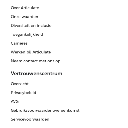
Over Articulate
Onze waarden
Diversiteit en inclusie
Toegankelijkheid
Carrières
Werken bij Articulate
Neem contact met ons op
Vertrouwenscentrum
Overzicht
Privacybeleid
AVG
Gebruiksvoorwaardenovereenkomst
Servicevoorwaarden