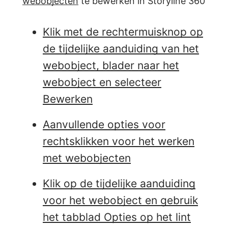
webobjecten
te bewerken in Storyline 360
Klik met de rechtermuisknop op
de tijdelijke aanduiding van het
webobject, blader naar het
webobject en selecteer
Bewerken
Aanvullende opties voor
rechtsklikken voor het werken
met webobjecten
Klik op de tijdelijke aanduiding
voor het webobject en gebruik
het tabblad Opties op het lint