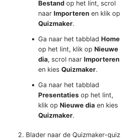
Bestand
op het lint, scrol
naar
Importeren
en klik op
Quizmaker
.
Ga naar het tabblad
Home
op het lint, klik op
Nieuwe
dia
, scrol naar
Importeren
en kies
Quizmaker
.
Ga naar het tabblad
Presentaties
op het lint,
klik op
Nieuwe dia
en kies
Quizmaker
.
Blader naar de Quizmaker-quiz