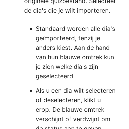
originele quizbestand. Selecteer
de dia's die je wilt importeren.
Standaard worden alle dia's
geïmporteerd, tenzij je
anders kiest. Aan de hand
van hun blauwe omtrek kun
je zien welke dia's zijn
geselecteerd.
Als u een dia wilt selecteren
of deselecteren, klikt u
erop. De blauwe omtrek
verschijnt of verdwijnt om
de status aan te geven.