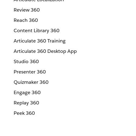
Review 360
Reach 360
Content Library 360
Articulate 360 Training
Articulate 360 Desktop App
Studio 360
Presenter 360
Quizmaker 360
Engage 360
Replay 360
Peek 360