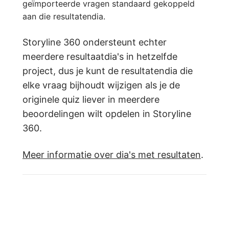
geïmporteerde vragen standaard gekoppeld
aan die resultatendia.
Storyline 360 ondersteunt echter
meerdere resultaatdia's in hetzelfde
project, dus je kunt de resultatendia die
elke vraag bijhoudt wijzigen als je de
originele quiz liever in meerdere
beoordelingen wilt opdelen in Storyline
360.
Meer informatie over dia's met resultaten
.