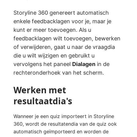
Storyline 360 genereert automatisch
enkele feedbacklagen voor je, maar je
kunt er meer toevoegen. Als u
feedbacklagen wilt toevoegen, bewerken
of verwijderen, gaat u naar de vraagdia
die u wilt wijzigen en gebruikt u
vervolgens het paneel
Dialagen
in de
rechteronderhoek van het scherm.
Werken met
resultaatdia's
Wanneer je een quiz importeert in Storyline
360, wordt de resultatendia van de quiz ook
automatisch geïmporteerd en worden de