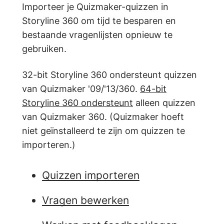
Importeer je Quizmaker-quizzen in
Storyline 360 om tijd te besparen en
bestaande vragenlijsten opnieuw te
gebruiken.
32-bit Storyline 360 ondersteunt quizzen
van Quizmaker '09/'13/360.
64-bit
Storyline 360 ondersteunt
alleen quizzen
van Quizmaker 360. (Quizmaker hoeft
niet geïnstalleerd te zijn om quizzen te
importeren.)
Quizzen importeren
Vragen bewerken