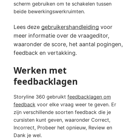
scherm gebruiken om te schakelen tussen
beide bewerkingswerkruimten.
Lees deze
gebruikershandleiding
voor
meer informatie over de vraageditor,
waaronder de score, het aantal pogingen,
feedback en vertakking.
Werken met
feedbacklagen
Storyline 360 gebruikt
feedbacklagen om
feedback
voor elke vraag weer te geven. Er
zijn verschillende soorten feedback die je
cursisten kunt geven, waaronder Correct,
Incorrect, Probeer het opnieuw, Review en
Dank je wel.