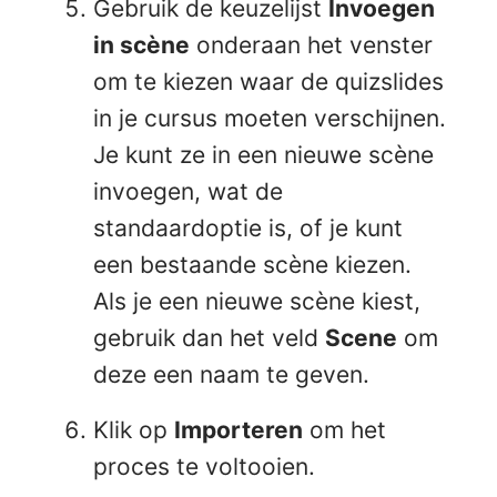
Gebruik de keuzelijst
Invoegen
in scène
onderaan het venster
om te kiezen waar de quizslides
in je cursus moeten verschijnen.
Je kunt ze in een nieuwe scène
invoegen, wat de
standaardoptie is, of je kunt
een bestaande scène kiezen.
Als je een nieuwe scène kiest,
gebruik dan het veld
Scene
om
deze een naam te geven.
Klik op
Importeren
om het
proces te voltooien.