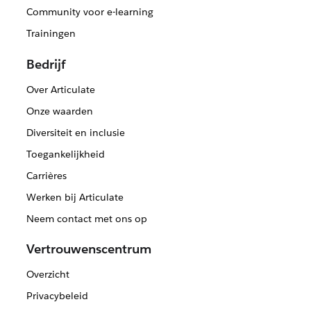
Community voor e-learning
Trainingen
Bedrijf
Over Articulate
Onze waarden
Diversiteit en inclusie
Toegankelijkheid
Carrières
Werken bij Articulate
Neem contact met ons op
Vertrouwenscentrum
Overzicht
Privacybeleid