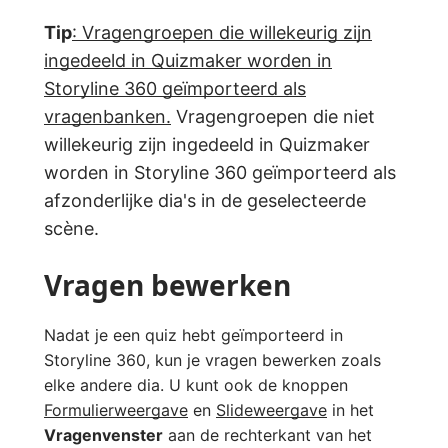
Tip
: Vragengroepen die willekeurig zijn
ingedeeld in Quizmaker worden in
Storyline 360 geïmporteerd als
vragenbanken.
Vragengroepen die niet
willekeurig zijn ingedeeld in Quizmaker
worden in Storyline 360 geïmporteerd als
afzonderlijke dia's in de geselecteerde
scène.
Vragen bewerken
Nadat je een quiz hebt geïmporteerd in
Storyline 360, kun je vragen bewerken zoals
elke andere dia. U kunt ook de knoppen
Formulierweergave
en
Slideweergave
in het
Vragenvenster
aan de rechterkant van het