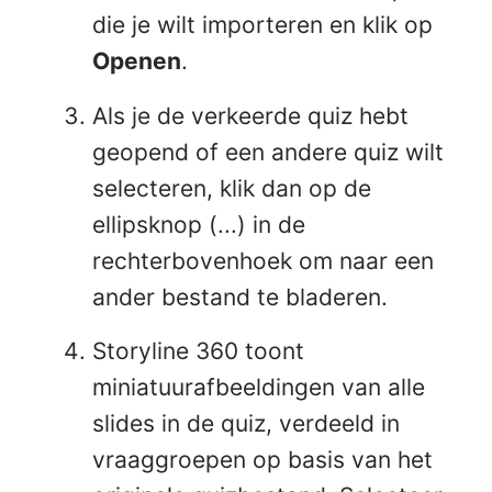
die je wilt importeren en klik op
Openen
.
Als je de verkeerde quiz hebt
geopend of een andere quiz wilt
selecteren, klik dan op de
ellipsknop (...) in de
rechterbovenhoek om naar een
ander bestand te bladeren.
Storyline 360 toont
miniatuurafbeeldingen van alle
slides in de quiz, verdeeld in
vraaggroepen op basis van het