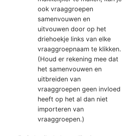
ook vraaggroepen
samenvouwen en
uitvouwen door op het
driehoekje links van elke
vraaggroepnaam te klikken.
(Houd er rekening mee dat
het samenvouwen en
uitbreiden van
vraaggroepen geen invloed
heeft op het al dan niet
importeren van
vraaggroepen.)