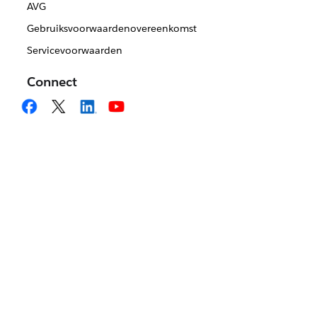
AVG
Gebruiksvoorwaardenovereenkomst
Servicevoorwaarden
Connect