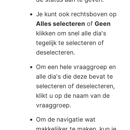
Je kunt ook rechtsboven op
Alles selecteren
of
Geen
klikken om snel alle dia's
tegelijk te selecteren of
deselecteren.
Om een hele vraaggroep en
alle dia's die deze bevat te
selecteren of deselecteren,
klikt u op de naam van de
vraaggroep.
Om de navigatie wat
makkelijker te maken, kun je