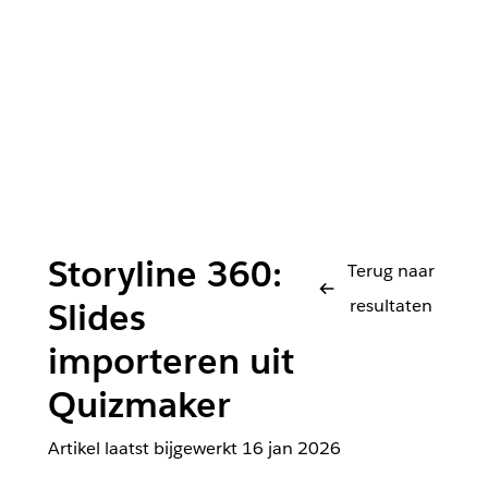
Storyline 360:
Terug naar
resultaten
Slides
importeren uit
Quizmaker
Artikel laatst bijgewerkt
16 jan 2026