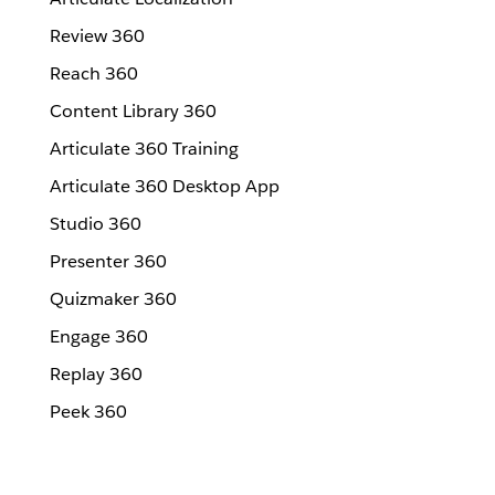
Review 360
Reach 360
Content Library 360
Articulate 360 Training
Articulate 360 Desktop App
Studio 360
Presenter 360
Quizmaker 360
Engage 360
Replay 360
Peek 360