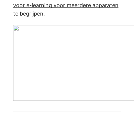
voor e-learning voor meerdere apparaten
te begrijpen
.