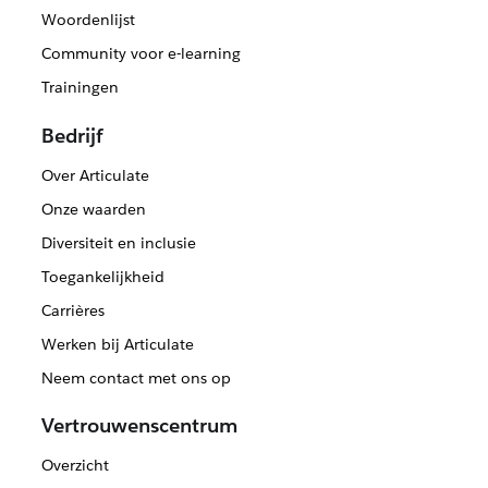
Woordenlijst
Community voor e-learning
Trainingen
Bedrijf
Over Articulate
Onze waarden
Diversiteit en inclusie
Toegankelijkheid
Carrières
Werken bij Articulate
Neem contact met ons op
Vertrouwenscentrum
Overzicht