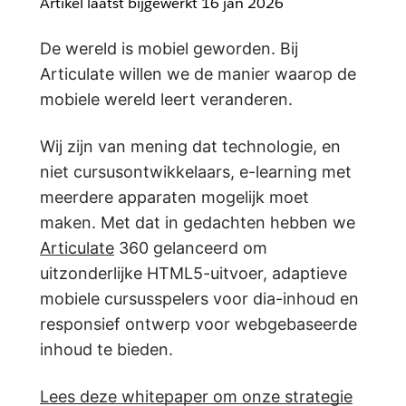
Artikel laatst bijgewerkt
16 jan 2026
De wereld is mobiel geworden. Bij
Articulate willen we de manier waarop de
mobiele wereld leert veranderen.
Wij zijn van mening dat technologie, en
niet cursusontwikkelaars, e-learning met
meerdere apparaten mogelijk moet
maken. Met dat in gedachten hebben we
Articulate
360 gelanceerd om
uitzonderlijke HTML5-uitvoer, adaptieve
mobiele cursusspelers voor dia-inhoud en
responsief ontwerp voor webgebaseerde
inhoud te bieden.
Lees deze whitepaper om onze strategie