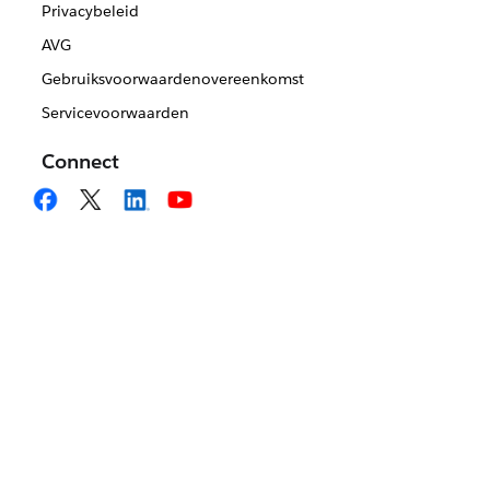
Privacybeleid
AVG
Gebruiksvoorwaardenovereenkomst
Servicevoorwaarden
Connect