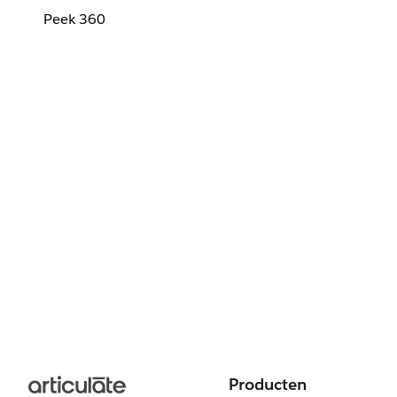
Peek 360
Producten