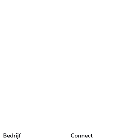
Bedrijf
Connect