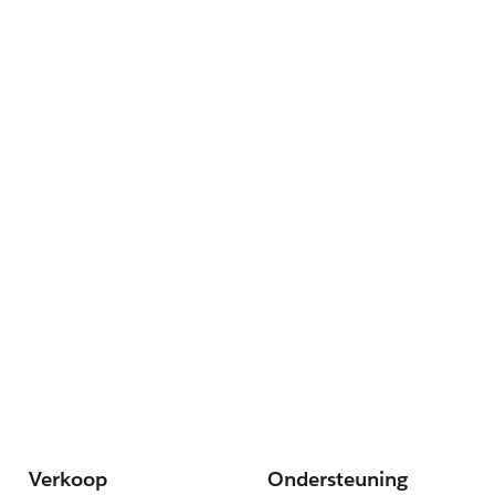
Verkoop
Ondersteuning