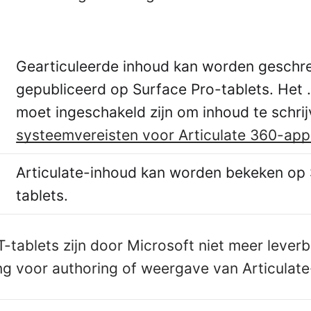
Gearticuleerde inhoud kan worden geschr
gepubliceerd op Surface Pro-tablets. Het
moet ingeschakeld zijn om inhoud te schri
systeemvereisten voor Articulate 360-app
Articulate-inhoud kan worden bekeken op 
tablets.
-tablets zijn door Microsoft niet meer lever
g voor authoring of weergave van Articulate