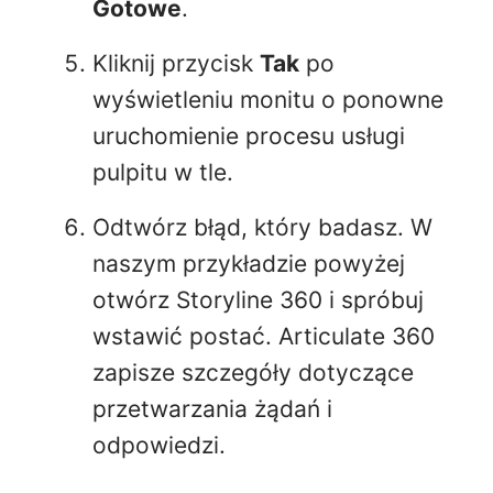
Gotowe
.
Kliknij przycisk
Tak
po
wyświetleniu monitu o ponowne
uruchomienie procesu usługi
pulpitu w tle.
Odtwórz błąd, który badasz. W
naszym przykładzie powyżej
otwórz Storyline 360 i spróbuj
wstawić postać. Articulate 360
zapisze szczegóły dotyczące
przetwarzania żądań i
odpowiedzi.