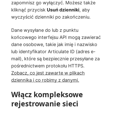
zapomnisz go wyłączyć. Możesz także
kliknąć przycisk
Usuń dzienniki
, aby
wyczyścić dzienniki po zakończeniu.
Dane wysyłane do lub z punktu
końcowego interfejsu API mogą zawierać
dane osobowe, takie jak imię i nazwisko
lub identyfikator Articulate ID (adres e-
mail), które są bezpiecznie przesyłane za
pośrednictwem protokołu HTTPS.
Zobacz, co jest zawarte w plikach
dziennika i co robimy z danymi.
Włącz kompleksowe
rejestrowanie sieci