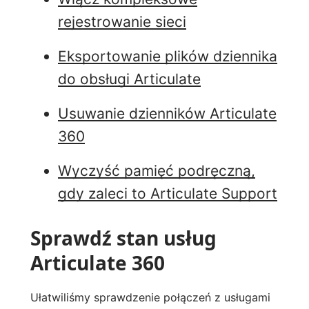
rejestrowanie sieci
Eksportowanie plików dziennika
do obsługi Articulate
Usuwanie dzienników Articulate
360
Wyczyść pamięć podręczną,
gdy zaleci to Articulate Support
Sprawdź stan usług
Articulate 360
Ułatwiliśmy sprawdzenie połączeń z usługami