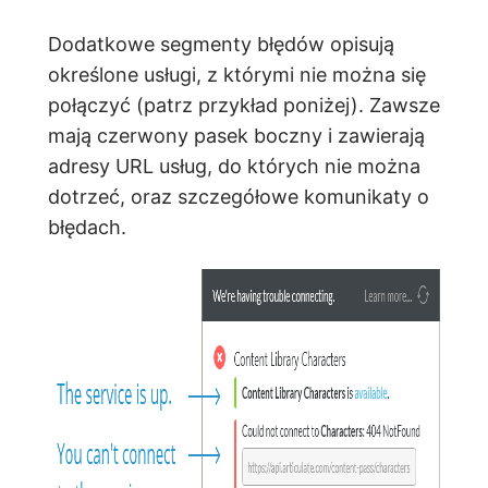
Dodatkowe segmenty błędów opisują
określone usługi, z którymi nie można się
połączyć (patrz przykład poniżej). Zawsze
mają czerwony pasek boczny i zawierają
adresy URL usług, do których nie można
dotrzeć, oraz szczegółowe komunikaty o
błędach.