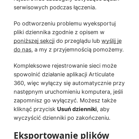
serwisowych podczas łączenia.
Po odtworzeniu problemu wyeksportuj
pliki dziennika zgodnie z opisem w
poniższej sekcji
do przeglądu lub
wyślij je
do nas
, a my z przyjemnością pomożemy.
Kompleksowe rejestrowanie sieci może
spowolnić działanie aplikacji Articulate
360, więc wyłączy się automatycznie przy
następnym uruchomieniu komputera, jeśli
zapomnisz go wyłączyć. Możesz także
kliknąć przycisk
Usuń dzienniki
, aby
wyczyścić dzienniki po zakończeniu.
Eksportowanie plików