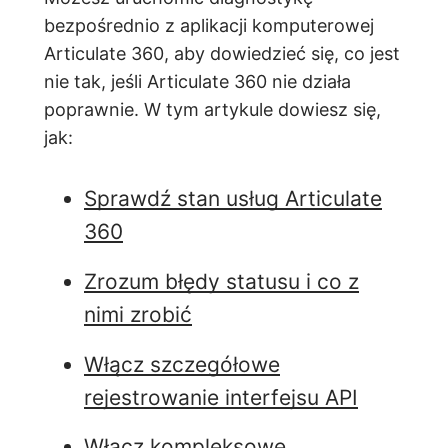
bezpośrednio z aplikacji komputerowej
Articulate 360, aby dowiedzieć się, co jest
nie tak, jeśli Articulate 360 nie działa
poprawnie. W tym artykule dowiesz się,
jak:
Sprawdź stan usług Articulate
360
Zrozum błędy statusu i co z
nimi zrobić
Włącz szczegółowe
rejestrowanie interfejsu API
Włącz kompleksowe