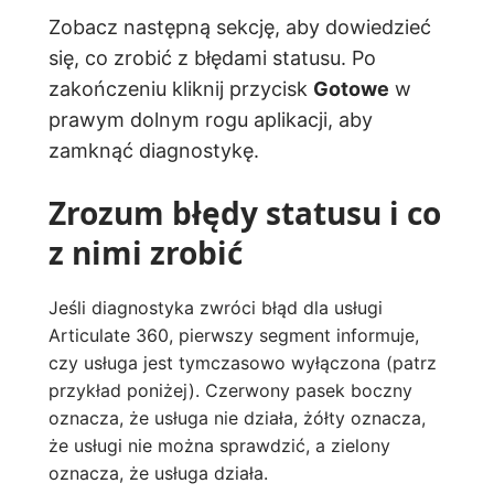
Zobacz następną sekcję, aby dowiedzieć
się, co zrobić z błędami statusu. Po
zakończeniu kliknij przycisk
Gotowe
w
prawym dolnym rogu aplikacji, aby
zamknąć diagnostykę.
Zrozum błędy statusu i co
z nimi zrobić
Jeśli diagnostyka zwróci błąd dla usługi
Articulate 360, pierwszy segment informuje,
czy usługa jest tymczasowo wyłączona (patrz
przykład poniżej). Czerwony pasek boczny
oznacza, że usługa nie działa, żółty oznacza,
że usługi nie można sprawdzić, a zielony
oznacza, że usługa działa.