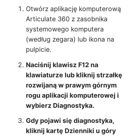
Otwórz aplikację komputerową
Articulate 360 z zasobnika
systemowego komputera
(według zegara) lub ikona na
pulpicie.
Naciśnij klawisz F12 na
klawiaturze lub kliknij strzałkę
rozwijaną w prawym górnym
rogu aplikacji komputerowej i
wybierz Diagnostyka.
Gdy pojawi się diagnostyka,
kliknij kartę
Dzienniki
u góry