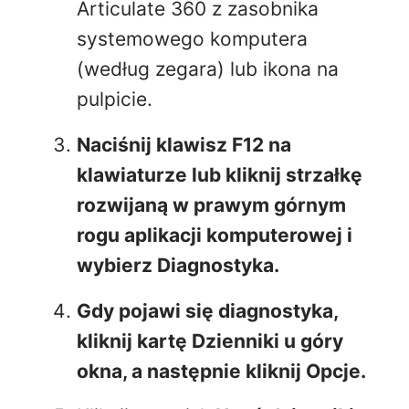
Articulate 360 z zasobnika
systemowego komputera
(według zegara) lub ikona na
pulpicie.
Naciśnij klawisz F12 na
klawiaturze lub kliknij strzałkę
rozwijaną w prawym górnym
rogu aplikacji komputerowej i
wybierz Diagnostyka.
Gdy pojawi się diagnostyka,
kliknij kartę
Dzienniki
u góry
okna, a następnie kliknij Opcje.