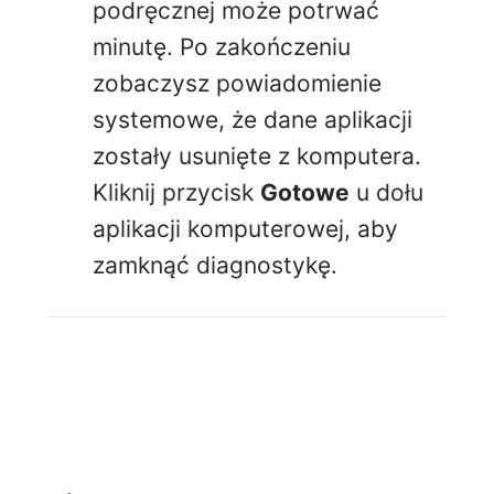
podręcznej może potrwać
minutę. Po zakończeniu
zobaczysz powiadomienie
systemowe, że dane aplikacji
zostały usunięte z komputera.
Kliknij przycisk
Gotowe
u dołu
aplikacji komputerowej, aby
zamknąć diagnostykę.