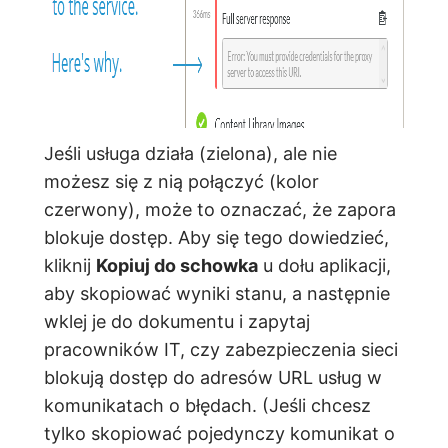
Jeśli usługa działa (zielona), ale nie
możesz się z nią połączyć (kolor
czerwony), może to oznaczać, że zapora
blokuje dostęp. Aby się tego dowiedzieć,
kliknij
Kopiuj do schowka
u dołu aplikacji,
aby skopiować wyniki stanu, a następnie
wklej je do dokumentu i zapytaj
pracowników IT, czy zabezpieczenia sieci
blokują dostęp do adresów URL usług w
komunikatach o błędach. (Jeśli chcesz
tylko skopiować pojedynczy komunikat o