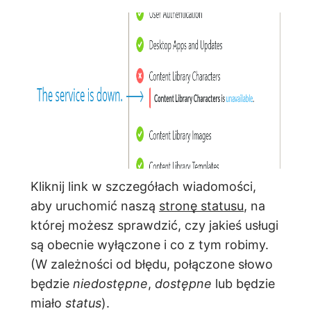
Kliknij link w szczegółach wiadomości,
aby uruchomić naszą
stronę statusu
, na
której możesz sprawdzić, czy jakieś usługi
są obecnie wyłączone i co z tym robimy.
(W zależności od błędu, połączone słowo
będzie
niedostępne
,
dostępne
lub będzie
miało
status
).