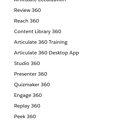
Review 360
Reach 360
Content Library 360
Articulate 360 Training
Articulate 360 Desktop App
Studio 360
Presenter 360
Quizmaker 360
Engage 360
Replay 360
Peek 360