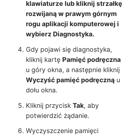
klawiaturze lub kliknij strzałkę
rozwijaną w prawym górnym
rogu aplikacji komputerowej i
wybierz Diagnostyka.
Gdy pojawi się diagnostyka,
kliknij kartę
Pamięć podręczna
u góry okna, a następnie kliknij
Wyczyść pamięć podręczną
u
dołu okna.
Kliknij przycisk
Tak
, aby
potwierdzić żądanie.
Wyczyszczenie pamięci