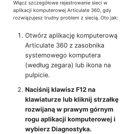
Włącz szczegółowe rejestrowanie sieci w
aplikacji komputerowej Articulate 360, gdy
rozwiązujesz trudny problem z siecią. Oto jak:
Otwórz aplikację komputerową
Articulate 360 z zasobnika
systemowego komputera
(według zegara) lub ikona na
pulpicie.
Naciśnij klawisz F12 na
klawiaturze lub kliknij strzałkę
rozwijaną w prawym górnym
rogu aplikacji komputerowej i
wybierz Diagnostyka.