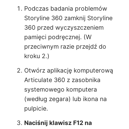
Podczas badania problemów
Storyline 360 zamknij Storyline
360 przed wyczyszczeniem
pamięci podręcznej. (W
przeciwnym razie przejdź do
kroku 2.)
Otwórz aplikację komputerową
Articulate 360 z zasobnika
systemowego komputera
(według zegara) lub ikona na
pulpicie.
Naciśnij klawisz F12 na