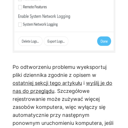
Po odtworzeniu problemu wyeksportuj
pliki dziennika zgodnie z opisem w
ostatniej sekcji tego artykułu
i
wyślij je do
nas do przeglądu
. Szczegółowe
rejestrowanie może zużywać więcej
zasobów komputera, więc wyłączy się
automatycznie przy następnym
ponownym uruchomieniu komputera, jeśli