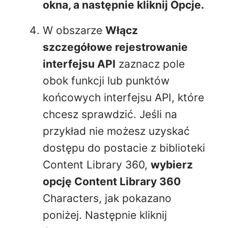
okna, a następnie kliknij Opcje.
W obszarze
Włącz
szczegółowe rejestrowanie
interfejsu API
zaznacz pole
obok funkcji lub punktów
końcowych interfejsu API, które
chcesz sprawdzić. Jeśli na
przykład nie możesz uzyskać
dostępu do postacie z biblioteki
Content Library 360,
wybierz
opcję Content Library 360
Characters, jak pokazano
poniżej. Następnie kliknij