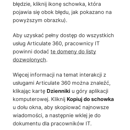
błędzie, kliknij ikonę schowka, która
pojawia się obok błędu, jak pokazano na
powyższym obrazku).
Aby uzyskać pełny dostęp do wszystkich
usług Articulate 360, pracownicy IT
powinni dodać
te domeny do listy
dozwolonych
.
Więcej informacji na temat interakcji z
usługami Articulate 360 można znaleźć,
klikając kartę
Dzienniki
u góry aplikacji
komputerowej. Kliknij
Kopiuj do schowka
u dołu okna, aby skopiować najnowsze
wiadomości, a następnie wklej je do
dokumentu dla pracowników IT.