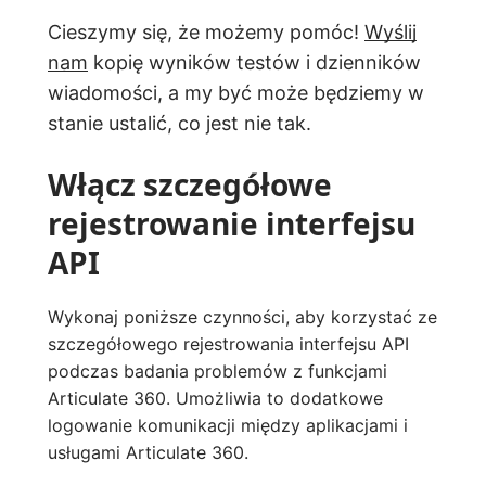
Cieszymy się, że możemy pomóc!
Wyślij
nam
kopię wyników testów i dzienników
wiadomości, a my być może będziemy w
stanie ustalić, co jest nie tak.
Włącz szczegółowe
rejestrowanie interfejsu
API
Wykonaj poniższe czynności, aby korzystać ze
szczegółowego rejestrowania interfejsu API
podczas badania problemów z funkcjami
Articulate 360. Umożliwia to dodatkowe
logowanie komunikacji między aplikacjami i
usługami Articulate 360.