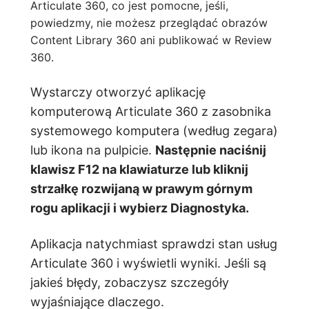
Articulate 360, co jest pomocne, jeśli,
powiedzmy, nie możesz przeglądać obrazów
Content Library 360 ani publikować w Review
360.
Wystarczy otworzyć aplikację
komputerową Articulate 360 z zasobnika
systemowego komputera (według zegara)
lub ikona na pulpicie.
Następnie naciśnij
klawisz F12 na klawiaturze lub kliknij
strzałkę rozwijaną w prawym górnym
rogu aplikacji i wybierz Diagnostyka.
Aplikacja natychmiast sprawdzi stan usług
Articulate 360 i wyświetli wyniki. Jeśli są
jakieś błędy, zobaczysz szczegóły
wyjaśniające dlaczego.