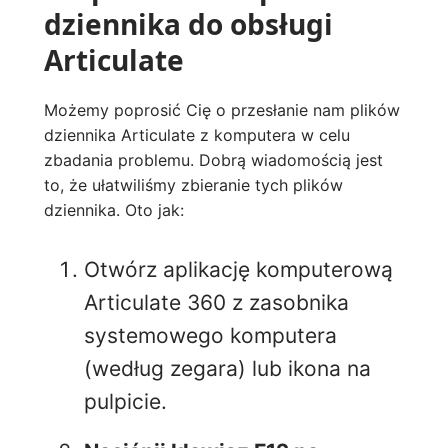
dziennika do obsługi
Articulate
Możemy poprosić Cię o przesłanie nam plików
dziennika Articulate z komputera w celu
zbadania problemu. Dobrą wiadomością jest
to, że ułatwiliśmy zbieranie tych plików
dziennika. Oto jak:
Otwórz aplikację komputerową
Articulate 360 z zasobnika
systemowego komputera
(według zegara) lub ikona na
pulpicie.