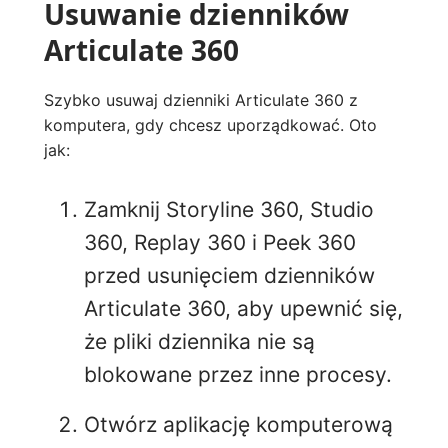
Usuwanie dzienników
Articulate 360
Szybko usuwaj dzienniki Articulate 360 z
komputera, gdy chcesz uporządkować. Oto
jak:
Zamknij Storyline 360, Studio
360, Replay 360 i Peek 360
przed usunięciem dzienników
Articulate 360, aby upewnić się,
że pliki dziennika nie są
blokowane przez inne procesy.
Otwórz aplikację komputerową