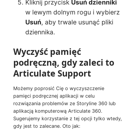
Kliknij przycisk
Usuń dzienniki
w lewym dolnym rogu i wybierz
Usuń
, aby trwale usunąć pliki
dziennika.
Wyczyść pamięć
podręczną, gdy zaleci to
Articulate Support
Możemy poprosić Cię o wyczyszczenie
pamięci podręcznej aplikacji w celu
rozwiązania problemów ze Storyline 360 lub
aplikacją komputerową Articulate 360.
Sugerujemy korzystanie z tej opcji tylko wtedy,
gdy jest to zalecane. Oto jak: