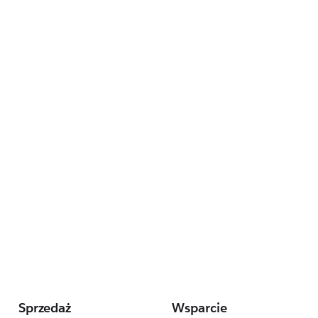
Sprzedaż
Wsparcie