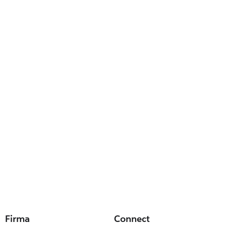
Firma
Connect