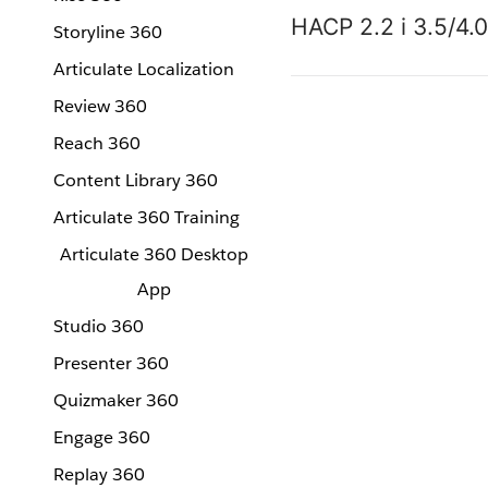
HACP 2.2 i 3.5/4.0
Storyline 360
Articulate Localization
Review 360
Reach 360
Content Library 360
Articulate 360 Training
Articulate 360 Desktop
App
Studio 360
Presenter 360
Quizmaker 360
Engage 360
Replay 360