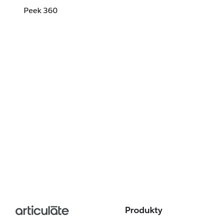
Peek 360
Produkty