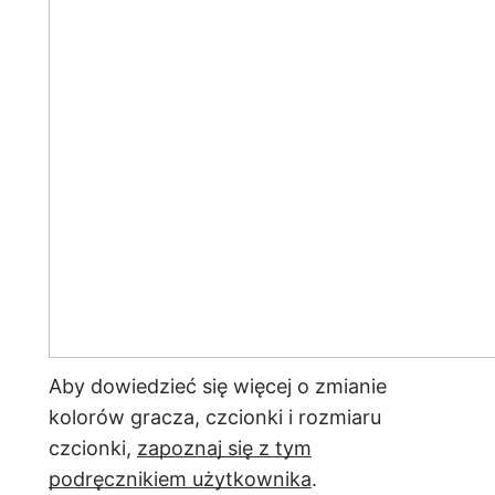
Aby dowiedzieć się więcej o zmianie
kolorów gracza, czcionki i rozmiaru
czcionki,
zapoznaj się z tym
podręcznikiem użytkownika
.