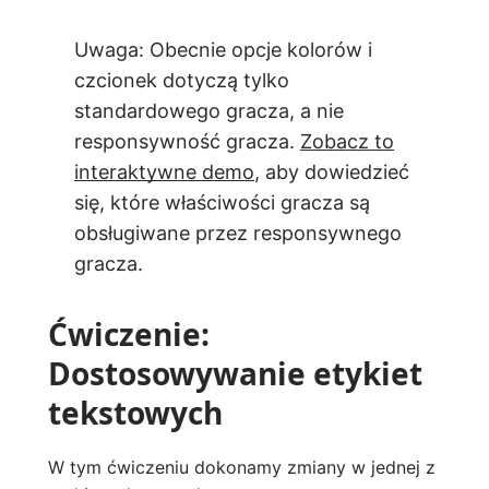
Uwaga: Obecnie opcje kolorów i
czcionek dotyczą tylko
standardowego gracza, a nie
responsywność gracza.
Zobacz to
interaktywne demo
, aby dowiedzieć
się, które właściwości gracza są
obsługiwane przez responsywnego
gracza.
Ćwiczenie:
Dostosowywanie etykiet
tekstowych
W tym ćwiczeniu dokonamy zmiany w jednej z