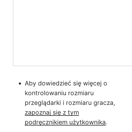
Aby dowiedzieć się więcej o
kontrolowaniu rozmiaru
przeglądarki i rozmiaru gracza,
zapoznaj się z tym
podręcznikiem użytkownika
.