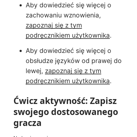
Aby dowiedzieć się więcej o
zachowaniu wznowienia,
zapoznaj się z tym
podręcznikiem użytkownika
.
Aby dowiedzieć się więcej o
obsłudze języków od prawej do
lewej,
zapoznaj się z tym
podręcznikiem użytkownika
.
Ćwicz aktywność: Zapisz
swojego dostosowanego
gracza