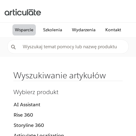
Wsparcie
Szkolenia
Wydarzenia
Kontakt
Wyszukiwanie artykułów
Wybierz produkt
AI Assistant
Rise 360
Storyline 360
Articulate Localization