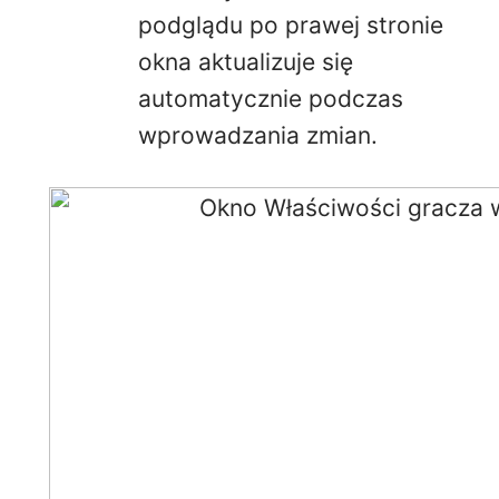
podglądu po prawej stronie
okna aktualizuje się
automatycznie podczas
wprowadzania zmian.