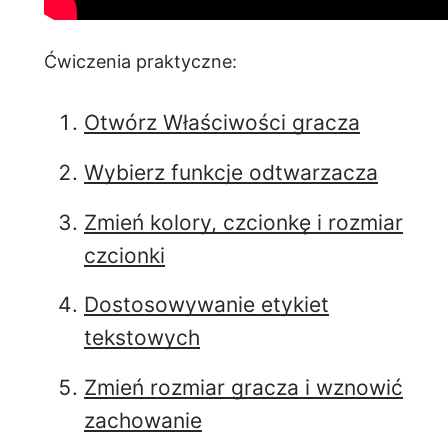
Ćwiczenia praktyczne:
Otwórz Właściwości gracza
Wybierz funkcje odtwarzacza
Zmień kolory, czcionkę i rozmiar
czcionki
Dostosowywanie etykiet
tekstowych
Zmień rozmiar gracza i wznowić
zachowanie