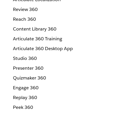
Review 360
Reach 360
Content Library 360
Articulate 360 Training
Articulate 360 Desktop App
Studio 360
Presenter 360
Quizmaker 360
Engage 360
Replay 360
Peek 360