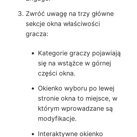
Zwróć uwagę na trzy główne
sekcje okna właściwości
gracza:
Kategorie graczy pojawiają
się na wstążce w górnej
części okna.
Okienko wyboru po lewej
stronie okna to miejsce, w
którym wprowadzane są
modyfikacje.
Interaktywne okienko