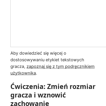
Aby dowiedzieć się więcej o
dostosowywaniu etykiet tekstowych
gracza,
zapoznaj się z tym podręcznikiem
użytkownika
.
Ćwiczenia: Zmień rozmiar
gracza i wznowić
zachowanie