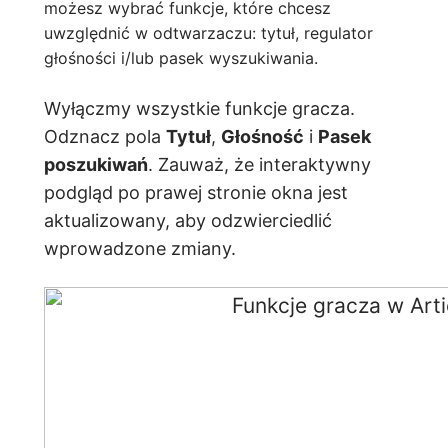
możesz wybrać funkcje, które chcesz
uwzględnić w odtwarzaczu: tytuł, regulator
głośności i/lub pasek wyszukiwania.
Wyłączmy wszystkie funkcje gracza.
Odznacz pola
Tytuł
,
Głośność
i
Pasek
poszukiwań
. Zauważ, że interaktywny
podgląd po prawej stronie okna jest
aktualizowany, aby odzwierciedlić
wprowadzone zmiany.