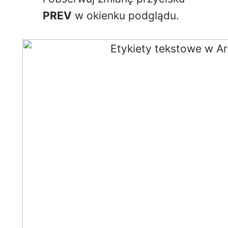
PREV
w okienku podglądu.