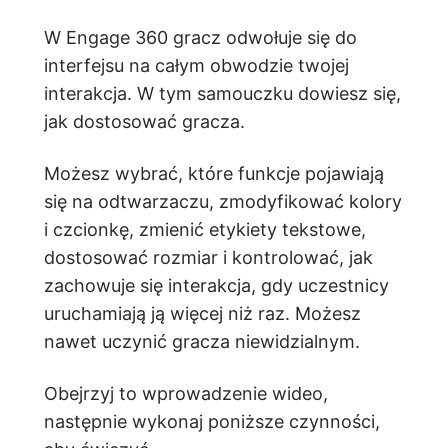
W Engage 360 gracz odwołuje się do
interfejsu na całym obwodzie twojej
interakcja. W tym samouczku dowiesz się,
jak dostosować gracza.
Możesz wybrać, które funkcje pojawiają
się na odtwarzaczu, zmodyfikować kolory
i czcionkę, zmienić etykiety tekstowe,
dostosować rozmiar i kontrolować, jak
zachowuje się interakcja, gdy uczestnicy
uruchamiają ją więcej niż raz. Możesz
nawet uczynić gracza niewidzialnym.
Obejrzyj to wprowadzenie wideo,
następnie wykonaj poniższe czynności,