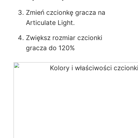
Zmień czcionkę gracza na
Articulate Light.
Zwiększ rozmiar czcionki
gracza do 120%