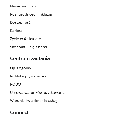
Nasze wartości
Różnorodność i inkluzja
Dostępność
Kariera
Życie w Articulate
Skontaktuj się z nami
Centrum zaufania
Opis ogólny
Polityka prywatności
RODO
Umowa warunków użytkowania
Warunki świadczenia usług
Connect