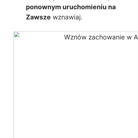
ponownym uruchomieniu na
Zawsze
wznawiaj.