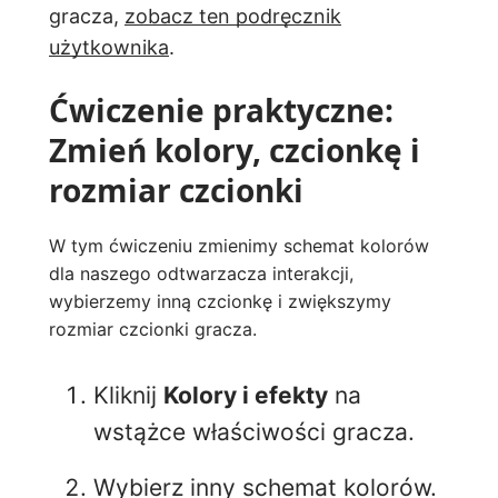
gracza,
zobacz ten podręcznik
użytkownika
.
Ćwiczenie praktyczne:
Zmień kolory, czcionkę i
rozmiar czcionki
W tym ćwiczeniu zmienimy schemat kolorów
dla naszego odtwarzacza interakcji,
wybierzemy inną czcionkę i zwiększymy
rozmiar czcionki gracza.
Kliknij
Kolory i efekty
na
wstążce właściwości gracza.
Wybierz inny schemat kolorów.