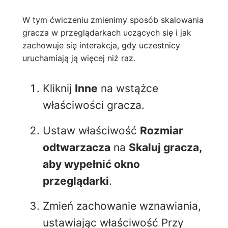
W tym ćwiczeniu zmienimy sposób skalowania
gracza w przeglądarkach uczących się i jak
zachowuje się interakcja, gdy uczestnicy
uruchamiają ją więcej niż raz.
Kliknij
Inne
na wstążce
właściwości gracza.
Ustaw właściwość
Rozmiar
odtwarzacza
na
Skaluj gracza,
aby wypełnić okno
przeglądarki
.
Zmień zachowanie wznawiania,
ustawiając właściwość Przy