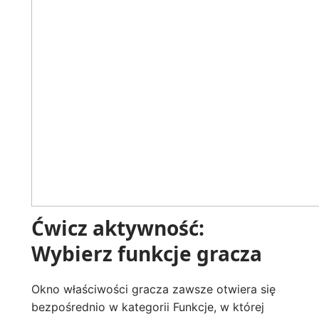
Ćwicz aktywność:
Wybierz funkcje gracza
Okno właściwości gracza zawsze otwiera się
bezpośrednio w kategorii Funkcje, w której