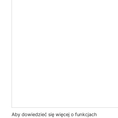
Aby dowiedzieć się więcej o funkcjach