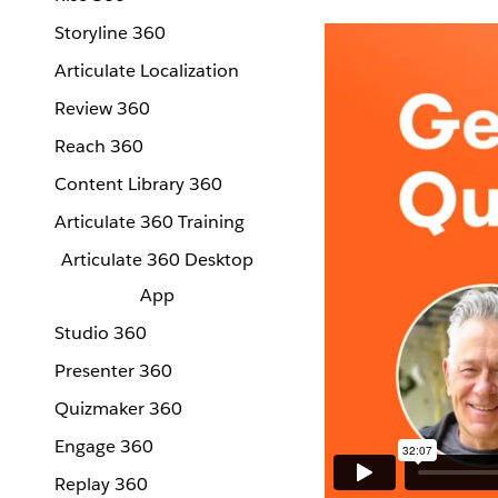
Storyline 360
Articulate Localization
Review 360
Reach 360
Content Library 360
Articulate 360 Training
Articulate 360 Desktop
App
Studio 360
Presenter 360
Quizmaker 360
Engage 360
Replay 360