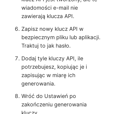
wiadomości e-mail nie
zawierają klucza API.
Zapisz nowy klucz API w
bezpiecznym pliku lub aplikacji.
Traktuj to jak hasło.
Dodaj tyle kluczy API, ile
potrzebujesz, kopiując je i
zapisując w miarę ich
generowania.
Wróć do Ustawień po
zakończeniu generowania
kluczy.