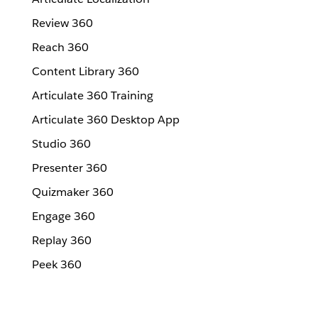
Review 360
Reach 360
Content Library 360
Articulate 360 Training
Articulate 360 Desktop App
Studio 360
Presenter 360
Quizmaker 360
Engage 360
Replay 360
Peek 360