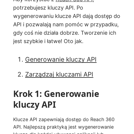
potrzebujesz kluczy API. Po
wygenerowaniu klucze API dają dostęp do
API i pozwalają nam pomóc w przypadku,
gdy coś nie działa dobrze. Tworzenie ich
jest szybkie i łatwe! Oto jak.
Generowanie kluczy API
Zarządzaj kluczami API
Krok 1: Generowanie
kluczy API
Klucze API zapewniają dostęp do Reach 360
API. Najlepszą praktyką jest wygenerowanie