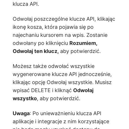
klucza API.
Odwołaj poszczególne klucze API, klikając
ikonę kosza, która pojawia się po
najechaniu kursorem na wpis. Zostanie
odwołany po kliknięciu
Rozumiem,
Odwołaj ten klucz,
aby potwierdzić.
Możesz także odwołać wszystkie
wygenerowane klucze API jednocześnie,
klikając opcję Odwołaj wszystkie. Musisz
wpisać DELETE i kliknąć
Odwołaj
wszystko
, aby potwierdzić.
Uwaga
: Po unieważnieniu klucza API
aplikacje i integracje z nim korzystające