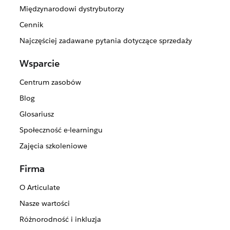
Międzynarodowi dystrybutorzy
Cennik
Najczęściej zadawane pytania dotyczące sprzedaży
Wsparcie
Centrum zasobów
Blog
Glosariusz
Społeczność e-learningu
Zajęcia szkoleniowe
Firma
O Articulate
Nasze wartości
Różnorodność i inkluzja