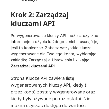
Krok 2: Zarządzaj
kluczami API
Po wygenerowaniu kluczy API możesz uzyskać
informacje o użyciu każdego z nich i usunąć je,
jeśli to konieczne. Zobacz wszystkie klucze
wygenerowane dla Twojego konta, wybierając
zakładkę Zarządzaj > Ustawienia i klikając
Zarządzaj kluczami API
.
Strona Klucze API zawiera listę
wygenerowanych kluczy API, kiedy (i
przez kogo) zostały wygenerowane oraz
kiedy były używane po raz ostatni. Nie
można uzyskać dostępu do wartości