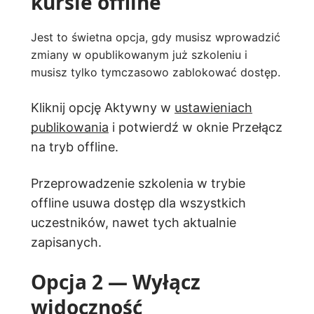
kursie offline
Jest to świetna opcja, gdy musisz wprowadzić
zmiany w opublikowanym już szkoleniu i
musisz tylko tymczasowo zablokować dostęp.
Kliknij opcję Aktywny w
ustawieniach
publikowania
i potwierdź w oknie Przełącz
na tryb offline.
Przeprowadzenie szkolenia w trybie
offline usuwa dostęp dla wszystkich
uczestników, nawet tych aktualnie
zapisanych.
Opcja 2 — Wyłącz
widoczność