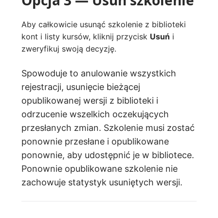
Aby całkowicie usunąć szkolenie z biblioteki
kont i listy kursów, kliknij przycisk
Usuń
i
zweryfikuj swoją decyzję.
Spowoduje to anulowanie wszystkich
rejestracji, usunięcie bieżącej
opublikowanej wersji z biblioteki i
odrzucenie wszelkich oczekujących
przesłanych zmian. Szkolenie musi zostać
ponownie przesłane i opublikowane
ponownie, aby udostępnić je w bibliotece.
Ponownie opublikowane szkolenie nie
zachowuje statystyk usuniętych wersji.