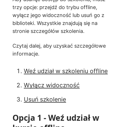
trzy opcje: przejdź do trybu offline,
wyłącz jego widoczność lub usuń go z
biblioteki. Wszystkie znajdują się na
stronie szczegółów szkolenia.
Czytaj dalej, aby uzyskać szczegółowe
informacje.
Weź udział w szkoleniu offline
Wyłącz widoczność
Usuń szkolenie
Opcja 1 - Weź udział w