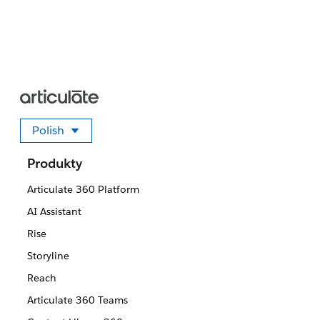
Polish
Wybierz swój język
Produkty
Articulate 360 Platform
AI Assistant
Rise
Storyline
Reach
Articulate 360 Teams