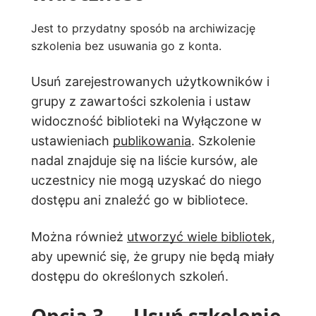
Jest to przydatny sposób na archiwizację
szkolenia bez usuwania go z konta.
Usuń zarejestrowanych użytkowników i
grupy z zawartości szkolenia i ustaw
widoczność biblioteki na Wyłączone w
ustawieniach
publikowania
. Szkolenie
nadal znajduje się na liście kursów, ale
uczestnicy nie mogą uzyskać do niego
dostępu ani znaleźć go w bibliotece.
Można również
utworzyć wiele bibliotek
,
aby upewnić się, że grupy nie będą miały
dostępu do określonych szkoleń.
Opcja 3 — Usuń szkolenie