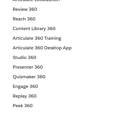
Review 360
Reach 360
Content Library 360
Articulate 360 Training
Articulate 360 Desktop App
Studio 360
Presenter 360
Quizmaker 360
Engage 360
Replay 360
Peek 360