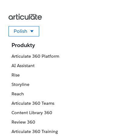
Polish
Wybierz swój język
Produkty
Articulate 360 Platform
AI Assistant
Rise
Storyline
Reach
Articulate 360 Teams
Content Library 360
Review 360
Articulate 360 Training