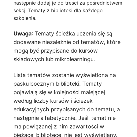
następnie dodaj je do treści za pośrednictwem
sekcji Tematy z biblioteki dla każdego
szkolenia.
Uwaga
: Tematy ścieżka uczenia się są
dodawane niezależnie od tematów, które
mogą być przypisane do kursów
składowych lub mikrolearningu.
Lista tematów zostanie wyświetlona na
pasku bocznym biblioteki
. Tematy
pojawiają się w kolejności malejącej
według liczby kursów i ścieżek
edukacyjnych przypisanych do tematu, a
następnie alfabetycznie. Jeśli temat nie
ma powiązanej z nim zawartości w
bieżącej bibliotece, nie jest wyświetlany.