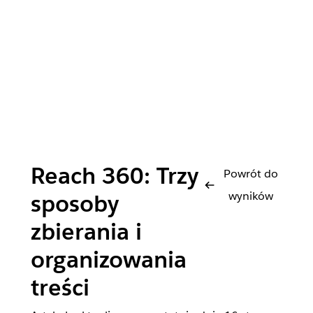
Reach 360: Trzy
Powrót do
wyników
sposoby
zbierania i
organizowania
treści