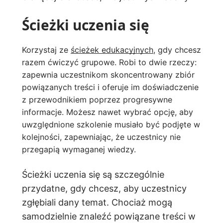
Ścieżki uczenia się
Korzystaj ze
ścieżek edukacyjnych
, gdy chcesz
razem ćwiczyć grupowe. Robi to dwie rzeczy:
zapewnia uczestnikom skoncentrowany zbiór
powiązanych treści i oferuje im doświadczenie
z przewodnikiem poprzez progresywne
informacje. Możesz nawet wybrać opcję, aby
uwzględnione szkolenie musiało być podjęte w
kolejności, zapewniając, że uczestnicy nie
przegapią wymaganej wiedzy.
Ścieżki uczenia się są szczególnie
przydatne, gdy chcesz, aby uczestnicy
zgłębiali dany temat. Chociaż mogą
samodzielnie znaleźć powiązane treści w