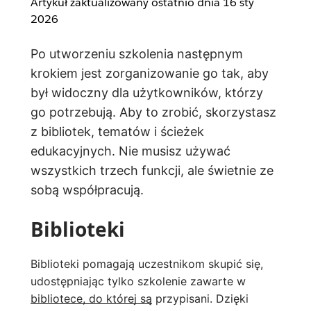
Artykuł zaktualizowany ostatnio dnia
16 sty
2026
Po utworzeniu szkolenia następnym
krokiem jest zorganizowanie go tak, aby
był widoczny dla użytkowników, którzy
go potrzebują. Aby to zrobić, skorzystasz
z bibliotek, tematów i ścieżek
edukacyjnych. Nie musisz używać
wszystkich trzech funkcji, ale świetnie ze
sobą współpracują.
Biblioteki
Biblioteki pomagają uczestnikom skupić się,
udostępniając tylko szkolenie zawarte w
bibliotece, do której są
przypisani. Dzięki