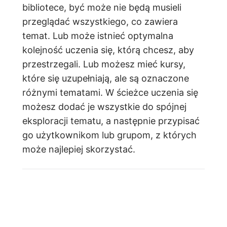
bibliotece, być może nie będą musieli
przeglądać wszystkiego, co zawiera
temat. Lub może istnieć optymalna
kolejność uczenia się, którą chcesz, aby
przestrzegali. Lub możesz mieć kursy,
które się uzupełniają, ale są oznaczone
różnymi tematami. W ścieżce uczenia się
możesz dodać je wszystkie do spójnej
eksploracji tematu, a następnie przypisać
go użytkownikom lub grupom, z których
może najlepiej skorzystać.