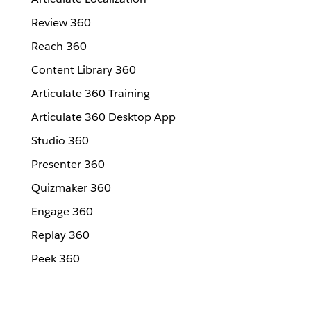
Review 360
Reach 360
Content Library 360
Articulate 360 Training
Articulate 360 Desktop App
Studio 360
Presenter 360
Quizmaker 360
Engage 360
Replay 360
Peek 360