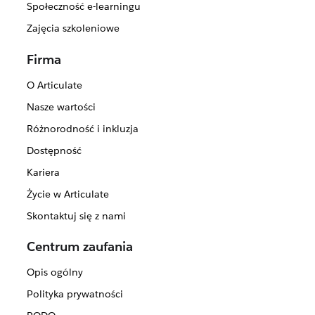
Społeczność e-learningu
Zajęcia szkoleniowe
Firma
O Articulate
Nasze wartości
Różnorodność i inkluzja
Dostępność
Kariera
Życie w Articulate
Skontaktuj się z nami
Centrum zaufania
Opis ogólny
Polityka prywatności