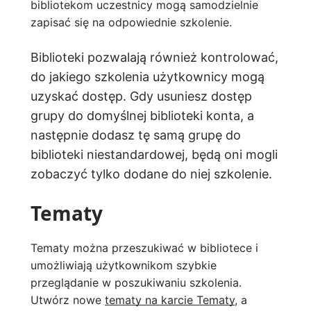
bibliotekom uczestnicy mogą samodzielnie
zapisać się na odpowiednie szkolenie.
Biblioteki pozwalają również kontrolować,
do jakiego szkolenia użytkownicy mogą
uzyskać dostęp. Gdy usuniesz dostęp
grupy do domyślnej biblioteki konta, a
następnie dodasz tę samą grupę do
biblioteki niestandardowej, będą oni mogli
zobaczyć tylko dodane do niej szkolenie.
Tematy
Tematy można przeszukiwać w bibliotece i
umożliwiają użytkownikom szybkie
przeglądanie w poszukiwaniu szkolenia.
Utwórz nowe
tematy na karcie Tematy
, a