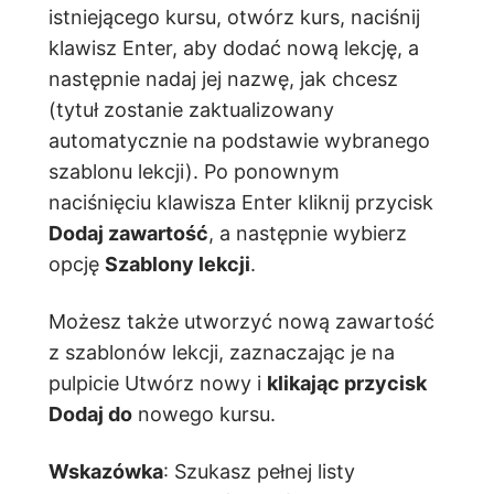
istniejącego kursu, otwórz kurs, naciśnij
klawisz Enter, aby dodać nową lekcję, a
następnie nadaj jej nazwę, jak chcesz
(tytuł zostanie zaktualizowany
automatycznie na podstawie wybranego
szablonu lekcji). Po ponownym
naciśnięciu klawisza Enter kliknij przycisk
Dodaj zawartość
, a następnie wybierz
opcję
Szablony lekcji
.
Możesz także utworzyć nową zawartość
z szablonów lekcji, zaznaczając je na
pulpicie Utwórz nowy i
klikając przycisk
Dodaj do
nowego kursu.
Wskazówka
: Szukasz pełnej listy