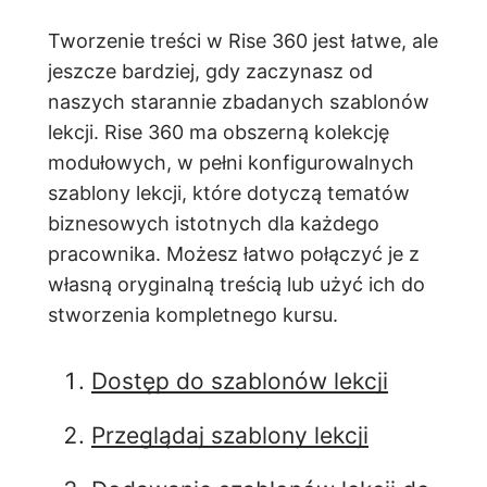
Tworzenie treści w Rise 360 jest łatwe, ale
jeszcze bardziej, gdy zaczynasz od
naszych starannie zbadanych szablonów
lekcji. Rise 360 ma obszerną kolekcję
modułowych, w pełni konfigurowalnych
szablony lekcji, które dotyczą tematów
biznesowych istotnych dla każdego
pracownika. Możesz łatwo połączyć je z
własną oryginalną treścią lub użyć ich do
stworzenia kompletnego kursu.
Dostęp do szablonów lekcji
Przeglądaj szablony lekcji