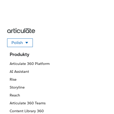
Polish
Wybierz swój język
Produkty
Articulate 360 Platform
AI Assistant
Rise
Storyline
Reach
Articulate 360 Teams
Content Library 360