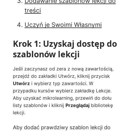
Dodawanie szablonów lekcji do
treści
Uczyń je Swoimi Własnymi
Krok 1: Uzyskaj dostęp do
szablonów lekcji
Jeśli zaczynasz od zera z nową zawartością,
przejdź do zakładki Utwórz, kliknij przycisk
Utwórz
i wybierz typ zawartości. W
przypadku kursów wybierz zakładkę Lekcje.
Aby uzyskać mikrolearning, przewiń do dołu
listy szablonów i kliknij
Przeglądaj
bibliotekę
lekcji.
Aby dodać prawdziwy szablon lekcji do