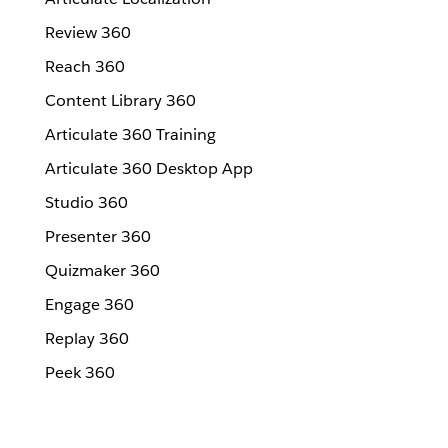
Review 360
Reach 360
Content Library 360
Articulate 360 Training
Articulate 360 Desktop App
Studio 360
Presenter 360
Quizmaker 360
Engage 360
Replay 360
Peek 360