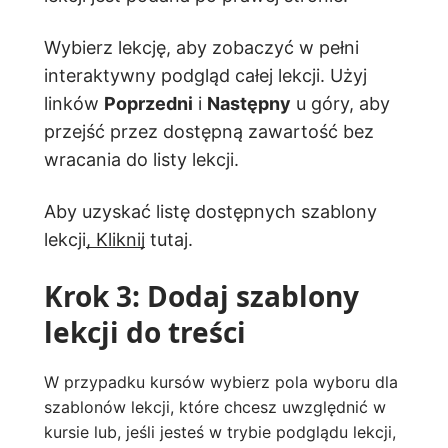
Wybierz lekcję, aby zobaczyć w pełni
interaktywny podgląd całej lekcji. Użyj
linków
Poprzedni
i
Następny
u góry, aby
przejść przez dostępną zawartość bez
wracania do listy lekcji.
Aby uzyskać listę dostępnych szablony
lekcji
, Kliknij
tutaj.
Krok 3: Dodaj szablony
lekcji do treści
W przypadku kursów wybierz pola wyboru dla
szablonów lekcji, które chcesz uwzględnić w
kursie lub, jeśli jesteś w trybie podglądu lekcji,