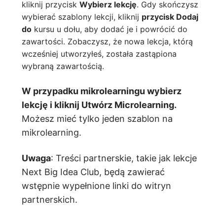
kliknij przycisk
Wybierz lekcję
. Gdy skończysz
wybierać szablony lekcji, kliknij
przycisk Dodaj
do
kursu u dołu, aby dodać je i powrócić do
zawartości. Zobaczysz, że nowa lekcja, którą
wcześniej utworzyłeś, została zastąpiona
wybraną zawartością.
W przypadku mikrolearningu wybierz
lekcję i kliknij Utwórz Microlearning.
Możesz mieć tylko jeden szablon na
mikrolearning.
Uwaga
: Treści partnerskie, takie jak lekcje
Next Big Idea Club, będą zawierać
wstępnie wypełnione linki do witryn
partnerskich.