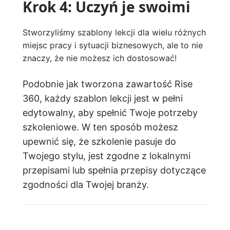
Krok 4: Uczyń je swoimi
Stworzyliśmy szablony lekcji dla wielu różnych
miejsc pracy i sytuacji biznesowych, ale to nie
znaczy, że nie możesz ich dostosować!
Podobnie jak tworzona zawartość Rise
360, każdy szablon lekcji jest w pełni
edytowalny, aby spełnić Twoje potrzeby
szkoleniowe. W ten sposób możesz
upewnić się, że szkolenie pasuje do
Twojego stylu, jest zgodne z lokalnymi
przepisami lub spełnia przepisy dotyczące
zgodności dla Twojej branży.