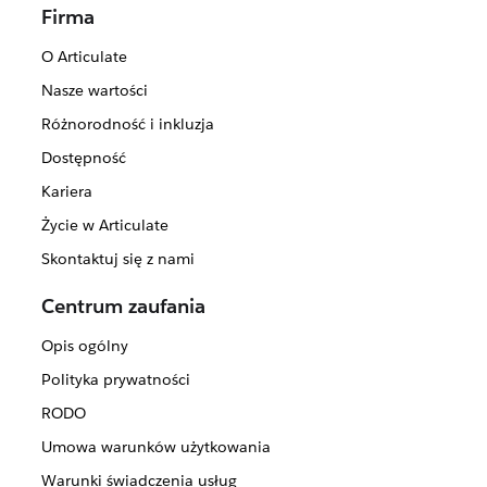
Firma
O Articulate
Nasze wartości
Różnorodność i inkluzja
Dostępność
Kariera
Życie w Articulate
Skontaktuj się z nami
Centrum zaufania
Opis ogólny
Polityka prywatności
RODO
Umowa warunków użytkowania
Warunki świadczenia usług