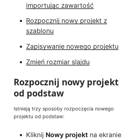
importując zawartość
Rozpocznij nowy projekt z
szablonu
Zapisywanie nowego projektu
Zmień rozmiar slajdu
Rozpocznij nowy projekt
od podstaw
Istnieją trzy sposoby rozpoczęcia nowego
projektu od podstaw:
Kliknij
Nowy projekt
na ekranie