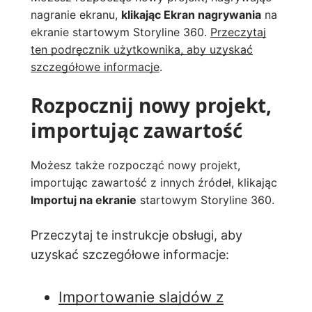
nagranie ekranu,
klikając Ekran nagrywania
na
ekranie startowym Storyline 360.
Przeczytaj
ten podręcznik użytkownika, aby uzyskać
szczegółowe informacje
.
Rozpocznij nowy projekt,
importując zawartość
Możesz także rozpocząć nowy projekt,
importując zawartość z innych źródeł, klikając
Importuj na ekranie
startowym Storyline 360.
Przeczytaj te instrukcje obsługi, aby
uzyskać szczegółowe informacje:
Importowanie slajdów z