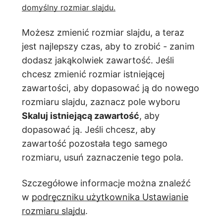
domyślny rozmiar slajdu.
Możesz zmienić rozmiar slajdu, a teraz
jest najlepszy czas, aby to zrobić
-
zanim
dodasz jakąkolwiek zawartość. Jeśli
chcesz zmienić rozmiar istniejącej
zawartości, aby dopasować ją do nowego
rozmiaru slajdu, zaznacz pole wyboru
Skaluj istniejącą zawartość
, aby
dopasować ją. Jeśli chcesz, aby
zawartość pozostała tego samego
rozmiaru, usuń zaznaczenie tego pola.
Szczegółowe informacje można znaleźć
w
podręczniku użytkownika Ustawianie
rozmiaru slajdu
.