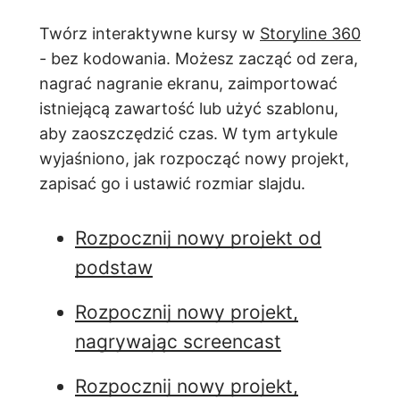
Twórz interaktywne kursy w
Storyline 360
- bez kodowania. Możesz zacząć od zera,
nagrać nagranie ekranu, zaimportować
istniejącą zawartość lub użyć szablonu,
aby zaoszczędzić czas. W tym artykule
wyjaśniono, jak rozpocząć nowy projekt,
zapisać go i ustawić rozmiar slajdu.
Rozpocznij nowy projekt od
podstaw
Rozpocznij nowy projekt,
nagrywając screencast
Rozpocznij nowy projekt,