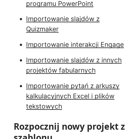
programu PowerPoint
Importowanie slajdów z
Quizmaker
Importowanie interakcji Engage
Importowanie slajdów z innych
projektów fabularnych
Importowanie pytań z arkuszy
kalkulacyjnych Excel i plików
tekstowych
Rozpocznij nowy projekt z
szablonu