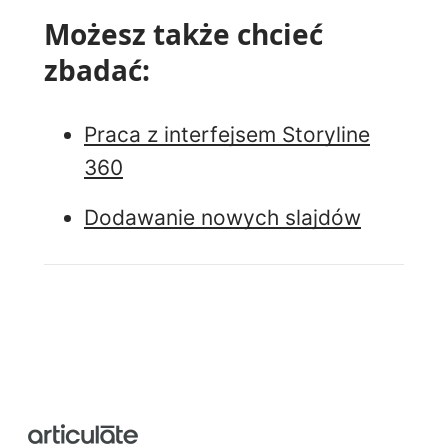
Możesz także chcieć
zbadać:
Praca z interfejsem Storyline
360
Dodawanie nowych slajdów