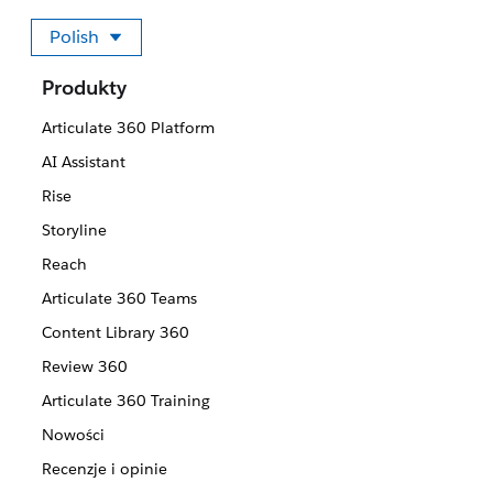
Polish
Wybierz swój język
Produkty
Articulate 360 Platform
AI Assistant
Rise
Storyline
Reach
Articulate 360 Teams
Content Library 360
Review 360
Articulate 360 Training
Nowości
Recenzje i opinie