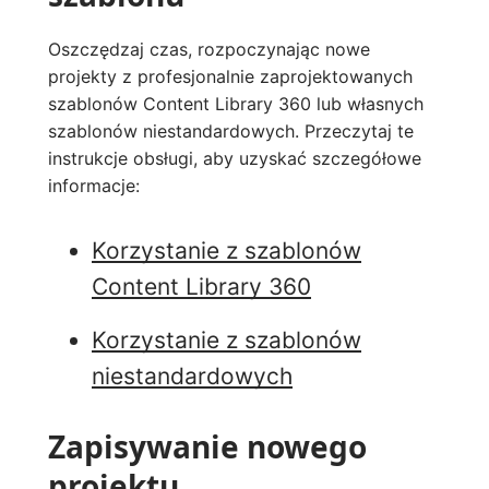
Oszczędzaj czas, rozpoczynając nowe
projekty z profesjonalnie zaprojektowanych
szablonów Content Library 360 lub własnych
szablonów niestandardowych. Przeczytaj te
instrukcje obsługi, aby uzyskać szczegółowe
informacje:
Korzystanie z szablonów
Content Library 360
Korzystanie z szablonów
niestandardowych
Zapisywanie nowego
projektu