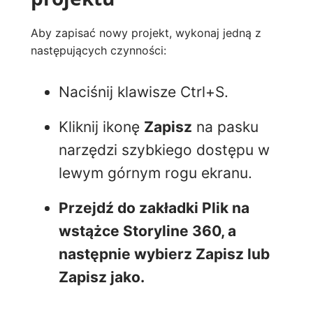
Aby zapisać nowy projekt, wykonaj jedną z
następujących czynności:
Naciśnij klawisze Ctrl+S.
Kliknij ikonę
Zapisz
na pasku
narzędzi szybkiego dostępu w
lewym górnym rogu ekranu.
Przejdź do zakładki
Plik
na
wstążce Storyline 360, a
następnie wybierz
Zapisz lub
Zapisz
jako.