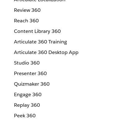
Review 360
Reach 360
Content Library 360
Articulate 360 Training
Articulate 360 Desktop App
Studio 360
Presenter 360
Quizmaker 360
Engage 360
Replay 360
Peek 360