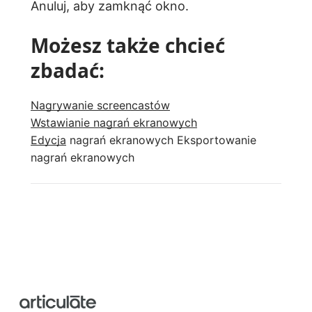
Anuluj, aby zamknąć okno.
Możesz także chcieć
zbadać:
Nagrywanie screencastów
Wstawianie nagrań ekranowych
Edycja
nagrań ekranowych Eksportowanie
nagrań ekranowych