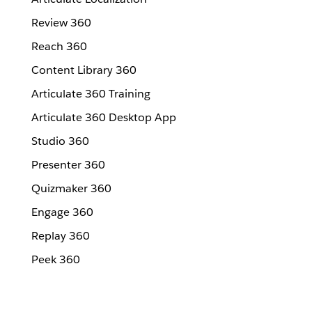
Review 360
Reach 360
Content Library 360
Articulate 360 Training
Articulate 360 Desktop App
Studio 360
Presenter 360
Quizmaker 360
Engage 360
Replay 360
Peek 360