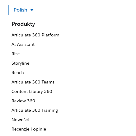
Polish
Wybierz swój język
Produkty
Articulate 360 Platform
AI Assistant
Rise
Storyline
Reach
Articulate 360 Teams
Content Library 360
Review 360
Articulate 360 Training
Nowości
Recenzje i opinie