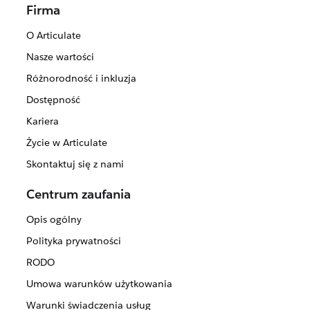
Firma
O Articulate
Nasze wartości
Różnorodność i inkluzja
Dostępność
Kariera
Życie w Articulate
Skontaktuj się z nami
Centrum zaufania
Opis ogólny
Polityka prywatności
RODO
Umowa warunków użytkowania
Warunki świadczenia usług