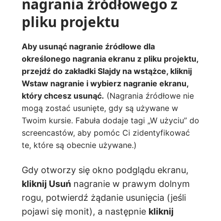
nagrania źródłowego z
pliku projektu
Aby usunąć nagranie źródłowe dla
określonego nagrania ekranu z pliku projektu,
przejdź do zakładki Slajdy na wstążce,
kliknij
Wstaw
nagranie i wybierz nagranie ekranu,
który chcesz usunąć.
(Nagrania źródłowe nie
mogą zostać usunięte, gdy są używane w
Twoim kursie. Fabuła dodaje tagi „W użyciu” do
screencastów, aby pomóc Ci zidentyfikować
te, które są obecnie używane.)
Gdy otworzy się okno podglądu ekranu,
kliknij Usuń
nagranie w prawym dolnym
rogu, potwierdź żądanie usunięcia (jeśli
pojawi się monit), a następnie
kliknij