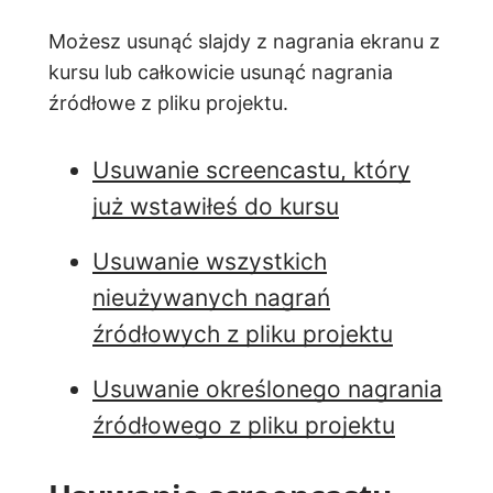
Możesz usunąć slajdy z nagrania ekranu z
kursu lub całkowicie usunąć nagrania
źródłowe z pliku projektu.
Usuwanie screencastu, który
już wstawiłeś do kursu
Usuwanie wszystkich
nieużywanych nagrań
źródłowych z pliku projektu
Usuwanie określonego nagrania
źródłowego z pliku projektu