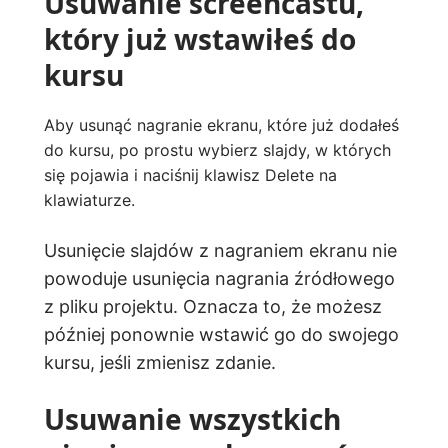
Usuwanie screencastu,
który już wstawiłeś do
kursu
Aby usunąć nagranie ekranu, które już dodałeś
do kursu, po prostu wybierz slajdy, w których
się pojawia i naciśnij klawisz Delete na
klawiaturze.
Usunięcie slajdów z nagraniem ekranu nie
powoduje usunięcia nagrania źródłowego
z pliku projektu. Oznacza to, że możesz
później ponownie wstawić go do swojego
kursu, jeśli zmienisz zdanie.
Usuwanie wszystkich