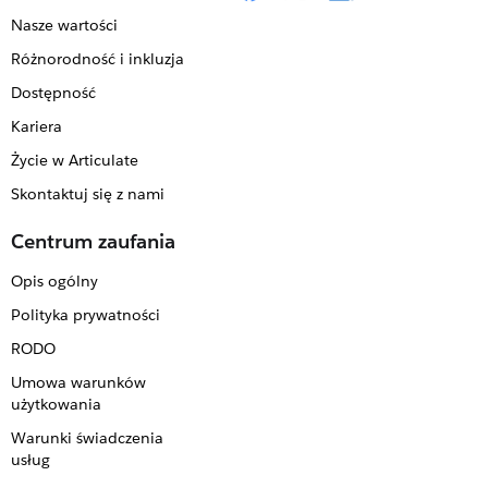
Nasze wartości
Różnorodność i inkluzja
Dostępność
Kariera
Życie w Articulate
Skontaktuj się z nami
Centrum zaufania
Opis ogólny
Polityka prywatności
RODO
Umowa warunków
użytkowania
Warunki świadczenia
usług