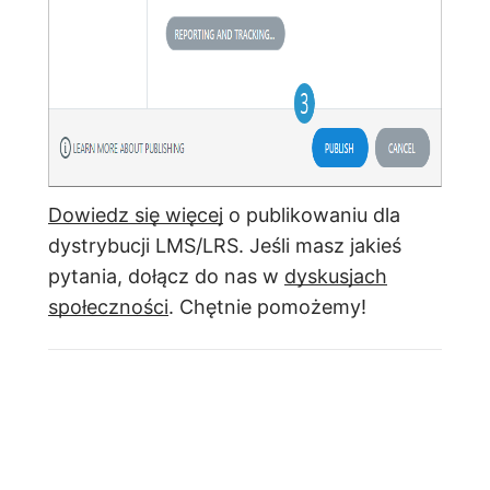
Dowiedz się więcej
o publikowaniu dla
dystrybucji LMS/LRS. Jeśli masz jakieś
pytania, dołącz do nas w
dyskusjach
społeczności
. Chętnie pomożemy!