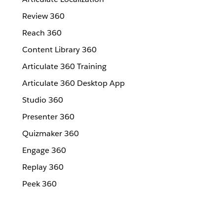
Review 360
Reach 360
Content Library 360
Articulate 360 Training
Articulate 360 Desktop App
Studio 360
Presenter 360
Quizmaker 360
Engage 360
Replay 360
Peek 360