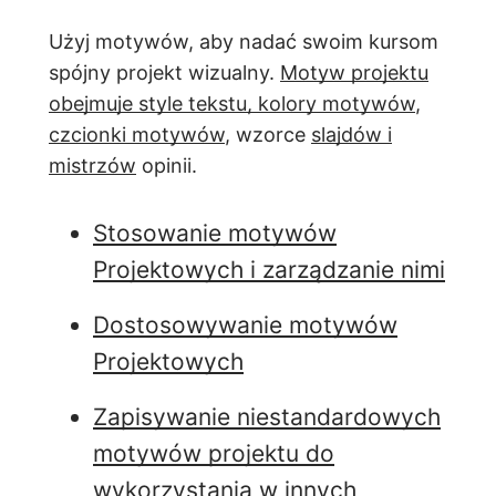
Użyj motywów, aby nadać swoim kursom
spójny projekt wizualny.
Motyw projektu
obejmuje
style tekstu,
kolory motywów
,
czcionki motywów
, wzorce
slajdów i
mistrzów
opinii.
Stosowanie motywów
Projektowych i zarządzanie nimi
Dostosowywanie motywów
Projektowych
Zapisywanie niestandardowych
motywów projektu do
wykorzystania w innych