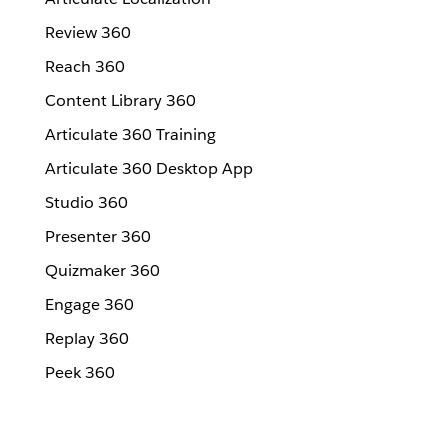
Review 360
Reach 360
Content Library 360
Articulate 360 Training
Articulate 360 Desktop App
Studio 360
Presenter 360
Quizmaker 360
Engage 360
Replay 360
Peek 360