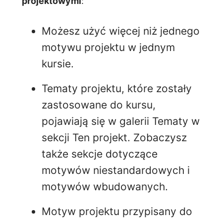
projektowymi
:
Możesz użyć więcej niż jednego
motywu projektu w jednym
kursie.
Tematy projektu, które zostały
zastosowane do kursu,
pojawiają się w galerii Tematy w
sekcji Ten projekt. Zobaczysz
także sekcje dotyczące
motywów niestandardowych i
motywów wbudowanych.
Motyw projektu przypisany do