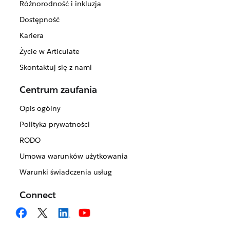
Różnorodność i inkluzja
Dostępność
Kariera
Życie w Articulate
Skontaktuj się z nami
Centrum zaufania
Opis ogólny
Polityka prywatności
RODO
Umowa warunków użytkowania
Warunki świadczenia usług
Connect