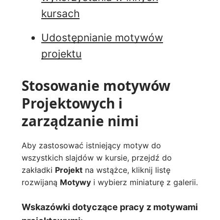
kursach
Udostępnianie motywów
projektu
Stosowanie motywów
Projektowych i
zarządzanie nimi
Aby zastosować istniejący motyw do
wszystkich slajdów w kursie, przejdź do
zakładki
Projekt
na wstążce, kliknij listę
rozwijaną
Motywy
i wybierz miniaturę z galerii.
Wskazówki dotyczące pracy z motywami