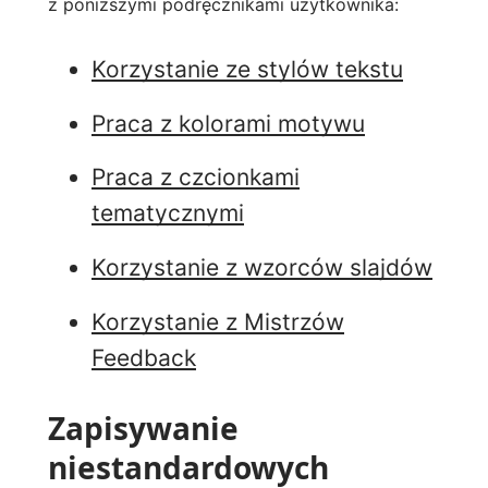
z poniższymi podręcznikami użytkownika:
Korzystanie ze stylów tekstu
Praca z kolorami motywu
Praca z czcionkami
tematycznymi
Korzystanie z wzorców slajdów
Korzystanie z Mistrzów
Feedback
Zapisywanie
niestandardowych