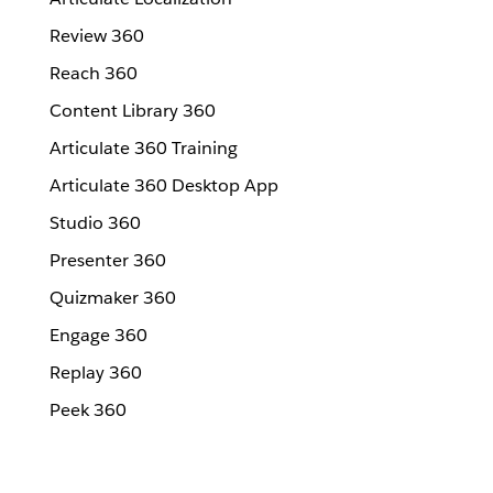
Review 360
Reach 360
Content Library 360
Articulate 360 Training
Articulate 360 Desktop App
Studio 360
Presenter 360
Quizmaker 360
Engage 360
Replay 360
Peek 360