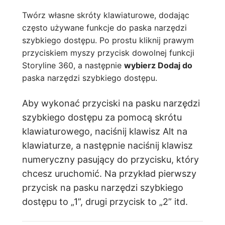
Twórz własne skróty klawiaturowe, dodając
często używane funkcje do paska narzędzi
szybkiego dostępu. Po prostu kliknij prawym
przyciskiem myszy przycisk dowolnej funkcji
Storyline 360, a następnie
wybierz Dodaj do
paska narzędzi szybkiego dostępu.
Aby wykonać przyciski na pasku narzędzi
szybkiego dostępu za pomocą skrótu
klawiaturowego, naciśnij klawisz Alt na
klawiaturze, a następnie naciśnij klawisz
numeryczny pasujący do przycisku, który
chcesz uruchomić. Na przykład pierwszy
przycisk na pasku narzędzi szybkiego
dostępu to „1”, drugi przycisk to „2” itd.