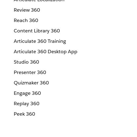
Review 360
Reach 360
Content Library 360
Articulate 360 Training
Articulate 360 Desktop App
Studio 360
Presenter 360
Quizmaker 360
Engage 360
Replay 360
Peek 360