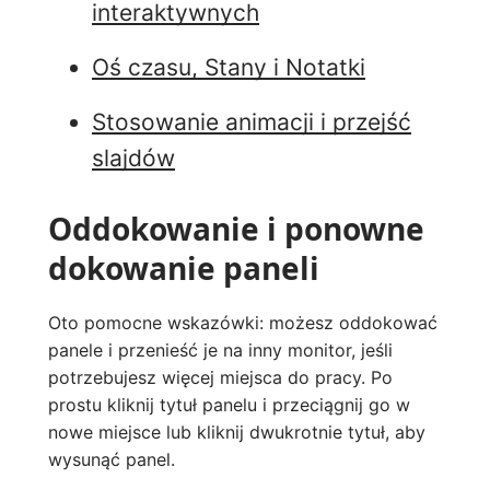
interaktywnych
Oś czasu, Stany i Notatki
Stosowanie animacji i przejść
slajdów
Oddokowanie i ponowne
dokowanie paneli
Oto pomocne wskazówki: możesz oddokować
panele i przenieść je na inny monitor, jeśli
potrzebujesz więcej miejsca do pracy. Po
prostu kliknij tytuł panelu i przeciągnij go w
nowe miejsce lub kliknij dwukrotnie tytuł, aby
wysunąć panel.