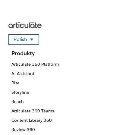
Polish
Wybierz swój język
Produkty
Articulate 360 Platform
AI Assistant
Rise
Storyline
Reach
Articulate 360 Teams
Content Library 360
Review 360