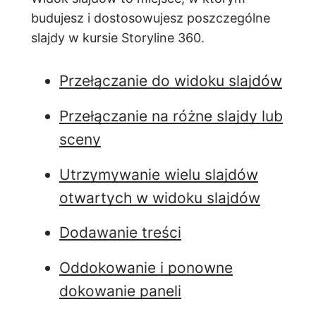
budujesz i dostosowujesz poszczególne
slajdy w kursie Storyline 360.
Przełączanie do widoku slajdów
Przełączanie na różne slajdy lub
sceny
Utrzymywanie wielu slajdów
otwartych w widoku slajdów
Dodawanie treści
Oddokowanie i ponowne
dokowanie paneli