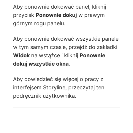
Aby ponownie dokować panel, kliknij
przycisk
Ponownie dokuj
w prawym
górnym rogu panelu.
Aby ponownie dokować wszystkie panele
w tym samym czasie, przejdź do zakładki
Widok
na wstążce i kliknij
Ponownie
dokuj wszystkie okna
.
Aby dowiedzieć się więcej o pracy z
interfejsem Storyline,
przeczytaj ten
podręcznik użytkownika
.