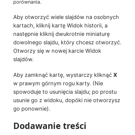
porównania.
Aby otworzyć wiele slajdów na osobnych
kartach, kliknij kartę Widok historii, a
następnie kliknij dwukrotnie miniaturę
dowolnego slajdu, który chcesz otworzyć.
Otworzy się w nowej karcie Widok
slajdów.
Aby zamknąć kartę, wystarczy kliknąć
X
w prawym górnym rogu karty. (Nie
spowoduje to usunięcia slajdu; po prostu
usunie go z widoku, dopóki nie otworzysz
go ponownie).
Dodawanie treści