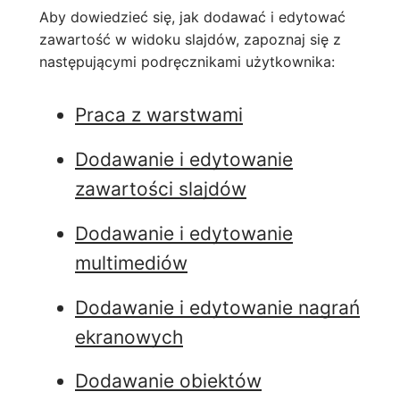
Aby dowiedzieć się, jak dodawać i edytować
zawartość w widoku slajdów, zapoznaj się z
następującymi podręcznikami użytkownika:
Praca z warstwami
Dodawanie i edytowanie
zawartości slajdów
Dodawanie i edytowanie
multimediów
Dodawanie i edytowanie nagrań
ekranowych
Dodawanie obiektów