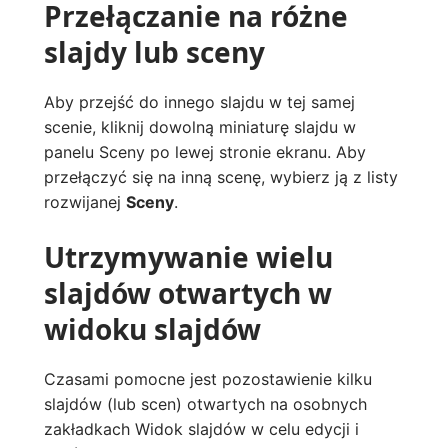
Przełączanie na różne
slajdy lub sceny
Aby przejść do innego slajdu w tej samej
scenie, kliknij dowolną miniaturę slajdu w
panelu Sceny po lewej stronie ekranu. Aby
przełączyć się na inną scenę, wybierz ją z listy
rozwijanej
Sceny
.
Utrzymywanie wielu
slajdów otwartych w
widoku slajdów
Czasami pomocne jest pozostawienie kilku
slajdów (lub scen) otwartych na osobnych
zakładkach Widok slajdów w celu edycji i